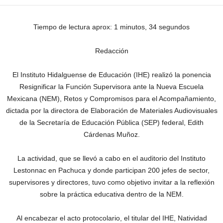
Tiempo de lectura aprox: 1 minutos, 34 segundos
Redacción
El Instituto Hidalguense de Educación (IHE) realizó la ponencia
Resignificar la Función Supervisora ante la Nueva Escuela
Mexicana (NEM), Retos y Compromisos para el Acompañamiento,
dictada por la directora de Elaboración de Materiales Audiovisuales
de la Secretaría de Educación Pública (SEP) federal, Edith
Cárdenas Muñoz.
La actividad, que se llevó a cabo en el auditorio del Instituto
Lestonnac en Pachuca y donde participan 200 jefes de sector,
supervisores y directores, tuvo como objetivo invitar a la reflexión
sobre la práctica educativa dentro de la NEM.
Al encabezar el acto protocolario, el titular del IHE, Natividad