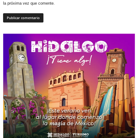
la próxima vez que comente.