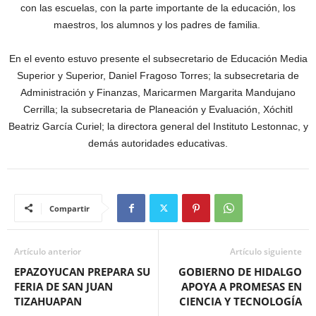
con las escuelas, con la parte importante de la educación, los
maestros, los alumnos y los padres de familia.
En el evento estuvo presente el subsecretario de Educación Media
Superior y Superior, Daniel Fragoso Torres; la subsecretaria de
Administración y Finanzas, Maricarmen Margarita Mandujano
Cerrilla; la subsecretaria de Planeación y Evaluación, Xóchitl
Beatriz García Curiel; la directora general del Instituto Lestonnac, y
demás autoridades educativas.
Compartir
Artículo anterior
Artículo siguiente
EPAZOYUCAN PREPARA SU
GOBIERNO DE HIDALGO
FERIA DE SAN JUAN
APOYA A PROMESAS EN
TIZAHUAPAN
CIENCIA Y TECNOLOGÍA