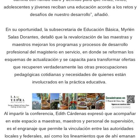
adolescentes y jóvenes reciban una educación acorde a los retos y
desafíos de nuestro desarrollo”, añadió.
En su oportunidad, la subsecretaria de Educación Básica, Myrlén
Salas Dorantes, detalló que la revalorización de las maestras y
maestros mejoran los programas y procesos de desarrollo
profesional del magisterio en servicio, en donde se reforman los
esquemas de actualización y se capacita para transformar ofertas
que recuperen verdaderamente las otras preocupaciones
pedagógicas cotidianas y necesidades de quienes están
involucrados en la práctica educativa.
Al impartir la conferencia, Edith Cárdenas expresó que acompañar
en este espacio a maestras, maestros y personal de supervisión,
es el engranaje que permite la vinculación entre las autoridades
locales y federales, así como los lineamientos que de ahí emanan