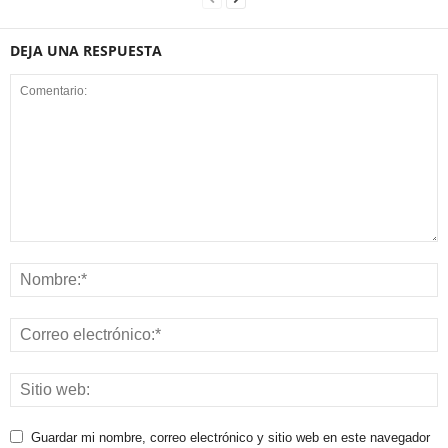
DEJA UNA RESPUESTA
Guardar mi nombre, correo electrónico y sitio web en este navegador