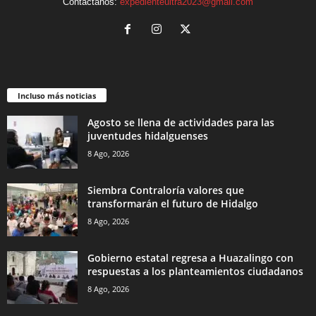
Contáctanos:
expedienteultra2023@gmail.com
Incluso más noticias
Agosto se llena de actividades para las
juventudes hidalguenses
8 Ago, 2026
Siembra Contraloría valores que
transformarán el futuro de Hidalgo
8 Ago, 2026
Gobierno estatal regresa a Huazalingo con
respuestas a los planteamientos ciudadanos
8 Ago, 2026