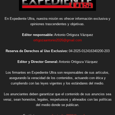
En Expediente Ultra, nuestra misión es ofrecer información exclusiva y
opiniones trascendentes y objetivas.
Editor responsable:
Antonio Ortigoza Vázquez
ortigozaantonio2026@gmail.com
Reserva de Derechos al Uso Exclusivo:
04-2025-012416340200-203
Editor y Director General:
Antonio Ortigoza Vázquez
Los firmantes en Expediente Ultra son responsables de sus artículos,
asegurando la veracidad de los contenidos, actuando con ética y
cumpliendo con las leyes vigentes y los estándares del medio.
Los anunciantes deben garantizar que el contenido de sus anuncios sea
veraz, sean honestos, legales, respetuosos y alineados con las políticas
del medio donde se publican.