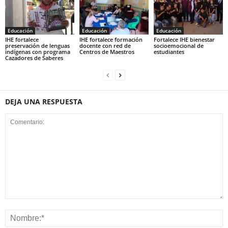
Educación
Educación
Educación
IHE fortalece
IHE fortalece formación
Fortalece IHE bienestar
preservación de lenguas
docente con red de
socioemocional de
indígenas con programa
Centros de Maestros
estudiantes
Cazadores de Saberes
DEJA UNA RESPUESTA