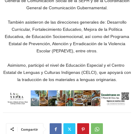
General de Comunicación Social de la SEPH y de la Coordinación
General de Comunicación Gubernamental.
También asistieron de las direcciones generales de: Desarrollo
Curricular, Fortalecimiento Educativo, Mejora de la Política
Educativa, de Educación Socioemocional, así como del Programa
Estatal de Prevención, Atención y Erradicación de la Violencia
Escolar (PEPAEVE), entre otros.
Asimismo, participó el nivel de Educación Especial y el Centro
Estatal de Lenguas y Culturas Indígenas (CELCI), que apoyará con
la traducción de los materiales a lenguas originarias.
Compartir