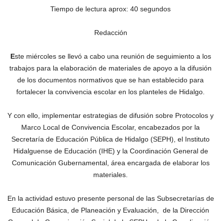
Tiempo de lectura aprox: 40 segundos
Redacción
E
ste miércoles se llevó a cabo una reunión de seguimiento a los
trabajos para la elaboración de materiales de apoyo a la difusión
de los documentos normativos que se han establecido para
fortalecer la convivencia escolar en los planteles de Hidalgo.
Y con ello, implementar estrategias de difusión sobre Protocolos y
Marco Local de Convivencia Escolar, encabezados por la
Secretaría de Educación Pública de Hidalgo (SEPH), el Instituto
Hidalguense de Educación (IHE) y la Coordinación General de
Comunicación Gubernamental, área encargada de elaborar los
materiales.
En la actividad estuvo presente personal de las Subsecretarías de
Educación Básica, de Planeación y Evaluación, de la Dirección