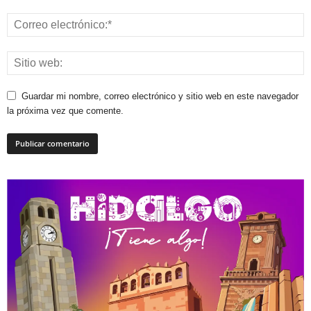
Guardar mi nombre, correo electrónico y sitio web en este navegador
la próxima vez que comente.