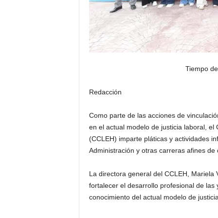
Tiempo de
Redacción
Como parte de las acciones de vinculación
en el actual modelo de justicia laboral, e
(CCLEH) imparte pláticas y actividades in
Administración y otras carreras afines de d
La directora general del CCLEH, Mariela 
fortalecer el desarrollo profesional de las
conocimiento del actual modelo de justicia