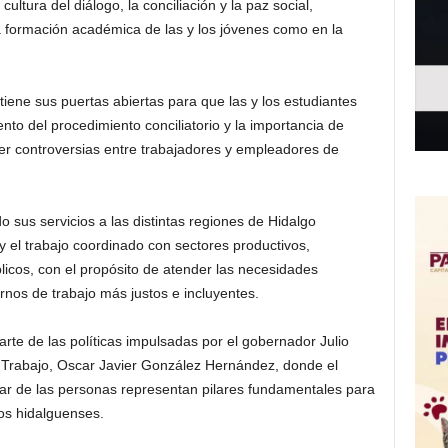
ltura del diálogo, la conciliación y la paz social,
a formación académica de las y los jóvenes como en la
ene sus puertas abiertas para que las y los estudiantes
nto del procedimiento conciliatorio y la importancia de
lver controversias entre trabajadores y empleadores de
sus servicios a las distintas regiones de Hidalgo
 el trabajo coordinado con sectores productivos,
licos, con el propósito de atender las necesidades
ornos de trabajo más justos e incluyentes.
arte de las políticas impulsadas por el gobernador Julio
l Trabajo, Oscar Javier González Hernández, donde el
tar de las personas representan pilares fundamentales para
los hidalguenses.