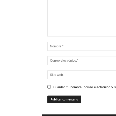
Guardar mi nombre, correo electrónico y 