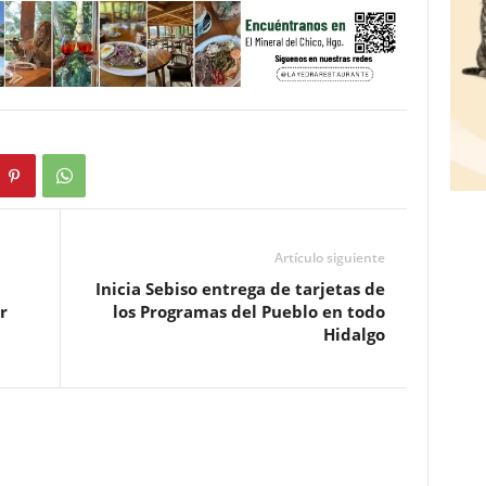
Artículo siguiente
Inicia Sebiso entrega de tarjetas de
r
los Programas del Pueblo en todo
Hidalgo