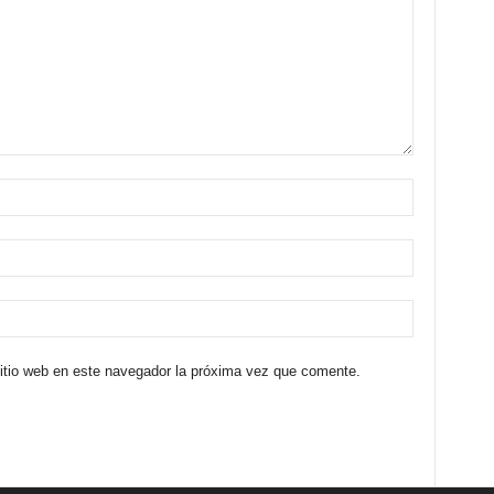
sitio web en este navegador la próxima vez que comente.