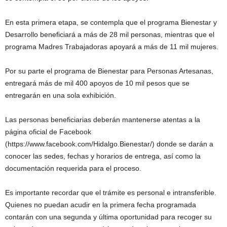
En esta primera etapa, se contempla que el programa Bienestar y
Desarrollo beneficiará a más de 28 mil personas, mientras que el
programa Madres Trabajadoras apoyará a más de 11 mil mujeres.
Por su parte el programa de Bienestar para Personas Artesanas,
entregará más de mil 400 apoyos de 10 mil pesos que se
entregarán en una sola exhibición.
Las personas beneficiarias deberán mantenerse atentas a la
página oficial de Facebook
(https://www.facebook.com/Hidalgo.Bienestar/) donde se darán a
conocer las sedes, fechas y horarios de entrega, así como la
documentación requerida para el proceso.
Es importante recordar que el trámite es personal e intransferible.
Quienes no puedan acudir en la primera fecha programada
contarán con una segunda y última oportunidad para recoger su