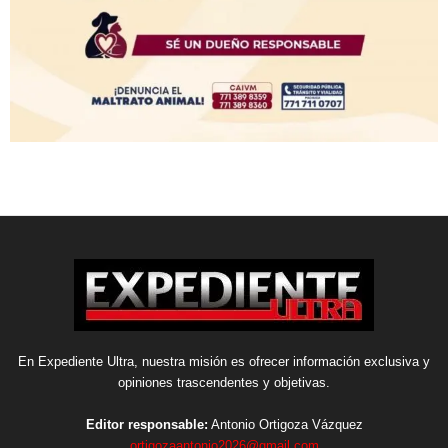
En Expediente Ultra, nuestra misión es ofrecer información exclusiva y
opiniones trascendentes y objetivas.
Editor responsable:
Antonio Ortigoza Vázquez
ortigozaantonio2026@gmail.com