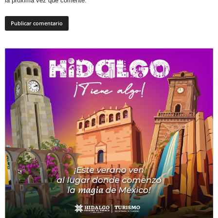
la próxima vez que comente.