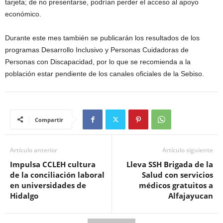
tarjeta; de no presentarse, podrían perder el acceso al apoyo
económico.
Durante este mes también se publicarán los resultados de los
programas Desarrollo Inclusivo y Personas Cuidadoras de
Personas con Discapacidad, por lo que se recomienda a la
población estar pendiente de los canales oficiales de la Sebiso.
Compartir
Artículo anterior
Artículo siguiente
Impulsa CCLEH cultura
Lleva SSH Brigada de la
de la conciliación laboral
Salud con servicios
en universidades de
médicos gratuitos a
Hidalgo
Alfajayucan