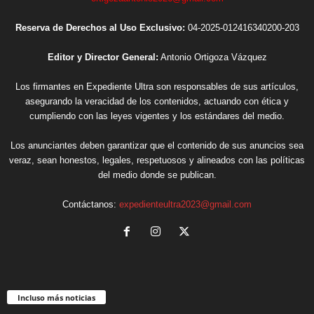
Reserva de Derechos al Uso Exclusivo:
04-2025-012416340200-203
Editor y Director General:
Antonio Ortigoza Vázquez
Los firmantes en Expediente Ultra son responsables de sus artículos,
asegurando la veracidad de los contenidos, actuando con ética y
cumpliendo con las leyes vigentes y los estándares del medio.
Los anunciantes deben garantizar que el contenido de sus anuncios sea
veraz, sean honestos, legales, respetuosos y alineados con las políticas
del medio donde se publican.
Contáctanos:
expedienteultra2023@gmail.com
Incluso más noticias