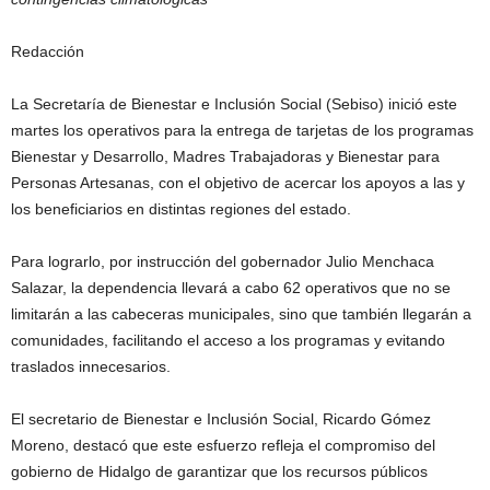
Redacción
La Secretaría de Bienestar e Inclusión Social (Sebiso) inició este
martes los operativos para la entrega de tarjetas de los programas
Bienestar y Desarrollo, Madres Trabajadoras y Bienestar para
Personas Artesanas, con el objetivo de acercar los apoyos a las y
los beneficiarios en distintas regiones del estado.
Para lograrlo, por instrucción del gobernador Julio Menchaca
Salazar, la dependencia llevará a cabo 62 operativos que no se
limitarán a las cabeceras municipales, sino que también llegarán a
comunidades, facilitando el acceso a los programas y evitando
traslados innecesarios.
El secretario de Bienestar e Inclusión Social, Ricardo Gómez
Moreno, destacó que este esfuerzo refleja el compromiso del
gobierno de Hidalgo de garantizar que los recursos públicos