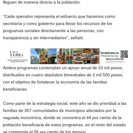
lleguen de manera directa a la población.
“Cada operativo representa el esfuerzo que hacemos como
secretaría y como gobierno para llevar los recursos de los
programas sociales directamente a las personas, con
transparencia y sin intermediarios”, señaló.
Ambos programas contemplan un apoyo anual de 10 mil pesos,
distribuidos en cuatro depósitos bimestrales de 2 mil 500 pesos,
con el objetivo de fortalecer la economía de las familias
beneficiarias.
Como parte de la estrategia social, este año se dio prioridad a las
familias de 307 comunidades de municipios afectados por la
vaguada monzónica, donde se concentra el 44 por ciento de la
población beneficiaria de estos programas, en el resto del estado
se contempla el 56 por ciento de los apoyos.