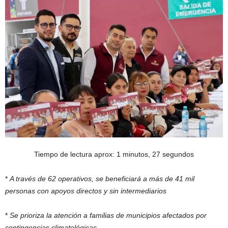
Tiempo de lectura aprox: 1 minutos, 27 segundos
*
A través de 62 operativos, se beneficiará a más de 41 mil
personas con apoyos directos y sin intermediarios
*
Se prioriza la atención a familias de municipios afectados por
contingencias climatológicas