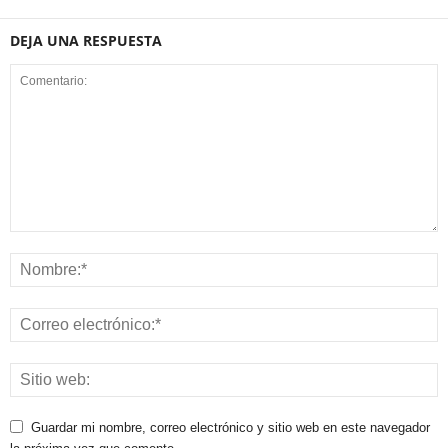
DEJA UNA RESPUESTA
Guardar mi nombre, correo electrónico y sitio web en este navegador