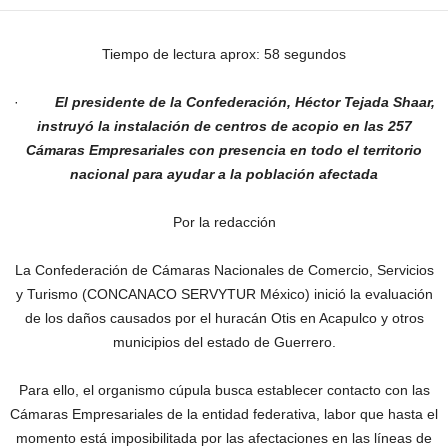
Tiempo de lectura aprox: 58 segundos
·
El presidente de la Confederación, Héctor Tejada Shaar,
instruyó la instalación de centros de acopio en las 257
Cámaras Empresariales con presencia en todo el territorio
nacional para ayudar a la población afectada
Por la redacción
La Confederación de Cámaras Nacionales de Comercio, Servicios
y Turismo (CONCANACO SERVYTUR México) inició la evaluación
de los daños causados por el huracán Otis en Acapulco y otros
municipios del estado de Guerrero.
Para ello, el organismo cúpula busca establecer contacto con las
Cámaras Empresariales de la entidad federativa, labor que hasta el
momento está imposibilitada por las afectaciones en las líneas de