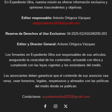
En Expediente Ultra, nuestra misión es ofrecer información exclusiva y
opiniones trascendentes y objetivas.
Editor responsable:
Antonio Ortigoza Vázquez
ortigozaantonio2026@gmail.com
Reserva de Derechos al Uso Exclusivo:
04-2025-012416340200-203
Editor y Director General:
Antonio Ortigoza Vázquez
Los firmantes en Expediente Ultra son responsables de sus artículos,
asegurando la veracidad de los contenidos, actuando con ética y
cumpliendo con las leyes vigentes y los estándares del medio.
Los anunciantes deben garantizar que el contenido de sus anuncios sea
veraz, sean honestos, legales, respetuosos y alineados con las políticas
del medio donde se publican.
Contáctanos:
expedienteultra2023@gmail.com