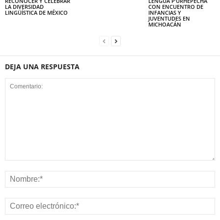
RECONOCER Y CELEBRAR
LENGUA P’URHÉPECHA
LA DIVERSIDAD
CON ENCUENTRO DE
LINGÜÍSTICA DE MÉXICO
INFANCIAS Y
JUVENTUDES EN
MICHOACÁN
DEJA UNA RESPUESTA