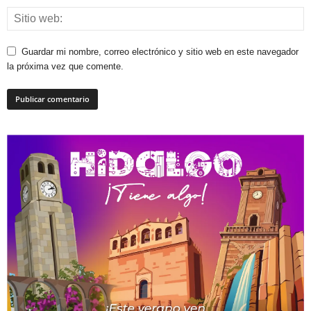
Guardar mi nombre, correo electrónico y sitio web en este navegador
la próxima vez que comente.