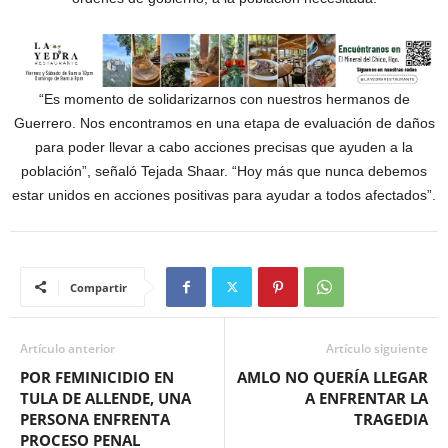
“Es momento de solidarizarnos con nuestros hermanos de
Guerrero. Nos encontramos en una etapa de evaluación de daños
para poder llevar a cabo acciones precisas que ayuden a la
población”, señaló Tejada Shaar. “Hoy más que nunca debemos
estar unidos en acciones positivas para ayudar a todos afectados”.
Compartir
Artículo anterior
Artículo siguiente
POR FEMINICIDIO EN
AMLO NO QUERÍA LLEGAR
TULA DE ALLENDE, UNA
A ENFRENTAR LA
PERSONA ENFRENTA
TRAGEDIA
PROCESO PENAL