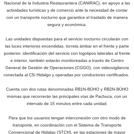
Nacional de la Industria Restaurantera (CANIRAC), en apoyo a las
actividades turísticas y de comercio ante la necesidad de contar
con un transporte nocturno que garantice el traslado de manera
segura y económica.
Las unidades dispuestas para el servicio nocturno circularán con
las luces interiores encendidas, torreta ámbar en el frente y parte
posterior, identificación del servicio con logotipos laterales al frente
e interior, también estarán monitoreadas a través de Centro
General de Gestión de Operaciones (CGGO), con videovigilancia
conectada al C5i Hidalgo y operadas por conductores certificados.
Cuenta con dos rutas denominadas RB1N-BÚHO y RB2N-BÚHO
mismas que recorrerán las principales vías de Pachuca, con un
intervalo de 15 minutos entre cada unidad.
Para que los usuarios tengan interconexión con otro modo de
transporte, en coordinación con el Sistema de Transporte
Convencional de Hidalgo (STCH), en las estaciones de mayor