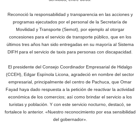
Reconoció la responsabilidad y transparencia en las acciones y
programas ejecutados por el personal de la Secretaría de
Movilidad y Transporte (Semot), por ejemplo al otorgar
concesiones para el servicio de transporte público, que en los
últimos tres años han sido entregadas en su mayoría al Sistema
DIFH para el servicio de taxis para personas con discapacidad.
El presidente del Consejo Coordinador Empresarial de Hidalgo
(CCEH), Edgar Espínola Licona, agradeció en nombre del sector
empresarial, principalmente del centro de Pachuca, que Omar
Fayad haya dado respuesta a la petición de reactivar la actividad
económica de los comercios; así como brindar el servicio a los
turistas y población. Y con este servicio nocturno, destacó, se
fortalece lo anterior. «Nuestro reconocimiento por esa sensibilidad
del gobernador».