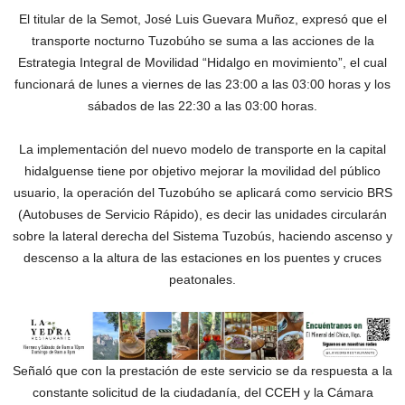
El titular de la Semot, José Luis Guevara Muñoz, expresó que el
transporte nocturno Tuzobúho se suma a las acciones de la
Estrategia Integral de Movilidad “Hidalgo en movimiento”, el cual
funcionará de lunes a viernes de las 23:00 a las 03:00 horas y los
sábados de las 22:30 a las 03:00 horas.
La implementación del nuevo modelo de transporte en la capital
hidalguense tiene por objetivo mejorar la movilidad del público
usuario, la operación del Tuzobúho se aplicará como servicio BRS
(Autobuses de Servicio Rápido), es decir las unidades circularán
sobre la lateral derecha del Sistema Tuzobús, haciendo ascenso y
descenso a la altura de las estaciones en los puentes y cruces
peatonales.
Señaló que con la prestación de este servicio se da respuesta a la
constante solicitud de la ciudadanía, del CCEH y la Cámara