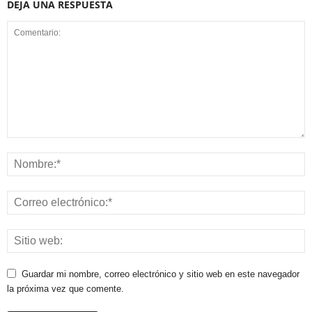
DEJA UNA RESPUESTA
Guardar mi nombre, correo electrónico y sitio web en este navegador
la próxima vez que comente.