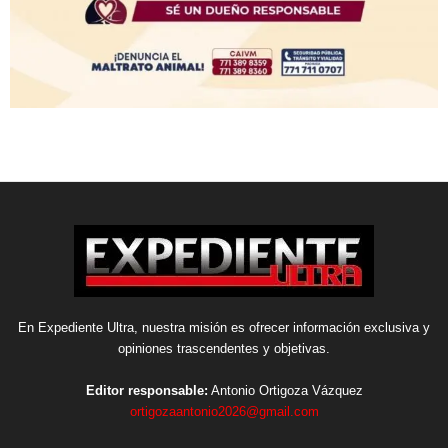
En Expediente Ultra, nuestra misión es ofrecer información exclusiva y
opiniones trascendentes y objetivas.
Editor responsable:
Antonio Ortigoza Vázquez
ortigozaantonio2026@gmail.com