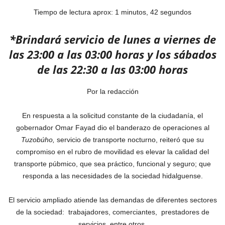
Tiempo de lectura aprox: 1 minutos, 42 segundos
*Brindará servicio de lunes a viernes de
las 23:00 a las 03:00 horas y los sábados
de las 22:30 a las 03:00 horas
Por la redacción
En respuesta a la solicitud constante de la ciudadanía, el
gobernador Omar Fayad dio el banderazo de operaciones al
Tuzobúho,
servicio de transporte nocturno, reiteró que su
compromiso en el rubro de movilidad es elevar la calidad del
transporte púbmico, que sea práctico, funcional y seguro; que
responda a las necesidades de la sociedad hidalguense.
El servicio ampliado atiende las demandas de diferentes sectores
de la sociedad: trabajadores, comerciantes, prestadores de
servicios, entre otros.