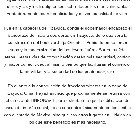
rubros y las y los hidalguenses, sobre todos los más vulnerables,
verdaderamente sean beneficiados y eleven su calidad de vida.
Fue en la cabecera de Tizayuca, donde el gobernador encabezó el
banderazo de inicio a dos obras en Tizayuca, de lo que será la
construcción del boulevard Eje Oriente – Poniente en su tercer
etapa y la modernización del boulevard Juárez Sur en su 2da.
etapa, «estas vías de comunicación darán más seguridad, confort
y mayor conectividad, al mismo tiempo que facilitarán el comercio,
la movilidad y la seguridad de los peatones», dijo.
En cuanto a la construcción de fraccionamientos en la zona de
Tizayuca, Omar Fayad anunció que próximamente se reunirá con
el director del INFONAVIT para exhortarlo a que la edificación de
casas de interés social, no se concentre únicamente en los límites
con el estado de México, sino que hay otros lugares en Hidalgo en
los que este beneficio es más necesario.