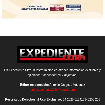
En Expediente Ultra, nuestra misión es ofrecer información exclusiva y
opiniones trascendentes y objetivas.
Editor responsable:
Antonio Ortigoza Vázquez
ortigozaantonio2026@gmail.com
Reserva de Derechos al Uso Exclusivo:
04-2025-012416340200-203