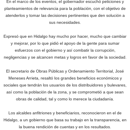
En el marco de los eventos, el gobernador escuchó peticiones y
planteamientos de relevancia para la población, con el objetivo de
atenderlos y tomar las decisiones pertinentes que den solución a
sus necesidades.
Expresó que en Hidalgo hay mucho por hacer, mucho que cambiar
y mejorar, por lo que pidió el apoyo de la gente para sumar
esfuerzos con el gobierno y así combatir la corrupción,
negligencias y se alcancen metas y logros en favor de la sociedad.
El secretario de Obras Públicas y Ordenamiento Territorial, José
Meneses Arrieta, resaltó los grandes beneficios económicos y
sociales que tendrán los usuarios de los distribuidores y bulevares,
así como la población de la zona, y se comprometió a que sean
obras de calidad, tal y como lo merece la ciudadanía.
Los alcaldes anfitriones y beneficiarios, reconocieron en el de
Hidalgo, a un gobierno que basa su trabajo en la transparencia, en
la buena rendición de cuentas y en los resultados.