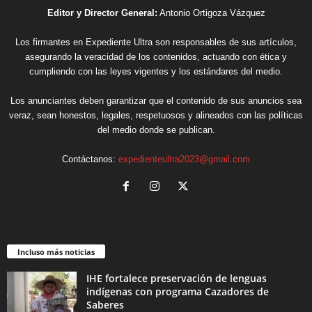
Editor y Director General:
Antonio Ortigoza Vázquez
Los firmantes en Expediente Ultra son responsables de sus artículos,
asegurando la veracidad de los contenidos, actuando con ética y
cumpliendo con las leyes vigentes y los estándares del medio.
Los anunciantes deben garantizar que el contenido de sus anuncios sea
veraz, sean honestos, legales, respetuosos y alineados con las políticas
del medio donde se publican.
Contáctanos:
expedienteultra2023@gmail.com
Incluso más noticias
IHE fortalece preservación de lenguas
indígenas con programa Cazadores de
Saberes