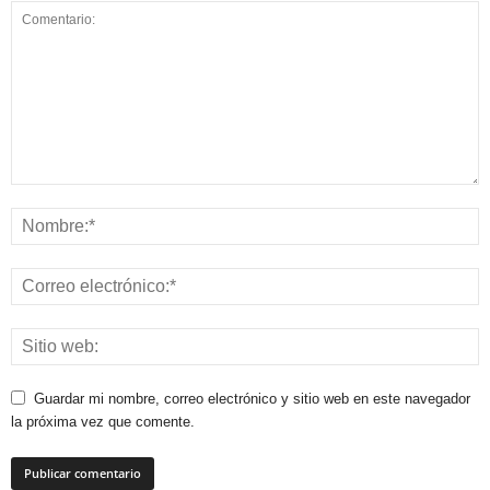
Guardar mi nombre, correo electrónico y sitio web en este navegador
la próxima vez que comente.