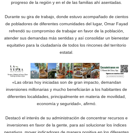
progreso de la región y en el de las familias ahí asentadas.
Durante su gira de trabajo, donde estuvo acompañado de cientos
de pobladores de diferentes comunidades del lugar, Omar Fayad
refrendó su compromiso de trabajar en favor de la población,
atender sus demandas más sentidas y así consolidar un bienestar
equitativo para la ciudadanía de todos los rincones del territorio
estatal.
«Las obras hoy iniciadas son de gran impacto, demandan
inversiones millonarias y mucho beneficiarán a los habitantes de
diferentes localidades, principalmente en materia de movilidad,
economía y seguridad», afirmó.
Destacó el interés de su administración de concentrar recursos e
inversiones en favor de la gente, para así solucionar los índices
negativos, mover indicadores de manera positiva en los diferentes