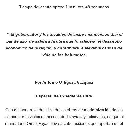
Tiempo de lectura aprox: 1 minutos, 48 segundos
* El gobernador y los alcaldes de ambos
municipios dan el
banderazo de salida a
la obra que fortalecerá el desarrollo
económico de la región y contribuirá a
elevar la calidad de
vida de los habitantes
Por Antonio Ortigoza Vázquez
Especial de Expediente Ultra
Con el banderazo de inicio de las obras de modernización de los
distribuidores viales de acceso de Tizayuca y Tolcayuca, es que el
mandatario Omar Fayad lleva a cabo acciones que aportan en el