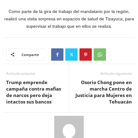
Como parte de la gira de trabajo del mandatario por la región,
realizó una visita sorpresa en espacios de salud de Tizayuca, para
supervisar el trabajo que en ellos se realiza.
Compartir
Artículo anterior
Artículo siguiente
Trump emprende
Osorio Chong pone en
campaña contra mafias
marcha Centro de
de narcos pero deja
Justicia para Mujeres en
intactos sus bancos
Tehuacán