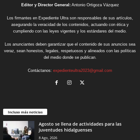
Editor y Director General:
Antonio Ortigoza Vázquez
Los firmantes en Expediente Ultra son responsables de sus artículos,
asegurando la veracidad de los contenidos, actuando con ética y
cumpliendo con las leyes vigentes y los estándares del medio.
Los anunciantes deben garantizar que el contenido de sus anuncios sea
veraz, sean honestos, legales, respetuosos y alineados con las políticas
del medio donde se publican.
Contáctanos:
expedienteultra2023@gmail.com
Incluso más noticias
Agosto se llena de actividades para las
juventudes hidalguenses
8 Ago, 2026