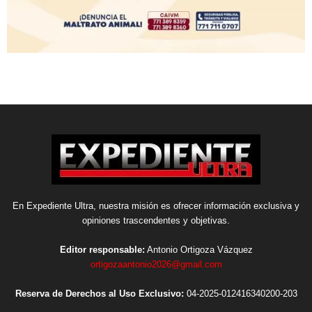
En Expediente Ultra, nuestra misión es ofrecer información exclusiva y
opiniones trascendentes y objetivas.
Editor responsable:
Antonio Ortigoza Vázquez
ortigozaantonio2026@gmail.com
Reserva de Derechos al Uso Exclusivo:
04-2025-012416340200-203