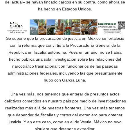
del actual– se hayan fincado cargos en su contra, como ahora se
ha hecho en Estados Unidos.
Se supone que la procuración de justicia en México se fortaleció
con la reforma que convirtió a la Procuraduría General de la
República en fiscalía autónoma. Pues en un año, no se había
hecho pública una sola investigación sobre las relaciones del
narcotráfico trasnacional con funcionarios de las pasadas
administraciones federales, incluyendo las que presuntamente
hubo con García Luna.
Una vez más, nos tenemos que enterar de presuntos actos
delictivos cometidos en nuestro país por medio de investigaciones
realizadas más allá de nuestras fronteras. Una vez más tenemos
que depender de fiscalías y cortes del extranjero para obtener
justicia. Y en este caso, como en el de Veytia, México no tuvo
siquiera que detener y extraditar.