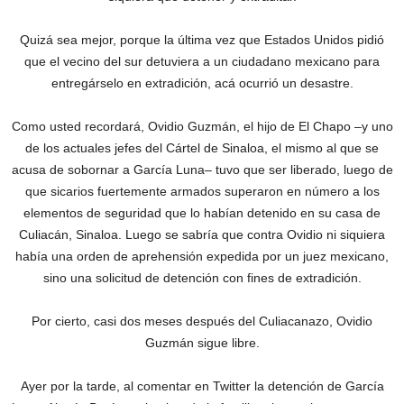
Quizá sea mejor, porque la última vez que Estados Unidos pidió
que el vecino del sur detuviera a un ciudadano mexicano para
entregárselo en extradición, acá ocurrió un desastre.
Como usted recordará, Ovidio Guzmán, el hijo de El Chapo –y uno
de los actuales jefes del Cártel de Sinaloa, el mismo al que se
acusa de sobornar a García Luna– tuvo que ser liberado, luego de
que sicarios fuertemente armados superaron en número a los
elementos de seguridad que lo habían detenido en su casa de
Culiacán, Sinaloa. Luego se sabría que contra Ovidio ni siquiera
había una orden de aprehensión expedida por un juez mexicano,
sino una solicitud de detención con fines de extradición.
Por cierto, casi dos meses después del Culiacanazo, Ovidio
Guzmán sigue libre.
Ayer por la tarde, al comentar en Twitter la detención de García