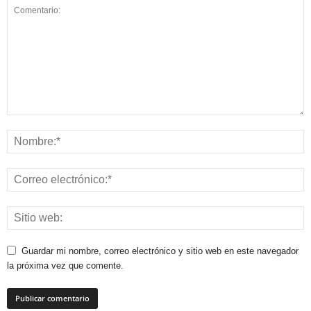
Guardar mi nombre, correo electrónico y sitio web en este navegador
la próxima vez que comente.