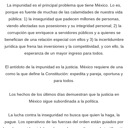
La impunidad es el principal problema que tiene México. Lo es,
porque es fuente de muchas de las calamidades de nuestra vida
pública: 1) la inseguridad que padecen millones de personas,
viendo afectadas sus posesiones y su integridad personal; 2) la
corrupción que enriquece a servidores públicos y a quienes se
benefician de una relación especial con ellos y 3) la incertidumbre
jurídica que frena las inversiones y la competitividad, y con ello, la
esperanza de un mayor ingreso para todos.
El antídoto de la impunidad es la justicia. México requiere de una
como la que define la Constitución: expedita y pareja, oportuna y
para todos.
Los hechos de los últimos días demuestran que la justicia en
México sigue subordinada a la política.
La lucha contra la inseguridad no busca que quien la haga, la
pague. Los operativos de las fuerzas del orden están guiados por