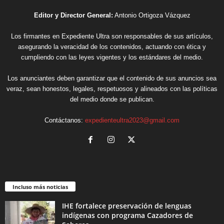
Editor y Director General:
Antonio Ortigoza Vázquez
Los firmantes en Expediente Ultra son responsables de sus artículos,
asegurando la veracidad de los contenidos, actuando con ética y
cumpliendo con las leyes vigentes y los estándares del medio.
Los anunciantes deben garantizar que el contenido de sus anuncios sea
veraz, sean honestos, legales, respetuosos y alineados con las políticas
del medio donde se publican.
Contáctanos:
expedienteultra2023@gmail.com
Incluso más noticias
IHE fortalece preservación de lenguas
indígenas con programa Cazadores de