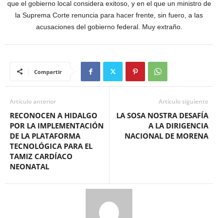
que el gobierno local considera exitoso, y en el que un ministro de
la Suprema Corte renuncia para hacer frente, sin fuero, a las
acusaciones del gobierno federal. Muy extraño.
Compartir
Artículo anterior
Artículo siguiente
RECONOCEN A HIDALGO
LA SOSA NOSTRA DESAFÍA
POR LA IMPLEMENTACIÓN
A LA DIRIGENCIA
DE LA PLATAFORMA
NACIONAL DE MORENA
TECNOLÓGICA PARA EL
TAMIZ CARDÍACO
NEONATAL