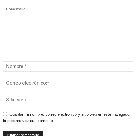
Guardar mi nombre, correo electrónico y sitio web en este navegador
la próxima vez que comente.