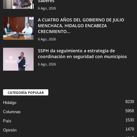
Saberes
6 Ago, 2026
A CUATRO AÑOS DEL GOBIERNO DE JULIO
MENCHACA, HIDALGO ENCABEZA
CRECIMIENTO...
6 Ago, 2026
SSPH da seguimiento a estrategia de
coordinación en seguridad con municipios
6 Ago, 2026
CATEGORÍA POPULAR
8239
Hidalgo
5958
Columnas
1530
País
1479
Opinión