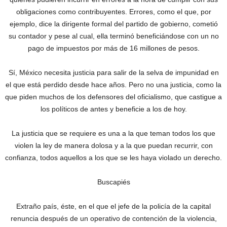
obligaciones como contribuyentes. Errores, como el que, por
ejemplo, dice la dirigente formal del partido de gobierno, cometió
su contador y pese al cual, ella terminó beneficiándose con un no
pago de impuestos por más de 16 millones de pesos.
Sí, México necesita justicia para salir de la selva de impunidad en
el que está perdido desde hace años. Pero no una justicia, como la
que piden muchos de los defensores del oficialismo, que castigue a
los políticos de antes y beneficie a los de hoy.
La justicia que se requiere es una a la que teman todos los que
violen la ley de manera dolosa y a la que puedan recurrir, con
confianza, todos aquellos a los que se les haya violado un derecho.
Buscapiés
Extraño país, éste, en el que el jefe de la policía de la capital
renuncia después de un operativo de contención de la violencia,