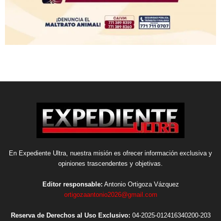
En Expediente Ultra, nuestra misión es ofrecer información exclusiva y
opiniones trascendentes y objetivas.
Editor responsable:
Antonio Ortigoza Vázquez
ortigozaantonio2026@gmail.com
Reserva de Derechos al Uso Exclusivo:
04-2025-012416340200-203