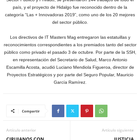
país, y el proyecto de Hidalgo fue reconocido dentro de la
categoría “Las + Innovadoras 2019”, como uno de los 20 mejores
del sector público.
Los directivos de IT Masters Mag entregaron las estatuillas y
reconocimientos correspondientes a los premiados tanto del sector
público como privado el pasado 3 de octubre. Por parte de la SSH,
en representación del Secretario de Salud, Marco Antonio
Escamilla Acosta, acudió Luciano Mendiola Figueroa, director de
Proyectos Estratégicos y por parte del Seguro Popular, Mauricio
García Ramírez.
Compartir
Artículo anterior
Artículo siguiente
CIRUJANOS CON
JUSTICIA