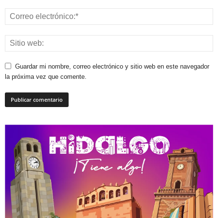
Guardar mi nombre, correo electrónico y sitio web en este navegador
la próxima vez que comente.