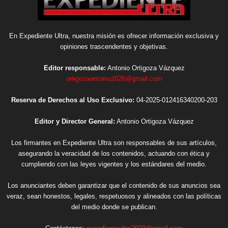
En Expediente Ultra, nuestra misión es ofrecer información exclusiva y
opiniones trascendentes y objetivas.
Editor responsable:
Antonio Ortigoza Vázquez
ortigozaantonio2026@gmail.com
Reserva de Derechos al Uso Exclusivo:
04-2025-012416340200-203
Editor y Director General:
Antonio Ortigoza Vázquez
Los firmantes en Expediente Ultra son responsables de sus artículos,
asegurando la veracidad de los contenidos, actuando con ética y
cumpliendo con las leyes vigentes y los estándares del medio.
Los anunciantes deben garantizar que el contenido de sus anuncios sea
veraz, sean honestos, legales, respetuosos y alineados con las políticas
del medio donde se publican.