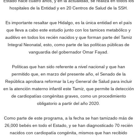
Estado hace cuatro años, y en la actualidad, se realiza en todos los
hospitales de la Entidad y en 20 Centros de Salud de la SSH.
Es importante resaltar que Hidalgo, es la única entidad en el país
que lleva a cabo este estudio junto con los tamices metabólico y
auditivo en todos los recién nacidos y que forman parte del Tamiz
Integral Neonatal, esto, como parte de las políticas públicas de
vanguardia del gobernador Omar Fayad.
Políticas que han sido referente a nivel nacional y que han
permitido que, en marzo del presente año, el Senado de la
República aprobara reformar la Ley General de Salud para incluir
en la atención materno infantil este Tamiz, que permite la detección
de cardiopatías congénitas graves, como un procedimiento
obligatorio a partir del año 2020.
Como parte de este programa, a la fecha se han tamizado más de
26,000 bebés en todo el Estado, y se han diagnosticado 70 recién
nacidos con cardiopatía congénita, mismos que han recibido