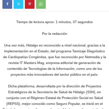
Tiempo de lectura aprox: 1 minutos, 37 segundos
Por la redacción
Una vez más, Hidalgo es reconocido a nivel nacional, gracias a la
implementación en el Estado, del programa Tamizaje Diagnóstico
de Cardiopatías Congénitas, que fue reconocido por Netmedia y la
revista IT Masters Mag, empresa editorial de generación de
contenido de Tecnologías de la Información, como uno de los
proyectos más innovadores del sector público en el país.
Dicha plataforma, desarrollada por la dirección de Proyectos
Estratégicos de la Secretaría de Salud de Hidalgo (SSH), en
conjunto con el Régimen Estatal de Protección Social en Salud
(REPSS), mejor conocido como Seguro Popular, se inició en el