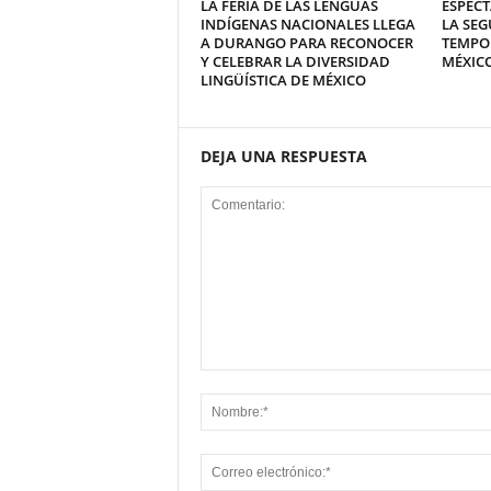
LA FERIA DE LAS LENGUAS
ESPECT
INDÍGENAS NACIONALES LLEGA
LA SEG
A DURANGO PARA RECONOCER
TEMPO
Y CELEBRAR LA DIVERSIDAD
MÉXICO
LINGÜÍSTICA DE MÉXICO
DEJA UNA RESPUESTA