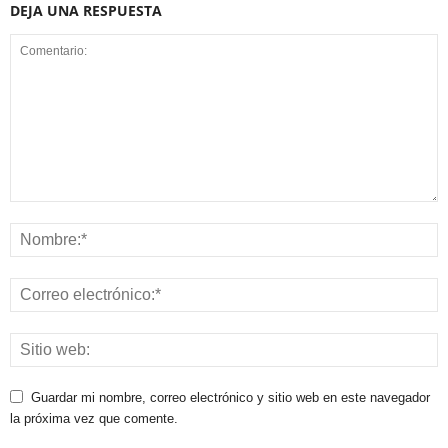
DEJA UNA RESPUESTA
Guardar mi nombre, correo electrónico y sitio web en este navegador
la próxima vez que comente.