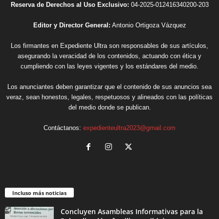
Reserva de Derechos al Uso Exclusivo:
04-2025-012416340200-203
Editor y Director General:
Antonio Ortigoza Vázquez
Los firmantes en Expediente Ultra son responsables de sus artículos,
asegurando la veracidad de los contenidos, actuando con ética y
cumpliendo con las leyes vigentes y los estándares del medio.
Los anunciantes deben garantizar que el contenido de sus anuncios sea
veraz, sean honestos, legales, respetuosos y alineados con las políticas
del medio donde se publican.
Contáctanos:
expedienteultra2023@gmail.com
Incluso más noticias
Concluyen Asambleas Informativas para la