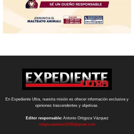
En Expediente Ultra, nuestra misión es ofrecer información exclusiva y
opiniones trascendentes y objetivas.
Editor responsable:
Antonio Ortigoza Vázquez
ortigozaantonio2026@gmail.com