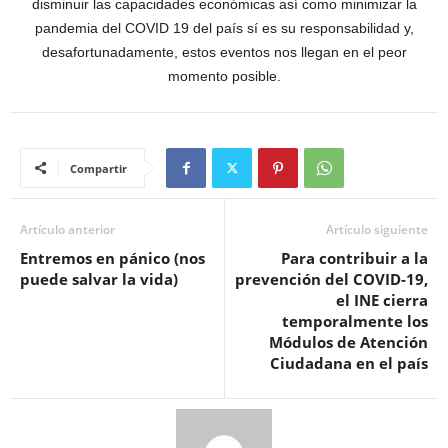
disminuir las capacidades económicas así como minimizar la
pandemia del COVID 19 del país sí es su responsabilidad y,
desafortunadamente, estos eventos nos llegan en el peor
momento posible.
Compartir
Artículo anterior
Artículo siguiente
Entremos en pánico (nos
Para contribuir a la
puede salvar la vida)
prevención del COVID-19,
el INE cierra
temporalmente los
Módulos de Atención
Ciudadana en el país