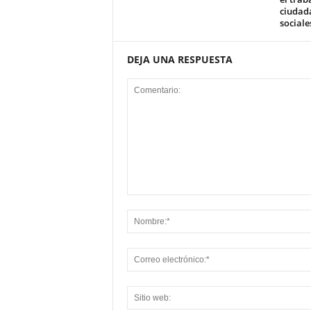
ciudada
sociale
DEJA UNA RESPUESTA