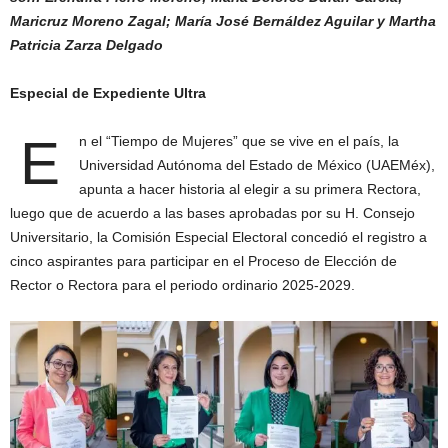
Maricruz Moreno Zagal; María José Bernáldez Aguilar y Martha
Patricia Zarza Delgado
Especial de Expediente Ultra
E
n el “Tiempo de Mujeres” que se vive en el país, la
Universidad Autónoma del Estado de México (UAEMéx),
apunta a hacer historia al elegir a su primera Rectora,
luego que de acuerdo a las bases aprobadas por su H. Consejo
Universitario, la Comisión Especial Electoral concedió el registro a
cinco aspirantes para participar en el Proceso de Elección de
Rector o Rectora para el periodo ordinario 2025-2029.