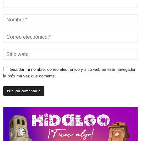
Guardar mi nombre, correo electrónico y sitio web en este navegador
la próxima vez que comente.