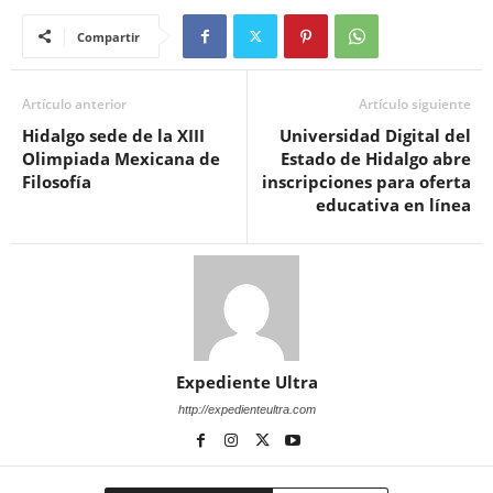
Compartir
Artículo anterior
Artículo siguiente
Hidalgo sede de la XIII
Universidad Digital del
Olimpiada Mexicana de
Estado de Hidalgo abre
Filosofía
inscripciones para oferta
educativa en línea
Expediente Ultra
http://expedienteultra.com