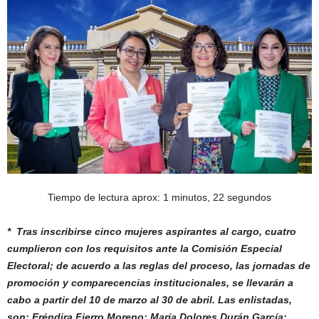
Tiempo de lectura aprox: 1 minutos, 22 segundos
* Tras inscribirse cinco mujeres aspirantes al cargo, cuatro
cumplieron con los requisitos ante la Comisión Especial
Electoral; de acuerdo a las reglas del proceso, las jornadas de
promoción
y comparecencias institucionales, se llevarán a
cabo a partir del 10 de marzo al 30 de abril. Las enlistadas,
son: Eréndira Fierro Moreno; María Dolores Durán García;