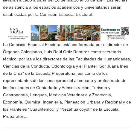
de asistencia a los espacios académicos y universitarios serán
establecidas por la Comisión Especial Electoral.
La Comisión Especial Electoral está conformada por el director de
Órganos Colegiados, Luis Raúl Ortiz Ramírez como secretario
técnico; por las y los directores de las Facultades de Humanidades,
Ciencias de la Conducta, Odontología y el Plantel “Sor Juana Inés
de la Cruz” de la Escuela Preparatoria; así como de los
representantes de los consejeros del alumnado y profesorado de
las facultades de Contaduría y Administración, Turismo y
Gastronomía, Lenguas, Medicina Veterinaria y Zootecnia,
Economía, Química, Ingeniería, Planeación Urbana y Regional y de
los Planteles “Cuauhtémoc” y “Nezahualcóyotl” de la Escuela
Preparatoria.