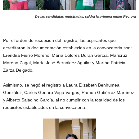
De las candidatas registradas, saldrá la primera mujer Rectora
Por el orden de recepción del registro, las aspirantes que
acreditaron la documentación establecida en la convocatoria son:
Eréndira Fierro Moreno, María Dolores Durán García, Maricruz
Moreno Zagal, María José Bernáldez Aguilar y Martha Patricia
Zarza Delgado.
Asimismo, se negó el registro a Laura Elizabeth Benhumea
González, Carlos Genaro Vega Vargas, Ramón Gutiérrez Martínez
y Alberto Saladino García, al no cumplir con la totalidad de los
requisitos establecidos en la convocatoria.