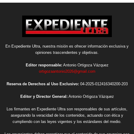
En Expediente Ultra, nuestra misión es ofrecer información exclusiva y
opiniones trascendentes y objetivas.
Editor responsable:
Antonio Ortigoza Vázquez
ortigozaantonio2026@gmail.com
Reserva de Derechos al Uso Exclusivo:
04-2025-012416340200-203
Editor y Director General:
Antonio Ortigoza Vázquez
Los firmantes en Expediente Ultra son responsables de sus artículos,
asegurando la veracidad de los contenidos, actuando con ética y
cumpliendo con las leyes vigentes y los estándares del medio.