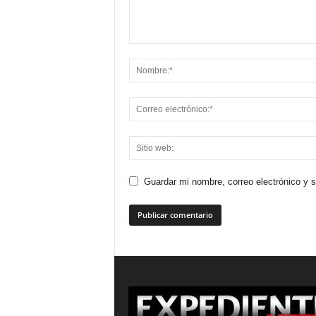
Guardar mi nombre, correo electrónico y 