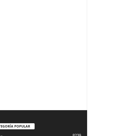
TEGORÍA POPULAR
8239