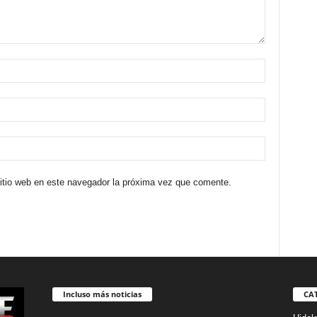
sitio web en este navegador la próxima vez que comente.
Incluso más noticias
CA