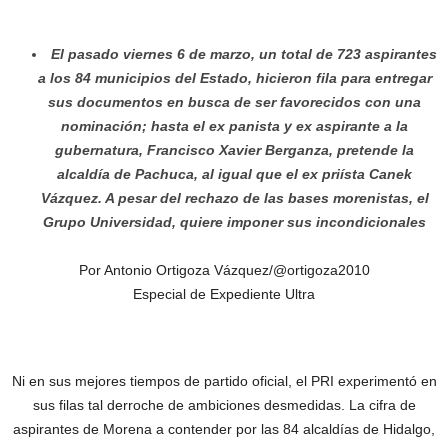
El pasado viernes 6 de marzo, un total de 723 aspirantes
a los 84 municipios del Estado, hicieron fila para entregar
sus documentos en busca de ser favorecidos con una
nominación; hasta el ex panista y ex aspirante a la
gubernatura, Francisco Xavier Berganza, pretende la
alcaldía de Pachuca, al igual que el ex priísta Canek
Vázquez. A pesar del rechazo de las bases morenistas, el
Grupo Universidad, quiere imponer sus incondicionales
Por Antonio Ortigoza Vázquez/@ortigoza2010
Especial de Expediente Ultra
Ni en sus mejores tiempos de partido oficial, el PRI experimentó en
sus filas tal derroche de ambiciones desmedidas. La cifra de
aspirantes de Morena a contender por las 84 alcaldías de Hidalgo,