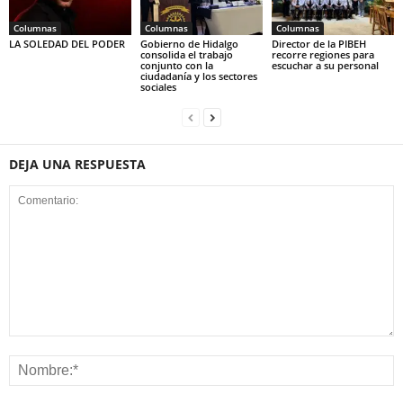
Columnas
Columnas
Columnas
LA SOLEDAD DEL PODER
Gobierno de Hidalgo
Director de la PIBEH
consolida el trabajo
recorre regiones para
conjunto con la
escuchar a su personal
ciudadanía y los sectores
sociales
DEJA UNA RESPUESTA