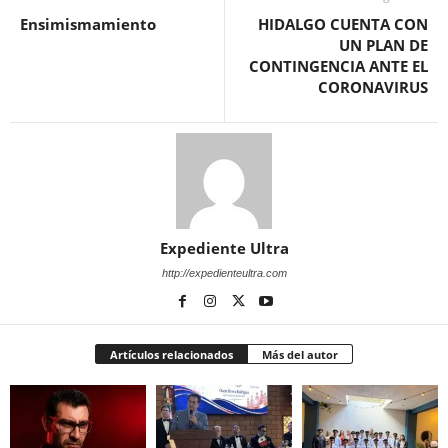
Ensimismamiento
HIDALGO CUENTA CON
UN PLAN DE
CONTINGENCIA ANTE EL
CORONAVIRUS
Expediente Ultra
http://expedienteultra.com
Artículos relacionados
Más del autor