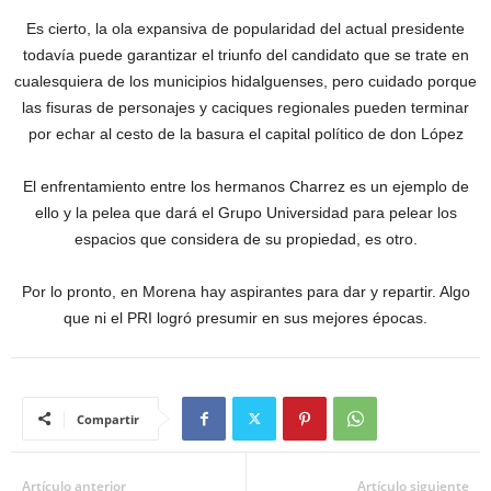
Es cierto, la ola expansiva de popularidad del actual presidente
todavía puede garantizar el triunfo del candidato que se trate en
cualesquiera de los municipios hidalguenses, pero cuidado porque
las fisuras de personajes y caciques regionales pueden terminar
por echar al cesto de la basura el capital político de don López
El enfrentamiento entre los hermanos Charrez es un ejemplo de
ello y la pelea que dará el Grupo Universidad para pelear los
espacios que considera de su propiedad, es otro.
Por lo pronto, en Morena hay aspirantes para dar y repartir. Algo
que ni el PRI logró presumir en sus mejores épocas.
Compartir
Artículo anterior
Artículo siguiente