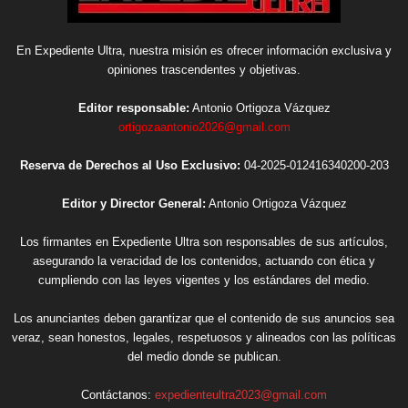
En Expediente Ultra, nuestra misión es ofrecer información exclusiva y
opiniones trascendentes y objetivas.
Editor responsable:
Antonio Ortigoza Vázquez
ortigozaantonio2026@gmail.com
Reserva de Derechos al Uso Exclusivo:
04-2025-012416340200-203
Editor y Director General:
Antonio Ortigoza Vázquez
Los firmantes en Expediente Ultra son responsables de sus artículos,
asegurando la veracidad de los contenidos, actuando con ética y
cumpliendo con las leyes vigentes y los estándares del medio.
Los anunciantes deben garantizar que el contenido de sus anuncios sea
veraz, sean honestos, legales, respetuosos y alineados con las políticas
del medio donde se publican.
Contáctanos:
expedienteultra2023@gmail.com