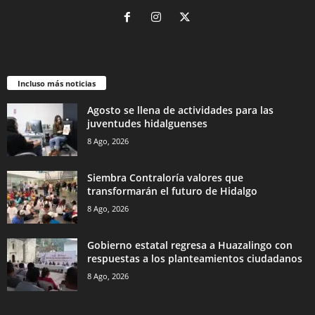
Incluso más noticias
Agosto se llena de actividades para las
juventudes hidalguenses
8 Ago, 2026
Siembra Contraloría valores que
transformarán el futuro de Hidalgo
8 Ago, 2026
Gobierno estatal regresa a Huazalingo con
respuestas a los planteamientos ciudadanos
8 Ago, 2026