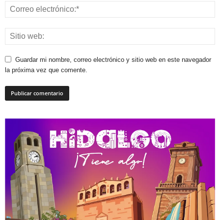
Guardar mi nombre, correo electrónico y sitio web en este navegador
la próxima vez que comente.