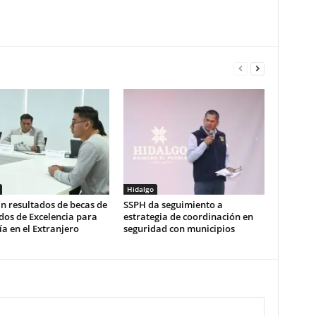
Hidalgo
n resultados de becas de
SSPH da seguimiento a
dos de Excelencia para
estrategia de coordinación en
a en el Extranjero
seguridad con municipios