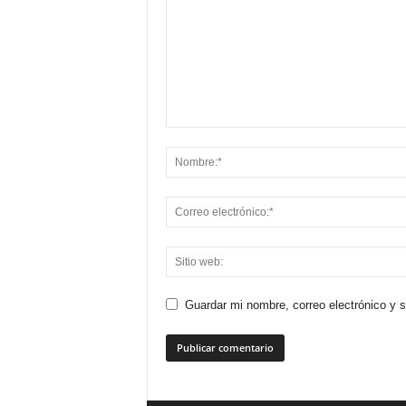
Guardar mi nombre, correo electrónico y 