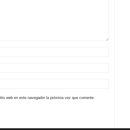
sitio web en este navegador la próxima vez que comente.