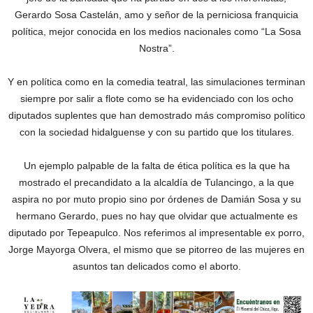
Gerardo Sosa Castelán, amo y señor de la perniciosa franquicia
política, mejor conocida en los medios nacionales como “La Sosa
Nostra”.
Y en política como en la comedia teatral, las simulaciones terminan
siempre por salir a flote como se ha evidenciado con los ocho
diputados suplentes que han demostrado más compromiso político
con la sociedad hidalguense y con su partido que los titulares.
Un ejemplo palpable de la falta de ética política es la que ha
mostrado el precandidato a la alcaldía de Tulancingo, a la que
aspira no por muto propio sino por órdenes de Damián Sosa y su
hermano Gerardo, pues no hay que olvidar que actualmente es
diputado por Tepeapulco. Nos referimos al impresentable ex porro,
Jorge Mayorga Olvera, el mismo que se pitorreo de las mujeres en
asuntos tan delicados como el aborto.