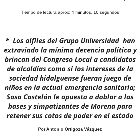
Tiempo de lectura aprox: 4 minutos, 10 segundos
* Los alfiles del Grupo Universidad han
extraviado la mínima decencia política y
brincan del Congreso Local a candidatos
de alcaldías como si los intereses de la
sociedad hidalguense fueran juego de
niños en la actual emergencia sanitaria;
Sosa Castelán le apuesta a doblar a las
bases y simpatizantes de Morena para
retener sus cotos de poder en el estado
Por Antonio Ortigoza Vázquez