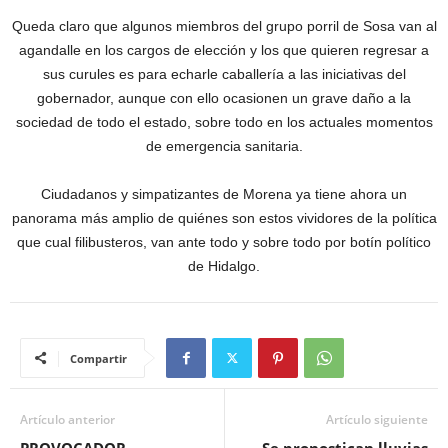
Queda claro que algunos miembros del grupo porril de Sosa van al
agandalle en los cargos de elección y los que quieren regresar a
sus curules es para echarle caballería a las iniciativas del
gobernador, aunque con ello ocasionen un grave daño a la
sociedad de todo el estado, sobre todo en los actuales momentos
de emergencia sanitaria.
Ciudadanos y simpatizantes de Morena ya tiene ahora un
panorama más amplio de quiénes son estos vividores de la política
que cual filibusteros, van ante todo y sobre todo por botín político
de Hidalgo.
Compartir
Artículo anterior
Artículo siguiente