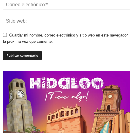
Guardar mi nombre, correo electrónico y sitio web en este navegador
la próxima vez que comente.