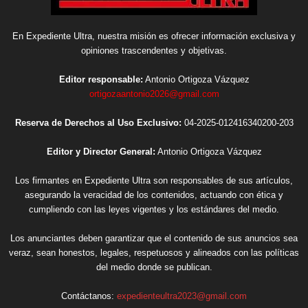
En Expediente Ultra, nuestra misión es ofrecer información exclusiva y
opiniones trascendentes y objetivas.
Editor responsable:
Antonio Ortigoza Vázquez
ortigozaantonio2026@gmail.com
Reserva de Derechos al Uso Exclusivo:
04-2025-012416340200-203
Editor y Director General:
Antonio Ortigoza Vázquez
Los firmantes en Expediente Ultra son responsables de sus artículos,
asegurando la veracidad de los contenidos, actuando con ética y
cumpliendo con las leyes vigentes y los estándares del medio.
Los anunciantes deben garantizar que el contenido de sus anuncios sea
veraz, sean honestos, legales, respetuosos y alineados con las políticas
del medio donde se publican.
Contáctanos:
expedienteultra2023@gmail.com