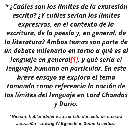
* ¿Cuáles son los límites de la expresión
escrita? ¿Y cuáles serían los límites
expresivos, en el contexto de la
escritura, de la poesía y, en general, de
la literatura? Ambos temas son parte de
un debate milenario en torno a qué es el
lenguaje en general
[1]
, y qué sería el
lenguaje humano en particular. En este
breve ensayo se explora el tema
tomando como referencia la noción de
los límites del lenguaje en Lord Chandos
y Darío.
“Nuestro hablar obtiene su sentido del resto de nuestra
actuación”
Ludwig Wittgenstein,
Sobre la certeza