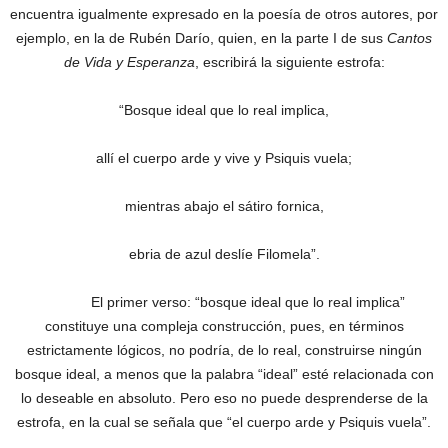
encuentra igualmente expresado en la poesía de otros autores, por
ejemplo, en la de Rubén Darío, quien, en la parte I de sus
Cantos
de Vida y Esperanza
, escribirá la siguiente estrofa:
“Bosque ideal que lo real implica,
allí el cuerpo arde y vive y Psiquis vuela;
mientras abajo el sátiro fornica,
ebria de azul deslíe Filomela”.
El primer verso: “bosque ideal que lo real implica”
constituye una compleja construcción, pues, en términos
estrictamente lógicos, no podría, de lo real, construirse ningún
bosque ideal, a menos que la palabra “ideal” esté relacionada con
lo deseable en absoluto. Pero eso no puede desprenderse de la
estrofa, en la cual se señala que “el cuerpo arde y Psiquis vuela”.