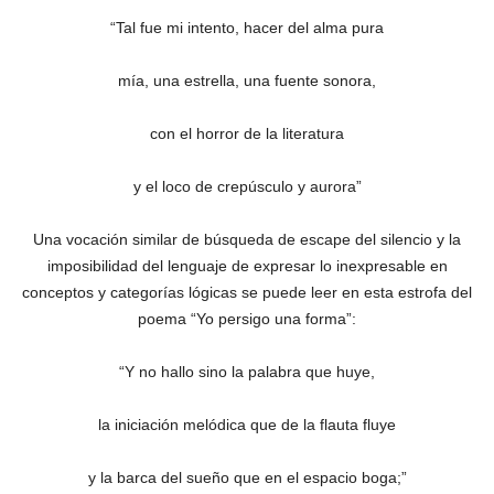
“Tal fue mi intento, hacer del alma pura
mía, una estrella, una fuente sonora,
con el horror de la literatura
y el loco de crepúsculo y aurora”
Una vocación similar de búsqueda de escape del silencio y la
imposibilidad del lenguaje de expresar lo inexpresable en
conceptos y categorías lógicas se puede leer en esta estrofa del
poema “Yo persigo una forma”:
“Y no hallo sino la palabra que huye,
la iniciación melódica que de la flauta fluye
y la barca del sueño que en el espacio boga;”