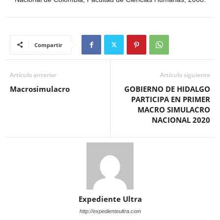
Compartir
Artículo anterior
Artículo siguiente
Macrosimulacro
GOBIERNO DE HIDALGO
PARTICIPA EN PRIMER
MACRO SIMULACRO
NACIONAL 2020
Expediente Ultra
http://expedienteultra.com