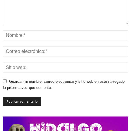
Guardar mi nombre, correo electrónico y sitio web en este navegador
la próxima vez que comente.