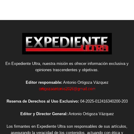
En Expediente Ultra, nuestra misión es ofrecer información exclusiva y
opiniones trascendentes y objetivas.
Editor responsable:
Antonio Ortigoza Vázquez
ortigozaantonio2026@gmail.com
Reserva de Derechos al Uso Exclusivo:
04-2025-012416340200-203
Editor y Director General:
Antonio Ortigoza Vázquez
Los firmantes en Expediente Ultra son responsables de sus artículos,
asegurando la veracidad de los contenidos, actuando con ética y