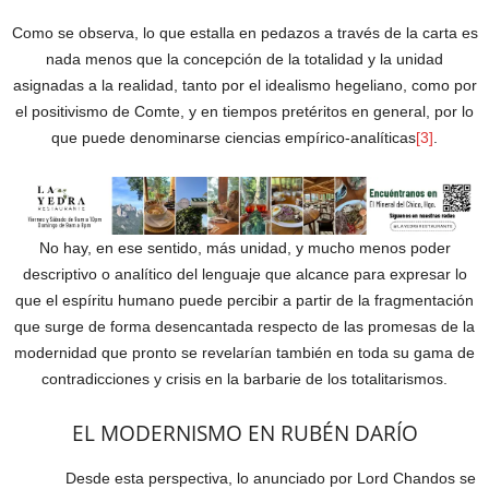
Como se observa, lo que estalla en pedazos a través de la carta es
nada menos que la concepción de la totalidad y la unidad
asignadas a la realidad, tanto por el idealismo hegeliano, como por
el positivismo de Comte, y en tiempos pretéritos en general, por lo
que puede denominarse ciencias empírico-analíticas
[3]
.
No hay, en ese sentido, más unidad, y mucho menos poder
descriptivo o analítico del lenguaje que alcance para expresar lo
que el espíritu humano puede percibir a partir de la fragmentación
que surge de forma desencantada respecto de las promesas de la
modernidad que pronto se revelarían también en toda su gama de
contradicciones y crisis en la barbarie de los totalitarismos.
EL MODERNISMO EN RUBÉN DARÍO
Desde esta perspectiva, lo anunciado por Lord Chandos se