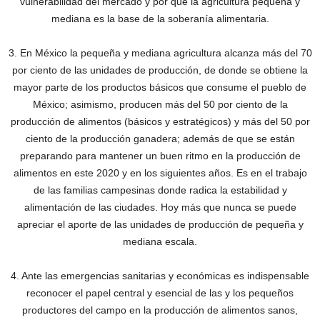
vulnerabilidad del mercado y por qué la agricultura pequeña y
mediana es la base de la soberanía alimentaria.
3. En México la pequeña y mediana agricultura alcanza más del 70
por ciento de las unidades de producción, de donde se obtiene la
mayor parte de los productos básicos que consume el pueblo de
México; asimismo, producen más del 50 por ciento de la
producción de alimentos (básicos y estratégicos) y más del 50 por
ciento de la producción ganadera; además de que se están
preparando para mantener un buen ritmo en la producción de
alimentos en este 2020 y en los siguientes años. Es en el trabajo
de las familias campesinas donde radica la estabilidad y
alimentación de las ciudades. Hoy más que nunca se puede
apreciar el aporte de las unidades de producción de pequeña y
mediana escala.
4. Ante las emergencias sanitarias y económicas es indispensable
reconocer el papel central y esencial de las y los pequeños
productores del campo en la producción de alimentos sanos,