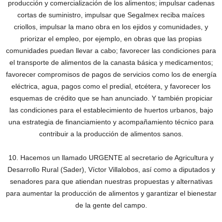
producción y comercialización de los alimentos; impulsar cadenas
cortas de suministro, impulsar que Segalmex reciba maíces
criollos, impulsar la mano obra en los ejidos y comunidades, y
priorizar el empleo, por ejemplo, en obras que las propias
comunidades puedan llevar a cabo; favorecer las condiciones para
el transporte de alimentos de la canasta básica y medicamentos;
favorecer compromisos de pagos de servicios como los de energía
eléctrica, agua, pagos como el predial, etcétera, y favorecer los
esquemas de crédito que se han anunciado. Y también propiciar
las condiciones para el establecimiento de huertos urbanos, bajo
una estrategia de financiamiento y acompañamiento técnico para
contribuir a la producción de alimentos sanos.
10. Hacemos un llamado URGENTE al secretario de Agricultura y
Desarrollo Rural (Sader), Víctor Villalobos, así como a diputados y
senadores para que atiendan nuestras propuestas y alternativas
para aumentar la producción de alimentos y garantizar el bienestar
de la gente del campo.