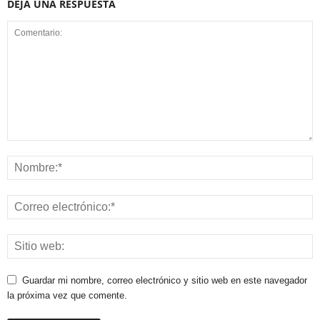
DEJA UNA RESPUESTA
Guardar mi nombre, correo electrónico y sitio web en este navegador
la próxima vez que comente.