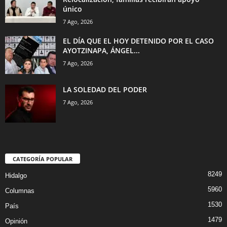
único
7 Ago, 2026
EL DÍA QUE EL HOY DETENIDO POR EL CASO
AYOTZINAPA, ÁNGEL...
7 Ago, 2026
LA SOLEDAD DEL PODER
7 Ago, 2026
CATEGORÍA POPULAR
8249
Hidalgo
5960
Columnas
1530
País
1479
Opinión