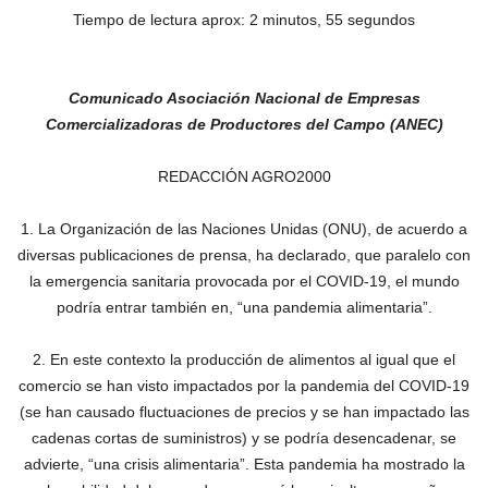
Tiempo de lectura aprox: 2 minutos, 55 segundos
Comunicado Asociación Nacional de Empresas
Comercializadoras de Productores del Campo (ANEC)
REDACCIÓN AGRO2000
1. La Organización de las Naciones Unidas (ONU), de acuerdo a
diversas publicaciones de prensa, ha declarado, que paralelo con
la emergencia sanitaria provocada por el COVID-19, el mundo
podría entrar también en, “una pandemia alimentaria”.
2. En este contexto la producción de alimentos al igual que el
comercio se han visto impactados por la pandemia del COVID-19
(se han causado fluctuaciones de precios y se han impactado las
cadenas cortas de suministros) y se podría desencadenar, se
advierte, “una crisis alimentaria”. Esta pandemia ha mostrado la