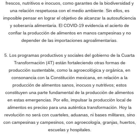
frescos, nutritivos e inocuos, como garantes de la biodiversidad y
una relación respetuosa con el medio ambiente. Sin ellos, es
imposible pensar en lograr el objetivo de alcanzar la autosuficiencia
y soberanía alimentaria. El COVID-19 evidencia el acierto de
confiar la producción de alimentos en manos campesinas y no
depender de las importaciones agroalimentarias.
5. Los programas productivos y sociales del gobierno de la Cuarta
Transformación (4T) están fortaleciendo otras formas de
producción sustentable, como la agroecológica y orgánica, en
consonancia con la Constitución mexicana, en relación a la
producción de alimentos sanos, inocuos y nutritivos; estos
constituyen una parte fundamental de la producción de alimentos
en estas emergencias. Por ello, impulsar la producción local de
alimentos es preciso para una auténtica transformación. Hoy la
revolución no será con cuarteles, aduanas, ni bases militares, sino
con campesinas y campesinos, con agroecología, granjas, huertos,
escuelas y hospitales.