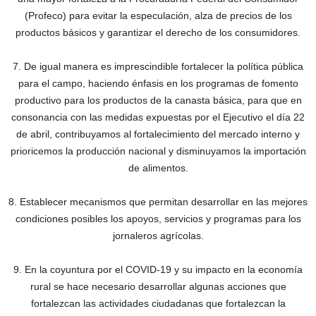
(Profeco) para evitar la especulación, alza de precios de los
productos básicos y garantizar el derecho de los consumidores.
7. De igual manera es imprescindible fortalecer la política pública
para el campo, haciendo énfasis en los programas de fomento
productivo para los productos de la canasta básica, para que en
consonancia con las medidas expuestas por el Ejecutivo el día 22
de abril, contribuyamos al fortalecimiento del mercado interno y
prioricemos la producción nacional y disminuyamos la importación
de alimentos.
8. Establecer mecanismos que permitan desarrollar en las mejores
condiciones posibles los apoyos, servicios y programas para los
jornaleros agrícolas.
9. En la coyuntura por el COVID-19 y su impacto en la economía
rural se hace necesario desarrollar algunas acciones que
fortalezcan las actividades ciudadanas que fortalezcan la