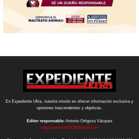
En Expediente Ultra, nuestra misión es ofrecer información exclusiva y
opiniones trascendentes y objetivas.
Editor responsable:
Antonio Ortigoza Vázquez
ortigozaantonio2026@gmail.com