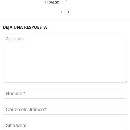
HIDALGO
DEJA UNA RESPUESTA