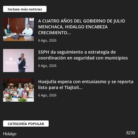
Incluso más noticias
A CUATRO AÑOS DEL GOBIERNO DE JULIO
MENCHACA, HIDALGO ENCABEZA
CRECIMIENTO...
6 Ago, 2026
SSPH da seguimiento a estrategia de
coordinación en seguridad con municipios
6 Ago, 2026
Huejutla espera con entusiasmo y se reporta
listo para el Tlajtoli...
6 Ago, 2026
CATEGORÍA POPULAR
8239
Hidalgo