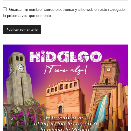
Guardar mi nombre, correo electrónico y sitio web en este navegador
la próxima vez que comente.