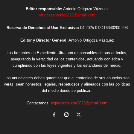
Editor responsable:
Antonio Ortigoza Vázquez
ortigozaantonio2026@gmail.com
Reserva de Derechos al Uso Exclusivo:
04-2025-012416340200-203
Editor y Director General:
Antonio Ortigoza Vázquez
Los firmantes en Expediente Ultra son responsables de sus artículos,
asegurando la veracidad de los contenidos, actuando con ética y
cumpliendo con las leyes vigentes y los estándares del medio.
Los anunciantes deben garantizar que el contenido de sus anuncios sea
veraz, sean honestos, legales, respetuosos y alineados con las políticas
del medio donde se publican.
Contáctanos:
expedienteultra2023@gmail.com