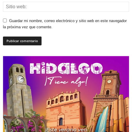
Guardar mi nombre, correo electrónico y sitio web en este navegador
la próxima vez que comente.