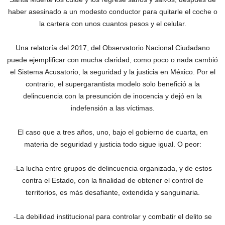
haber asesinado a un modesto conductor para quitarle el coche o
la cartera con unos cuantos pesos y el celular.
Una relatoría del 2017, del Observatorio Nacional Ciudadano
puede ejemplificar con mucha claridad, como poco o nada cambió
el Sistema Acusatorio, la seguridad y la justicia en México. Por el
contrario, el supergarantista modelo solo benefició a la
delincuencia con la presunción de inocencia y dejó en la
indefensión a las víctimas.
El caso que a tres años, uno, bajo el gobierno de cuarta, en
materia de seguridad y justicia todo sigue igual. O peor:
-La lucha entre grupos de delincuencia organizada, y de estos
contra el Estado, con la finalidad de obtener el control de
territorios, es más desafiante, extendida y sanguinaria.
-La debilidad institucional para controlar y combatir el delito se