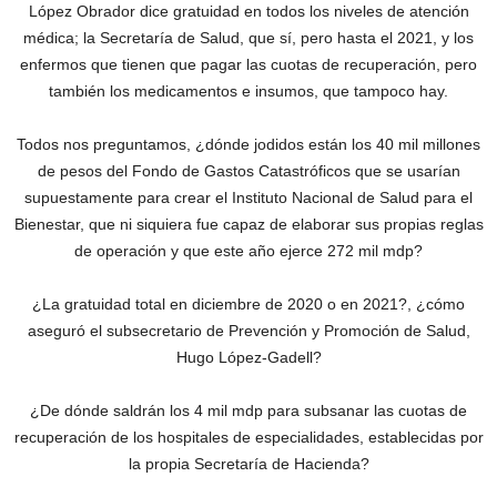
López Obrador dice gratuidad en todos los niveles de atención
médica; la Secretaría de Salud, que sí, pero hasta el 2021, y los
enfermos que tienen que pagar las cuotas de recuperación, pero
también los medicamentos e insumos, que tampoco hay.
Todos nos preguntamos, ¿dónde jodidos están los 40 mil millones
de pesos del Fondo de Gastos Catastróficos que se usarían
supuestamente para crear el Instituto Nacional de Salud para el
Bienestar, que ni siquiera fue capaz de elaborar sus propias reglas
de operación y que este año ejerce 272 mil mdp?
¿La gratuidad total en diciembre de 2020 o en 2021?, ¿cómo
aseguró el subsecretario de Prevención y Promoción de Salud,
Hugo López-Gadell?
¿De dónde saldrán los 4 mil mdp para subsanar las cuotas de
recuperación de los hospitales de especialidades, establecidas por
la propia Secretaría de Hacienda?