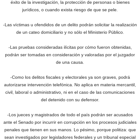
éxito de la investigación, la protección de personas o bienes
jurídicos, o cuando exista riesgo de que se pele.
-Las víctimas u ofendidos de un delito podrán solicitar la realización
de un cateo domiciliario y no sólo el Ministerio Público.
-Las pruebas consideradas ilícitas por cómo fueron obtenidas,
podrán ser tomadas en consideración y valoradas por el juzgador
de una causa.
-Como los delitos fiscales y electorales ya son graves, podrá
autorizarse intervención telefónica. No aplica en materia mercantil,
civil, laboral o administrativo, ni en el caso de las comunicaciones
del detenido con su defensor.
-Los jueces y magistrados de todo el país podrán ser acusados
ante el Senado por incurrir en corrupción en los procesos judiciales
penales que tienen en sus manos. Lo pésimo, porque politiza: que
sean investigados por legisladores federales y un tribunal especial