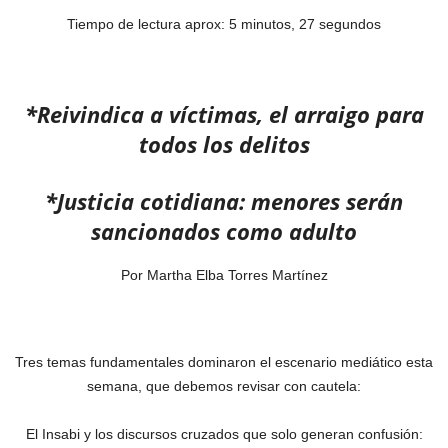
Tiempo de lectura aprox: 5 minutos, 27 segundos
*Reivindica a víctimas, el arraigo para
todos los delitos
*Justicia cotidiana: menores serán
sancionados como adulto
Por Martha Elba Torres Martínez
Tres temas fundamentales dominaron el escenario mediático esta
semana, que debemos revisar con cautela:
El Insabi y los discursos cruzados que solo generan confusión: