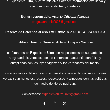
En Expediente Ultra, nuestra misión es ofrecer información exclusiva y
opiniones trascendentes y objetivas.
Editor responsable:
Antonio Ortigoza Vázquez
ortigozaantonio2026@gmail.com
Reserva de Derechos al Uso Exclusivo:
04-2025-012416340200-203
Editor y Director General:
Antonio Ortigoza Vázquez
Los firmantes en Expediente Ultra son responsables de sus artículos,
asegurando la veracidad de los contenidos, actuando con ética y
cumpliendo con las leyes vigentes y los estándares del medio.
Los anunciantes deben garantizar que el contenido de sus anuncios sea
veraz, sean honestos, legales, respetuosos y alineados con las políticas
del medio donde se publican.
Contáctanos:
expedienteultra2023@gmail.com