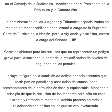
–no el Consejo de la Judicatura-, nombrado por el Presidente de la
República y la Cámara Alta.
-La administración de los Juzgados y Tribunales especializados en
materia de responsabilidad penal estará a cargo de la Suprema
Corte de Justicia de la Nación, pero la vigilancia y disciplina, estará
a cargo del Senado. ¡Uff!
-Cárceles abiertas para los reclusos que no representen un peligro
grave para la sociedad, a partir de la reclasificación de niveles de
seguridad en los penales.
-Incluye la figura de la comisión de delitos por adolescentes que
participen en pandillas y asociación delictuosa, sean
prestanombres de la defraudación fiscal y equiparable. Mantiene el
principio de que la reclusión de los menores será sólo en caso
extremo y refrenda el respeto al debido proceso en todo lo
relacionado con delitos en los que se vea involucrado.