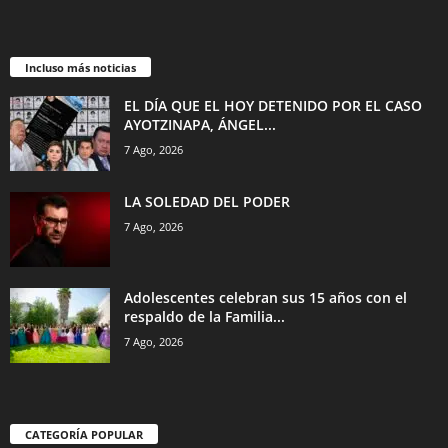
Incluso más noticias
EL DÍA QUE EL HOY DETENIDO POR EL CASO
AYOTZINAPA, ÁNGEL...
7 Ago, 2026
LA SOLEDAD DEL PODER
7 Ago, 2026
Adolescentes celebran sus 15 años con el
respaldo de la Familia...
7 Ago, 2026
CATEGORÍA POPULAR