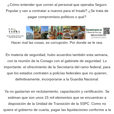
¿Cómo entender que corren al personal que operaba Seguro
Popular y van a contratar a nuevos para el Insabi? ¿Se trata de
pagar compromisos políticos o qué?
Hacer mal las cosas, es corrupción. Por donde se le vea.
En materia de seguridad, hubo acuerdos también esta semana,
con la reunión de la Conago con el gabinete de seguridad. Lo
importante: el ofrecimiento de la Secretaría del ramo federal, para
que los estados contraten a policías federales que no quieren,
definitivamente, incorporarse a la Guardia Nacional.
Ya no gastarían en reclutamiento, capacitación y certificación. Se
estiman que son unos 15 mil elementos que se encuentran a
disposición de la Unidad de Transición de la SSPC. Como no
quiere el gobierno de cuarta, pagar las liquidaciones conforme a la