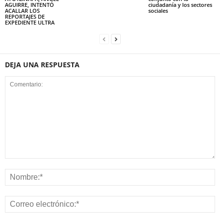
AGUIRRE, INTENTÓ
ciudadanía y los sectores
ACALLAR LOS
sociales
REPORTAJES DE
EXPEDIENTE ULTRA
DEJA UNA RESPUESTA