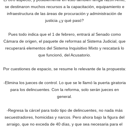
se destinaron muchos recursos a la capacitación, equipamiento e
infraestructura de las áreas de procuración y administración de
justicia ¿y qué pasó?
Pues todo indica que el 1 de febrero, entrará al Senado como
Cámara de origen, el paquete de reformas al Sistema Judicial, que
recuperará elementos del Sistema Inquisitivo Mixto y rescatará lo
que funcionó, del Acusatorio.
Por cuestiones de espacio, se resume lo relevante de la propuesta:
-Elimina los jueces de control. Lo que se le llamó la puerta giratoria
para los delincuentes. Con la reforma, solo serán jueces en
general.
-Regresa la cárcel para todo tipo de delincuentes, no nada más
secuestradores, homicidas y narcos. Pero ahora bajo la figura del
arraigo, que no exceda de 40 días, y que sea necesaria para el