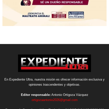
En Expediente Ultra, nuestra misión es ofrecer información exclusiva y
opiniones trascendentes y objetivas.
Editor responsable:
Antonio Ortigoza Vázquez
ortigozaantonio2026@gmail.com