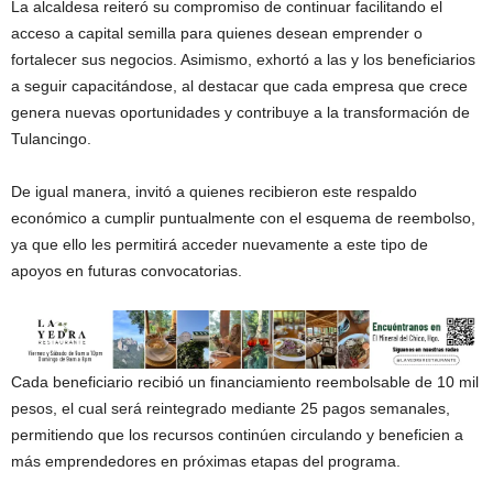
La alcaldesa reiteró su compromiso de continuar facilitando el
acceso a capital semilla para quienes desean emprender o
fortalecer sus negocios. Asimismo, exhortó a las y los beneficiarios
a seguir capacitándose, al destacar que cada empresa que crece
genera nuevas oportunidades y contribuye a la transformación de
Tulancingo.
De igual manera, invitó a quienes recibieron este respaldo
económico a cumplir puntualmente con el esquema de reembolso,
ya que ello les permitirá acceder nuevamente a este tipo de
apoyos en futuras convocatorias.
Cada beneficiario recibió un financiamiento reembolsable de 10 mil
pesos, el cual será reintegrado mediante 25 pagos semanales,
permitiendo que los recursos continúen circulando y beneficien a
más emprendedores en próximas etapas del programa.