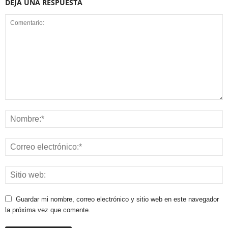
DEJA UNA RESPUESTA
Guardar mi nombre, correo electrónico y sitio web en este navegador
la próxima vez que comente.