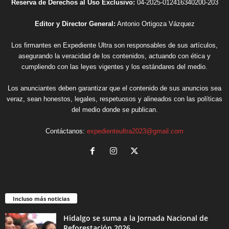
Reserva de Derechos al Uso Exclusivo:
04-2025-012416340200-203
Editor y Director General:
Antonio Ortigoza Vázquez
Los firmantes en Expediente Ultra son responsables de sus artículos,
asegurando la veracidad de los contenidos, actuando con ética y
cumpliendo con las leyes vigentes y los estándares del medio.
Los anunciantes deben garantizar que el contenido de sus anuncios sea
veraz, sean honestos, legales, respetuosos y alineados con las políticas
del medio donde se publican.
Contáctanos:
expedienteultra2023@gmail.com
Incluso más noticias
Hidalgo se suma a la Jornada Nacional de
Reforestación 2026