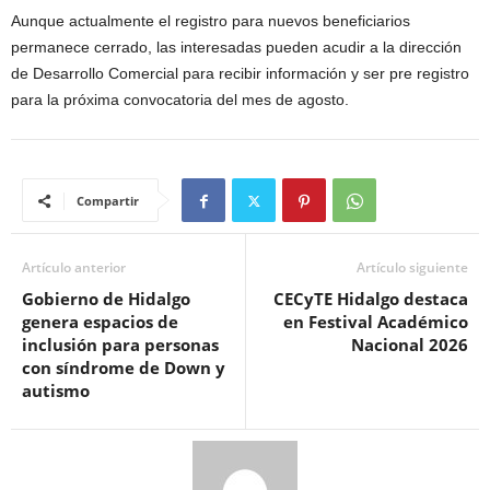
Aunque actualmente el registro para nuevos beneficiarios
permanece cerrado, las interesadas pueden acudir a la dirección
de Desarrollo Comercial para recibir información y ser pre registro
para la próxima convocatoria del mes de agosto.
Compartir
Artículo anterior
Artículo siguiente
Gobierno de Hidalgo
CECyTE Hidalgo destaca
genera espacios de
en Festival Académico
inclusión para personas
Nacional 2026
con síndrome de Down y
autismo