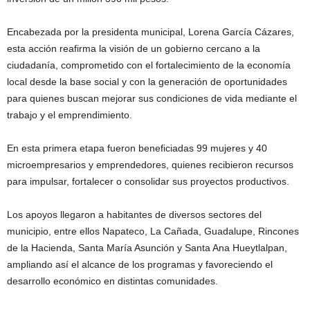
Encabezada por la presidenta municipal, Lorena García Cázares,
esta acción reafirma la visión de un gobierno cercano a la
ciudadanía, comprometido con el fortalecimiento de la economía
local desde la base social y con la generación de oportunidades
para quienes buscan mejorar sus condiciones de vida mediante el
trabajo y el emprendimiento.
En esta primera etapa fueron beneficiadas 99 mujeres y 40
microempresarios y emprendedores, quienes recibieron recursos
para impulsar, fortalecer o consolidar sus proyectos productivos.
Los apoyos llegaron a habitantes de diversos sectores del
municipio, entre ellos Napateco, La Cañada, Guadalupe, Rincones
de la Hacienda, Santa María Asunción y Santa Ana Hueytlalpan,
ampliando así el alcance de los programas y favoreciendo el
desarrollo económico en distintas comunidades.