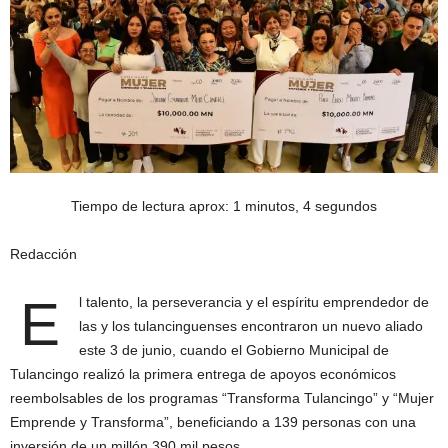
Tiempo de lectura aprox: 1 minutos, 4 segundos
Redacción
E
l talento, la perseverancia y el espíritu emprendedor de
las y los tulancinguenses encontraron un nuevo aliado
este 3 de junio, cuando el Gobierno Municipal de
Tulancingo realizó la primera entrega de apoyos económicos
reembolsables de los programas “Transforma Tulancingo” y “Mujer
Emprende y Transforma”, beneficiando a 139 personas con una
inversión de un millón 390 mil pesos.