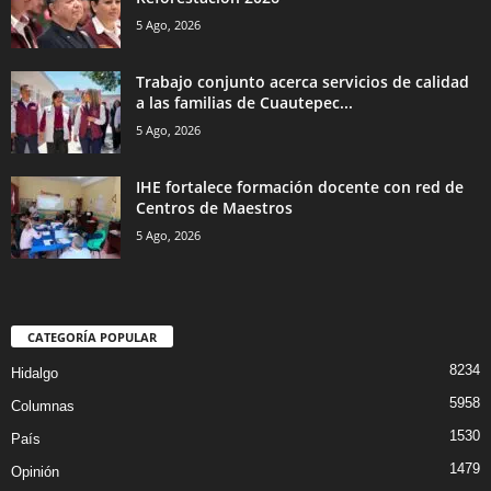
5 Ago, 2026
Trabajo conjunto acerca servicios de calidad
a las familias de Cuautepec...
5 Ago, 2026
IHE fortalece formación docente con red de
Centros de Maestros
5 Ago, 2026
CATEGORÍA POPULAR
8234
Hidalgo
5958
Columnas
1530
País
1479
Opinión