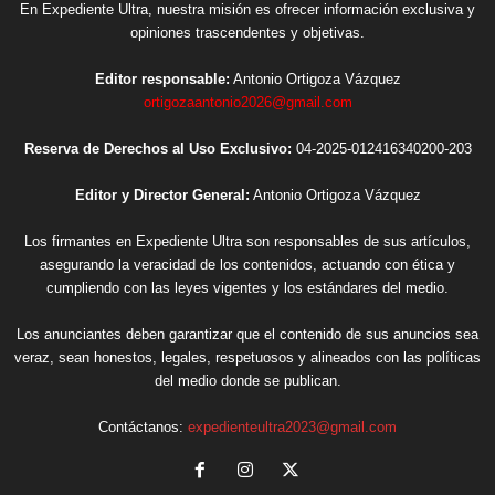
En Expediente Ultra, nuestra misión es ofrecer información exclusiva y
opiniones trascendentes y objetivas.
Editor responsable:
Antonio Ortigoza Vázquez
ortigozaantonio2026@gmail.com
Reserva de Derechos al Uso Exclusivo:
04-2025-012416340200-203
Editor y Director General:
Antonio Ortigoza Vázquez
Los firmantes en Expediente Ultra son responsables de sus artículos,
asegurando la veracidad de los contenidos, actuando con ética y
cumpliendo con las leyes vigentes y los estándares del medio.
Los anunciantes deben garantizar que el contenido de sus anuncios sea
veraz, sean honestos, legales, respetuosos y alineados con las políticas
del medio donde se publican.
Contáctanos:
expedienteultra2023@gmail.com