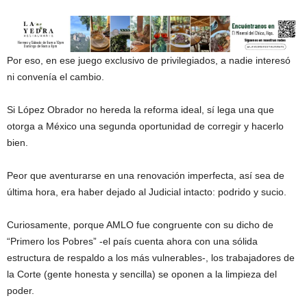
Por eso, en ese juego exclusivo de privilegiados, a nadie interesó
ni convenía el cambio.
Si López Obrador no hereda la reforma ideal, sí lega una que
otorga a México una segunda oportunidad de corregir y hacerlo
bien.
Peor que aventurarse en una renovación imperfecta, así sea de
última hora, era haber dejado al Judicial intacto: podrido y sucio.
Curiosamente, porque AMLO fue congruente con su dicho de
“Primero los Pobres” -el país cuenta ahora con una sólida
estructura de respaldo a los más vulnerables-, los trabajadores de
la Corte (gente honesta y sencilla) se oponen a la limpieza del
poder.