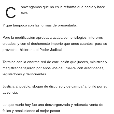
C
onvengamos que no es la reforma que hacía y hace
falta.
Y que tampoco son las formas de presentarla…
Pero la modificación aprobada acaba con privilegios, intereres
creados, y con el deshonesto imperio que unos cuantos -para su
provecho- hicieron del Poder Judicial.
Termina con la enorme red de corrupción que jueces, ministros y
magistrados tejieron por años -los del PRIAN- con autoridades,
legisladores y delincuentes.
Justicia al pueblo, slogan de discurso y de campaña, brilló por su
ausencia.
Lo que murió hoy fue una desvergonzada y reiterada venta de
fallos y resoluciones al mejor postor.