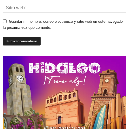
Guardar mi nombre, correo electrónico y sitio web en este navegador
la próxima vez que comente.