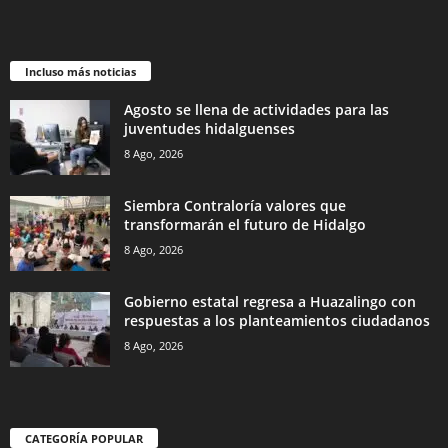
Incluso más noticias
Agosto se llena de actividades para las
juventudes hidalguenses
8 Ago, 2026
Siembra Contraloría valores que
transformarán el futuro de Hidalgo
8 Ago, 2026
Gobierno estatal regresa a Huazalingo con
respuestas a los planteamientos ciudadanos
8 Ago, 2026
CATEGORÍA POPULAR