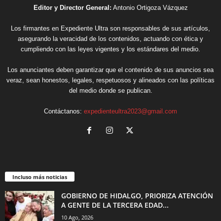
Editor y Director General:
Antonio Ortigoza Vázquez
Los firmantes en Expediente Ultra son responsables de sus artículos,
asegurando la veracidad de los contenidos, actuando con ética y
cumpliendo con las leyes vigentes y los estándares del medio.
Los anunciantes deben garantizar que el contenido de sus anuncios sea
veraz, sean honestos, legales, respetuosos y alineados con las políticas
del medio donde se publican.
Contáctanos:
expedienteultra2023@gmail.com
Incluso más noticias
GOBIERNO DE HIDALGO, PRIORIZA ATENCIÓN
A GENTE DE LA TERCERA EDAD...
10 Ago, 2026