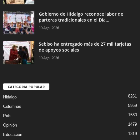
Gobierno de Hidalgo reconoce labor de
parteras tradicionales en el Día...
10 Ago, 2026
Sebiso ha entregado más de 27 mil tarjetas
de apoyos sociales
10 Ago, 2026
CATEGORÍA POPULAR
8261
Hidalgo
5959
Columnas
1530
País
1479
Opinión
1319
Educación