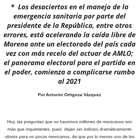
* Los desaciertos en el manejo de la
emergencia sanitaria por parte del
presidente de la República, entre otros
errores, está acelerando la caída libre de
Morena ante un electorado del país cada
vez con más recelo del actuar de AMLO;
el panorama electoral para el partido en
el poder, comienza a complicarse rumbo
al 2021
Por Antonio Ortigoza Vázquez
Hoy, las preguntas que no hacemos millones de mexicanos son
más que inquietantes, pues dejan ver indicios dramáticamente
obvios para no pocos mexicanos, de que por lo menos uno de los