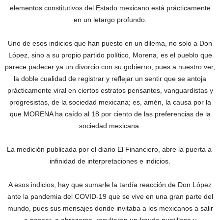
elementos constitutivos del Estado mexicano está prácticamente
en un letargo profundo.
Uno de esos indicios que han puesto en un dilema, no solo a Don
López, sino a su propio partido político, Morena, es el pueblo que
parece padecer ya un divorcio con su gobierno, pues a nuestro ver,
la doble cualidad de registrar y reflejar un sentir que se antoja
prácticamente viral en ciertos estratos pensantes, vanguardistas y
progresistas, de la sociedad mexicana; es, amén, la causa por la
que MORENA ha caído al 18 por ciento de las preferencias de la
sociedad mexicana.
La medición publicada por el diario El Financiero, abre la puerta a
infinidad de interpretaciones e indicios.
A esos indicios, hay que sumarle la tardía reacción de Don López
ante la pandemia del COVID-19 que se vive en una gran parte del
mundo, pues sus mensajes donde invitaba a los mexicanos a salir