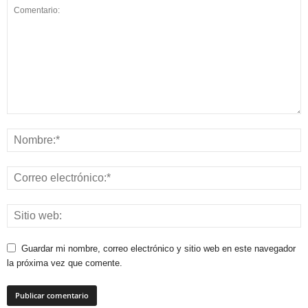
Guardar mi nombre, correo electrónico y sitio web en este navegador
la próxima vez que comente.