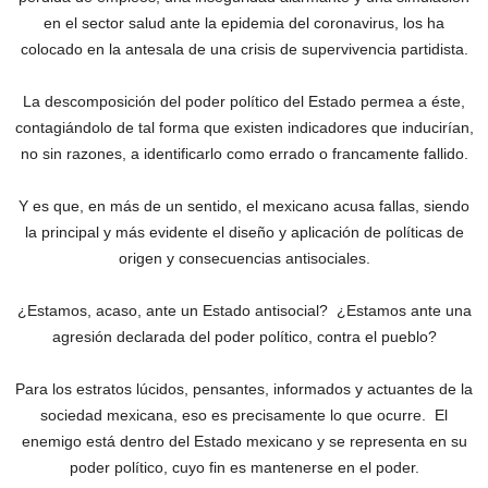
en el sector salud ante la epidemia del coronavirus, los ha
colocado en la antesala de una crisis de supervivencia partidista.
La descomposición del poder político del Estado permea a éste,
contagiándolo de tal forma que existen indicadores que inducirían,
no sin razones, a identificarlo como errado o francamente fallido.
Y es que, en más de un sentido, el mexicano acusa fallas, siendo
la principal y más evidente el diseño y aplicación de políticas de
origen y consecuencias antisociales.
¿Estamos, acaso, ante un Estado antisocial? ¿Estamos ante una
agresión declarada del poder político, contra el pueblo?
Para los estratos lúcidos, pensantes, informados y actuantes de la
sociedad mexicana, eso es precisamente lo que ocurre. El
enemigo está dentro del Estado mexicano y se representa en su
poder político, cuyo fin es mantenerse en el poder.