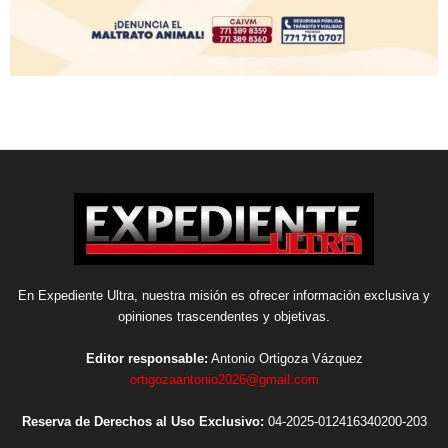
En Expediente Ultra, nuestra misión es ofrecer información exclusiva y
opiniones trascendentes y objetivas.
Editor responsable:
Antonio Ortigoza Vázquez
ortigozaantonio2026@gmail.com
Reserva de Derechos al Uso Exclusivo:
04-2025-012416340200-203