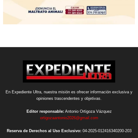
En Expediente Ultra, nuestra misión es ofrecer información exclusiva y
opiniones trascendentes y objetivas.
Editor responsable:
Antonio Ortigoza Vázquez
ortigozaantonio2026@gmail.com
Reserva de Derechos al Uso Exclusivo:
04-2025-012416340200-203