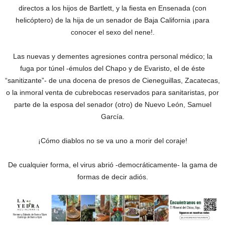
directos a los hijos de Bartlett, y la fiesta en Ensenada (con
helicóptero) de la hija de un senador de Baja California ¡para
conocer el sexo del nene!.
Las nuevas y dementes agresiones contra personal médico; la
fuga por túnel -émulos del Chapo y de Evaristo, el de éste
“sanitizante”- de una docena de presos de Cieneguillas, Zacatecas,
o la inmoral venta de cubrebocas reservados para sanitaristas, por
parte de la esposa del senador (otro) de Nuevo León, Samuel
García.
¡Cómo diablos no se va uno a morir del coraje!
De cualquier forma, el virus abrió -democráticamente- la gama de
formas de decir adiós.