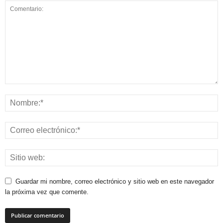
Guardar mi nombre, correo electrónico y sitio web en este navegador
la próxima vez que comente.