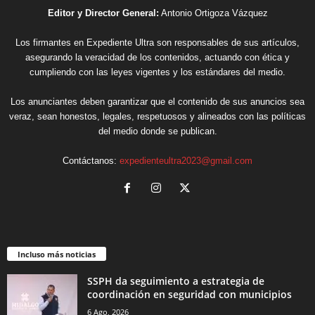
Editor y Director General:
Antonio Ortigoza Vázquez
Los firmantes en Expediente Ultra son responsables de sus artículos,
asegurando la veracidad de los contenidos, actuando con ética y
cumpliendo con las leyes vigentes y los estándares del medio.
Los anunciantes deben garantizar que el contenido de sus anuncios sea
veraz, sean honestos, legales, respetuosos y alineados con las políticas
del medio donde se publican.
Contáctanos:
expedienteultra2023@gmail.com
Incluso más noticias
SSPH da seguimiento a estrategia de
coordinación en seguridad con municipios
6 Ago, 2026