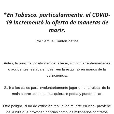
*En Tabasco, particularmente, el COVID-
19 incrementó la oferta de maneras de
morir.
Por Samuel Cantón Zetina
Antes, la principal posibilidad de fallecer, sin contar enfermedades
o accidentes, estaba en caer -en la esquina- en manos de la
delincuencia.
Salir a las calles para involuntariamente jugar en una ruleta -de la
mala suerte- donde a cualquiera le podía y puede tocar.
Otro peligro -si no de extinción real, sí de muerte en vida- proviene
de la bilis que provocan noticias como los millonarios contratos