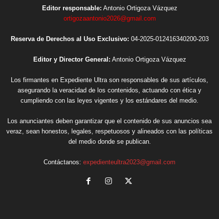
Editor responsable:
Antonio Ortigoza Vázquez
ortigozaantonio2026@gmail.com
Reserva de Derechos al Uso Exclusivo:
04-2025-012416340200-203
Editor y Director General:
Antonio Ortigoza Vázquez
Los firmantes en Expediente Ultra son responsables de sus artículos,
asegurando la veracidad de los contenidos, actuando con ética y
cumpliendo con las leyes vigentes y los estándares del medio.
Los anunciantes deben garantizar que el contenido de sus anuncios sea
veraz, sean honestos, legales, respetuosos y alineados con las políticas
del medio donde se publican.
Contáctanos:
expedienteultra2023@gmail.com