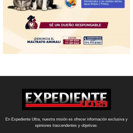
En Expediente Ultra, nuestra misión es ofrecer información exclusiva y
opiniones trascendentes y objetivas.