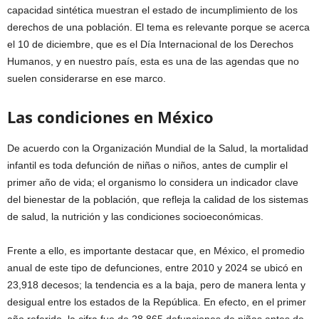
capacidad sintética muestran el estado de incumplimiento de los
derechos de una población. El tema es relevante porque se acerca
el 10 de diciembre, que es el Día Internacional de los Derechos
Humanos, y en nuestro país, esta es una de las agendas que no
suelen considerarse en ese marco.
Las condiciones en México
De acuerdo con la Organización Mundial de la Salud, la mortalidad
infantil es toda defunción de niñas o niños, antes de cumplir el
primer año de vida; el organismo lo considera un indicador clave
del bienestar de la población, que refleja la calidad de los sistemas
de salud, la nutrición y las condiciones socioeconómicas.
Frente a ello, es importante destacar que
,
en México, el promedio
anual de este tipo de defunciones, entre 2010 y 2024 se ubicó en
23,918 decesos; la tendencia es a la baja, pero de manera lenta y
desigual entre los estados de la República. En efecto, en el primer