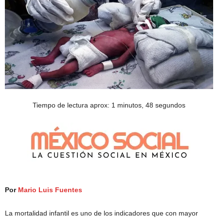
Tiempo de lectura aprox: 1 minutos, 48 segundos
Por
Mario Luis Fuentes
La mortalidad infantil es uno de los indicadores que con mayor