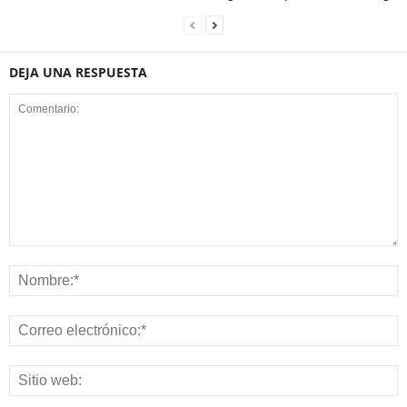
DEJA UNA RESPUESTA