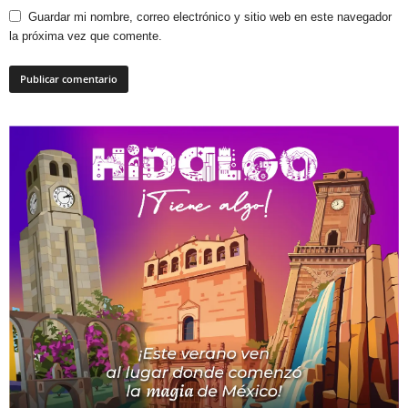
Guardar mi nombre, correo electrónico y sitio web en este navegador
la próxima vez que comente.