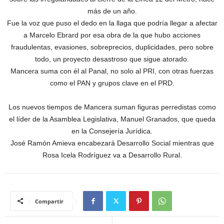
más de un año.
Fue la voz que puso el dedo en la llaga que podría llegar a afectar
a Marcelo Ebrard por esa obra de la que hubo acciones
fraudulentas, evasiones, sobreprecios, duplicidades, pero sobre
todo, un proyecto desastroso que sigue atorado.
Mancera suma con él al Panal, no solo al PRI, con otras fuerzas
como el PAN y grupos clave en el PRD.
Los nuevos tiempos de Mancera suman figuras perredistas como
el líder de la Asamblea Legislativa, Manuel Granados, que queda
en la Consejería Jurídica.
José Ramón Amieva encabezará Desarrollo Social mientras que
Rosa Icela Rodríguez va a Desarrollo Rural.
Compartir