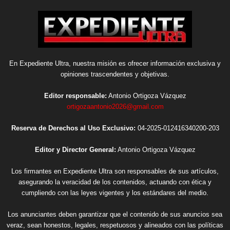
En Expediente Ultra, nuestra misión es ofrecer información exclusiva y
opiniones trascendentes y objetivas.
Editor responsable:
Antonio Ortigoza Vázquez
ortigozaantonio2026@gmail.com
Reserva de Derechos al Uso Exclusivo:
04-2025-012416340200-203
Editor y Director General:
Antonio Ortigoza Vázquez
Los firmantes en Expediente Ultra son responsables de sus artículos,
asegurando la veracidad de los contenidos, actuando con ética y
cumpliendo con las leyes vigentes y los estándares del medio.
Los anunciantes deben garantizar que el contenido de sus anuncios sea
veraz, sean honestos, legales, respetuosos y alineados con las políticas