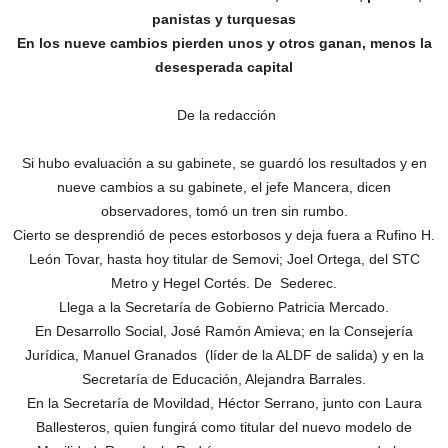
panistas y turquesas
En los nueve cambios pierden unos y otros ganan, menos la
desesperada capital
De la redacción
Si hubo evaluación a su gabinete, se guardó los resultados y en
nueve cambios a su gabinete, el jefe Mancera, dicen
observadores, tomó un tren sin rumbo.
Cierto se desprendió de peces estorbosos y deja fuera a Rufino H.
León Tovar, hasta hoy titular de Semovi; Joel Ortega, del STC
Metro y Hegel Cortés. De Sederec.
Llega a la Secretaría de Gobierno Patricia Mercado.
En Desarrollo Social, José Ramón Amieva; en la Consejería
Jurídica, Manuel Granados (líder de la ALDF de salida) y en la
Secretaría de Educación, Alejandra Barrales.
En la Secretaría de Movildad, Héctor Serrano, junto con Laura
Ballesteros, quien fungirá como titular del nuevo modelo de