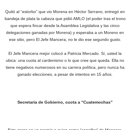
Quitó al “estorbo” que vio Morena en Héctor Serrano; entregó en
bandeja de plata la cabeza que pidió AMLO (el poder tras el trono
que espera fincar desde la Asamblea Legislativa y las cinco
delegaciones ganadas por Morena) y esperaba a un Moreno en
ese sitio, pero El Jefe Mancera, no le dio ese segundo gusto.
El Jefe Mancera mejor colocó a Patricia Mercado. Sí, usted la
ubica: una cuota al cardenismo o lo que cree que queda. Ella no
tiene negativos numerosos en su carrera política, pero nunca ha
ganado elecciones, a pesar de intentos en 15 años.
Secretaria de Gobierno, cuota a “Cuatemochas”