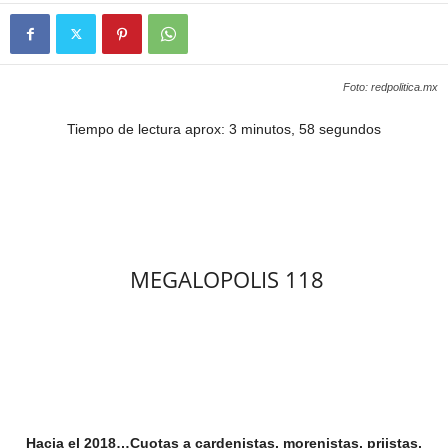
Foto: redpolitica.mx
Tiempo de lectura aprox: 3 minutos, 58 segundos
MEGALOPOLIS 118
Hacia el 2018…Cuotas a cardenistas, morenistas, priistas,