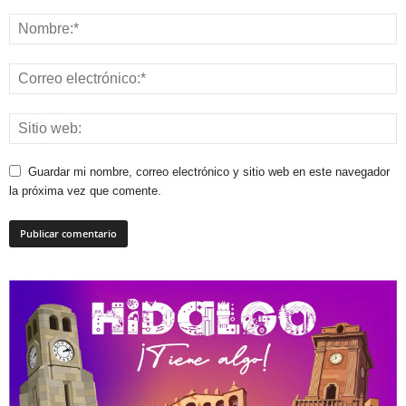
Guardar mi nombre, correo electrónico y sitio web en este navegador
la próxima vez que comente.