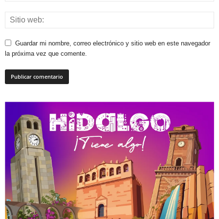
Guardar mi nombre, correo electrónico y sitio web en este navegador
la próxima vez que comente.