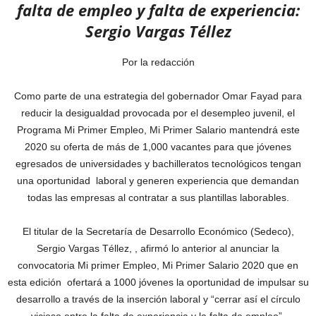
falta de empleo y falta de experiencia:
Sergio Vargas Téllez
Por la redacción
Como parte de una estrategia del gobernador Omar Fayad para
reducir la desigualdad provocada por el desempleo juvenil, el
Programa Mi Primer Empleo, Mi Primer Salario mantendrá este
2020 su oferta de más de 1,000 vacantes para que jóvenes
egresados de universidades y bachilleratos tecnológicos tengan
una oportunidad laboral y generen experiencia que demandan
todas las empresas al contratar a sus plantillas laborables.
El titular de la Secretaría de Desarrollo Económico (Sedeco),
Sergio Vargas Téllez, , afirmó lo anterior al anunciar la
convocatoria Mi primer Empleo, Mi Primer Salario 2020 que en
esta edición ofertará a 1000 jóvenes la oportunidad de impulsar su
desarrollo a través de la inserción laboral y “cerrar así el círculo