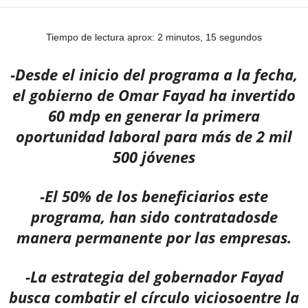
Tiempo de lectura aprox: 2 minutos, 15 segundos
-Desde el inicio del programa a la fecha,
el gobierno de Omar Fayad ha invertido
60 mdp en generar la primera
oportunidad laboral para más de 2 mil
500 jóvenes
-El 50% de los beneficiarios este
programa, han sido contratadosde
manera permanente por las empresas.
-La estrategia del gobernador Fayad
busca combatir el círculo viciosoentre la