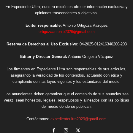
En Expediente Ultra, nuestra misión es ofrecer información exclusiva y
opiniones trascendentes y objetivas.
Editor responsable:
Antonio Ortigoza Vázquez
ortigozaantonio2026@gmail.com
Reserva de Derechos al Uso Exclusivo:
04-2025-012416340200-203
Editor y Director General:
Antonio Ortigoza Vázquez
Los firmantes en Expediente Ultra son responsables de sus artículos,
asegurando la veracidad de los contenidos, actuando con ética y
cumpliendo con las leyes vigentes y los estándares del medio.
Los anunciantes deben garantizar que el contenido de sus anuncios sea
veraz, sean honestos, legales, respetuosos y alineados con las políticas
del medio donde se publican.
Contáctanos:
expedienteultra2023@gmail.com