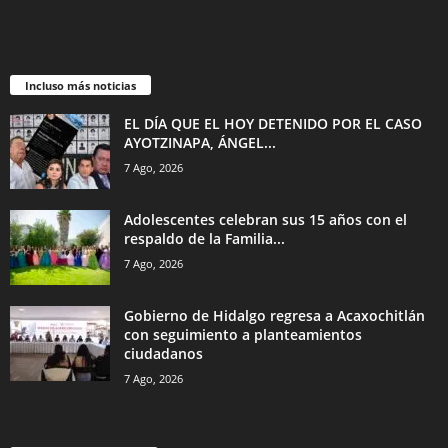
Incluso más noticias
EL DÍA QUE EL HOY DETENIDO POR EL CASO
AYOTZINAPA, ÁNGEL...
7 Ago, 2026
Adolescentes celebran sus 15 años con el
respaldo de la Familia...
7 Ago, 2026
Gobierno de Hidalgo regresa a Acaxochitlán
con seguimiento a planteamientos
ciudadanos
7 Ago, 2026