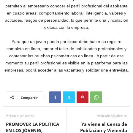
permiten al empresario conocer el perfil profesional del aspirante
en cuatro áreas: comportamiento laboral, inteligencia, valores y
actitudes, rasgos de personalidad, lo que permite una vinculación
exitosa con la empresa.
Para que un joven pueda participar debe hacer su registro
completo en línea, tomar el taller de habilidades profesionales y
contestar las pruebas psicométricas en línea. A partir de ese
momento su perfil profesional es visible en la plataforma para las
empresas, podrá acceder a las vacantes y solicitar una entrevista.
Compartir
Artículo anterior
Artículo siguiente
PROMOVER LA POLÍTICA
Ya viene el Censo de
EN LOS JÓVENES,
Población y Vivienda