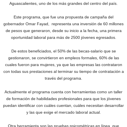
Aguascalientes, uno de los más grandes del centro del país.
Este programa, que fue una propuesta de campaña del
gobernador Omar Fayad, representa una inversión de 60 millones
de pesos que generaron, desde su inicio a la fecha, una primera
oportunidad laboral para más de 2500 jóvenes egresados.
De estos beneficiados, el 50% de las becas-salario que se
gestionaron, se convirtieron en empleos formales, 60% de las
cuales fueron para mujeres, ya que las empresas las contrataron
con todas sus prestaciones al terminar su tiempo de contratación a
través del programa.
Actualmente el programa cuenta con herramientas como un taller
de formación de habilidades profesionales para que los jóvenes
puedan identificar con cuáles cuentan, cuáles necesitan desarrollar
y las que exige el mercado laboral actual.
Otra herramienta son las pruebas psicométricas en línea, que