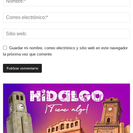
Guardar mi nombre, correo electrónico y sitio web en este navegador
la próxima vez que comente.