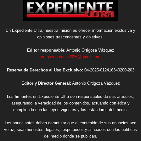
En Expediente Ultra, nuestra misión es ofrecer información exclusiva y
opiniones trascendentes y objetivas.
Editor responsable:
Antonio Ortigoza Vázquez
ortigozaantonio2026@gmail.com
Reserva de Derechos al Uso Exclusivo:
04-2025-012416340200-203
Editor y Director General:
Antonio Ortigoza Vázquez
Los firmantes en Expediente Ultra son responsables de sus artículos,
asegurando la veracidad de los contenidos, actuando con ética y
cumpliendo con las leyes vigentes y los estándares del medio.
Los anunciantes deben garantizar que el contenido de sus anuncios sea
veraz, sean honestos, legales, respetuosos y alineados con las políticas
del medio donde se publican.