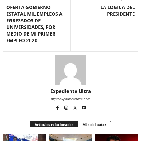
OFERTA GOBIERNO
LA LÓGICA DEL
ESTATAL MIL EMPLEOS A
PRESIDENTE
EGRESADOS DE
UNIVERSIDADES, POR
MEDIO DE MI PRIMER
EMPLEO 2020
Expediente Ultra
http://expedienteultra.com
Artículos relacionados
Más del autor