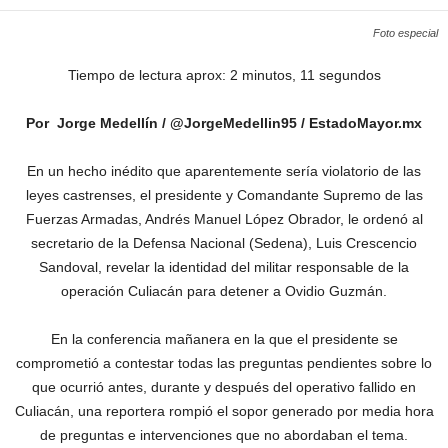
Foto especial
Tiempo de lectura aprox: 2 minutos, 11 segundos
Por Jorge Medellín / @JorgeMedellin95 / EstadoMayor.mx
En un hecho inédito que aparentemente sería violatorio de las
leyes castrenses, el presidente y Comandante Supremo de las
Fuerzas Armadas, Andrés Manuel López Obrador, le ordenó al
secretario de la Defensa Nacional (Sedena), Luis Crescencio
Sandoval, revelar la identidad del militar responsable de la
operación Culiacán para detener a Ovidio Guzmán.
En la conferencia mañanera en la que el presidente se
comprometió a contestar todas las preguntas pendientes sobre lo
que ocurrió antes, durante y después del operativo fallido en
Culiacán, una reportera rompió el sopor generado por media hora
de preguntas e intervenciones que no abordaban el tema.