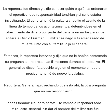
La reportera fue directa y pidió conocer quién o quiénes ordenaron
el operativo, que responsabilidad tendrían y si se le estaba
investigando. El general tomó la palabra y repitió el asunto de la
línea de tempo de los acontecimientos, deteniéndose en el
ofrecimiento de dinero por parte del cártel a un militar para que
soltara a Ovidio Guzmán. El militar se negó y fu amenazado de
muerte junto con su familia, dijo el general.
Entonces, la reportera intervino y dijo que no le habían contestado
su pregunta sobre presuntas filtraciones durante el operativo. El
general se disponía a decirle algo en el momento en que el
presidente tomó de nuevo la palabra.
Reportera: General, aprovechando que está ahí, la otra pregunta
que no me respondieron…
López Obrador: No, pero pérate…te vamos a responder todo…
Mire, este, general, sin dar el nombre del militar que fue