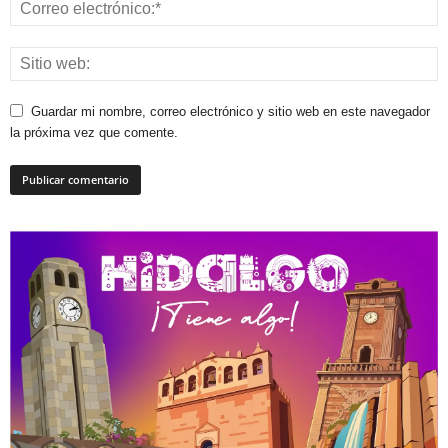
Guardar mi nombre, correo electrónico y sitio web en este navegador
la próxima vez que comente.