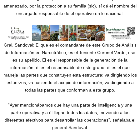
amenazado, por la protección a su familia (sic), sí dé el nombre del
encargado responsable de el operativo en lo nacional.
Gral. Sandoval: El que es el comandante de este Grupo de Análisis
de Información en Narcotráfico, es el Teniente Coronel Verde, ese
es su apellido. Él es el responsable de la generación de la
información, él es el responsable de este grupo, él es el que
maneja las partes que constituyen esta estructura; va dirigiendo los
esfuerzos, va haciendo el acopio de información, va dirigiendo a
todas las partes que conforman a este grupo.
“Ayer mencionábamos que hay una parte de inteligencia y una
parte operativa y a él llegan todos los datos, moviendo a los
diferentes efectivos para desarrollar las operaciones”, señalaba el
general Sandoval.