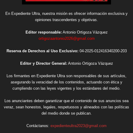
En Expediente Ultra, nuestra misión es ofrecer información exclusiva y
opiniones trascendentes y objetivas.
Editor responsable:
Antonio Ortigoza Vázquez
ortigozaantonio2026@gmail.com
Reserva de Derechos al Uso Exclusivo:
04-2025-012416340200-203
Editor y Director General:
Antonio Ortigoza Vázquez
Los firmantes en Expediente Ultra son responsables de sus artículos,
asegurando la veracidad de los contenidos, actuando con ética y
cumpliendo con las leyes vigentes y los estándares del medio.
Los anunciantes deben garantizar que el contenido de sus anuncios sea
veraz, sean honestos, legales, respetuosos y alineados con las políticas
del medio donde se publican.
Contáctanos:
expedienteultra2023@gmail.com