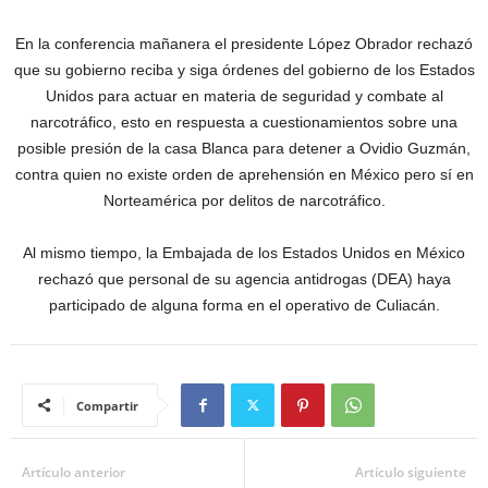
En la conferencia mañanera el presidente López Obrador rechazó
que su gobierno reciba y siga órdenes del gobierno de los Estados
Unidos para actuar en materia de seguridad y combate al
narcotráfico, esto en respuesta a cuestionamientos sobre una
posible presión de la casa Blanca para detener a Ovidio Guzmán,
contra quien no existe orden de aprehensión en México pero sí en
Norteamérica por delitos de narcotráfico.
Al mismo tiempo, la Embajada de los Estados Unidos en México
rechazó que personal de su agencia antidrogas (DEA) haya
participado de alguna forma en el operativo de Culiacán.
Compartir
Artículo anterior
Artículo siguiente