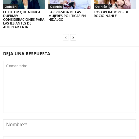
Opinión
Opinión
Opinión
EL TUTOR QUE NUNCA
LA CRUZADA DE LAS
LOS OPERADORES DE
DUERME:
MUJERES POLÍTICAS EN
ROCÍO NAHLE
CONSIDERACIONES PARA
HIDALGO
LAS IES ANTES DE
ADOPTAR LA IA
DEJA UNA RESPUESTA