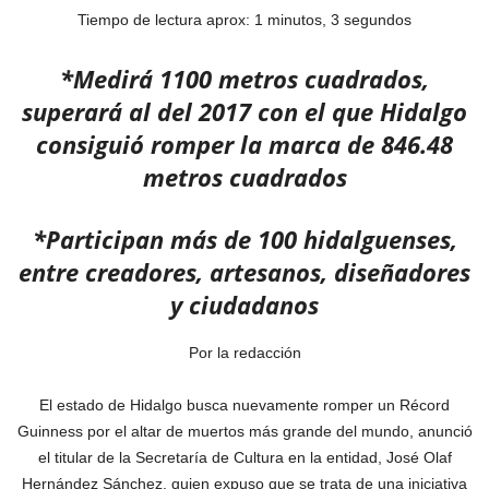
Tiempo de lectura aprox: 1 minutos, 3 segundos
*Medirá 1100 metros cuadrados,
superará al del 2017 con el que Hidalgo
consiguió romper la marca de 846.48
metros cuadrados
*Participan más de 100 hidalguenses,
entre creadores, artesanos, diseñadores
y ciudadanos
Por la redacción
El estado de Hidalgo busca nuevamente romper un Récord
Guinness por el altar de muertos más grande del mundo, anunció
el titular de la Secretaría de Cultura en la entidad, José Olaf
Hernández Sánchez, quien expuso que se trata de una iniciativa