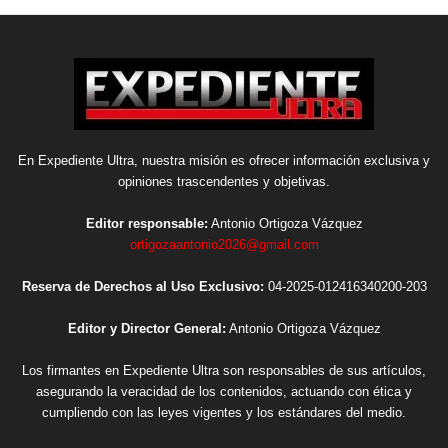
En Expediente Ultra, nuestra misión es ofrecer información exclusiva y
opiniones trascendentes y objetivas.
Editor responsable:
Antonio Ortigoza Vázquez
ortigozaantonio2026@gmail.com
Reserva de Derechos al Uso Exclusivo:
04-2025-012416340200-203
Editor y Director General:
Antonio Ortigoza Vázquez
Los firmantes en Expediente Ultra son responsables de sus artículos,
asegurando la veracidad de los contenidos, actuando con ética y
cumpliendo con las leyes vigentes y los estándares del medio.