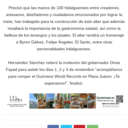
Precisó que las manos de 100 hidalguenses entre creadores,
artesanos, diseñadores y ciudadanos emocionados por lograr la
meta, han trabajado para la construcción de este altar que además
resaltará la importancia de la gastronomía estatal, así como la
belleza de los
tenangos
y los pisales. El altar rendirá un homenaje
a Byron Gálvez, Felipe Ángeles, El Santo, entre otras
personalidades hidalguenses.
Hernández Sánchez reiteró la invitación del gobernador Omar
Fayad para asistir los días 1, 2 y 3 de noviembre “acompáñanos
para romper el
Guinness World Records
en Plaza Juárez. ¡Te
esperamos!”, finalizó.