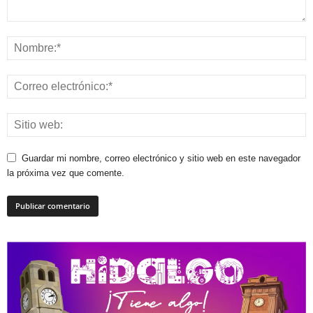
Guardar mi nombre, correo electrónico y sitio web en este navegador
la próxima vez que comente.