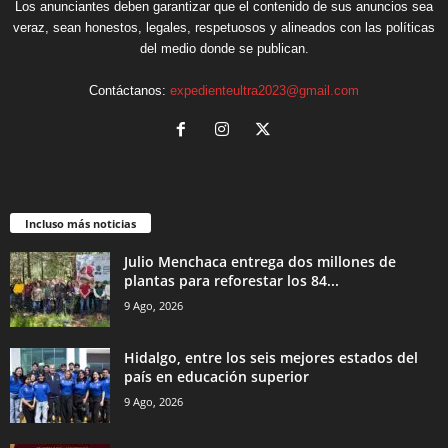
Los anunciantes deben garantizar que el contenido de sus anuncios sea
veraz, sean honestos, legales, respetuosos y alineados con las políticas
del medio donde se publican.
Contáctanos:
expedienteultra2023@gmail.com
Incluso más noticias
Julio Menchaca entrega dos millones de
plantas para reforestar los 84...
9 Ago, 2026
Hidalgo, entre los seis mejores estados del
país en educación superior
9 Ago, 2026