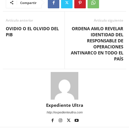
Compartir
Artículo anterior
Artículo siguiente
OVIDIO O EL OLVIDO DEL
ORDENA AMLO REVELAR
PIB
IDENTIDAD DEL
RESPONSABLE DE
OPERACIONES
ANTINARCO EN TODO EL
PAÍS
Expediente Ultra
http://expedienteultra.com