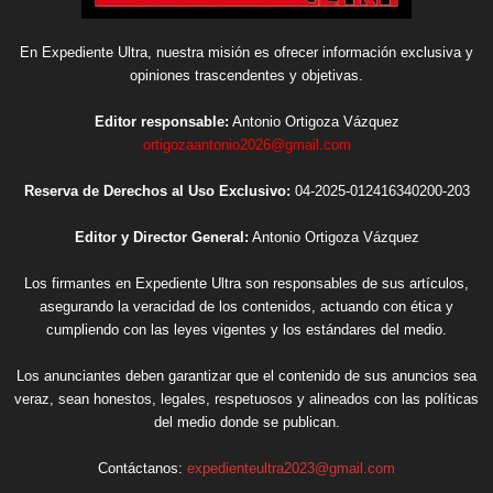
En Expediente Ultra, nuestra misión es ofrecer información exclusiva y
opiniones trascendentes y objetivas.
Editor responsable:
Antonio Ortigoza Vázquez
ortigozaantonio2026@gmail.com
Reserva de Derechos al Uso Exclusivo:
04-2025-012416340200-203
Editor y Director General:
Antonio Ortigoza Vázquez
Los firmantes en Expediente Ultra son responsables de sus artículos,
asegurando la veracidad de los contenidos, actuando con ética y
cumpliendo con las leyes vigentes y los estándares del medio.
Los anunciantes deben garantizar que el contenido de sus anuncios sea
veraz, sean honestos, legales, respetuosos y alineados con las políticas
del medio donde se publican.
Contáctanos:
expedienteultra2023@gmail.com