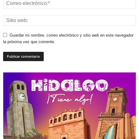
Guardar mi nombre, correo electrónico y sitio web en este navegador
la próxima vez que comente.