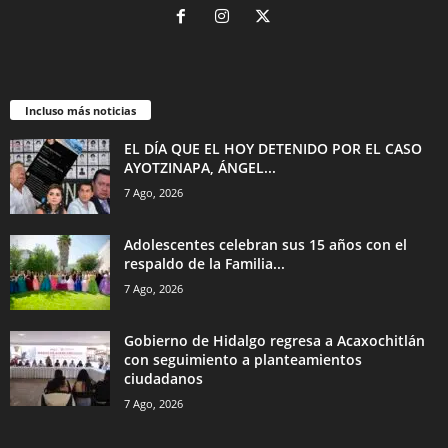
Incluso más noticias
EL DÍA QUE EL HOY DETENIDO POR EL CASO
AYOTZINAPA, ÁNGEL...
7 Ago, 2026
Adolescentes celebran sus 15 años con el
respaldo de la Familia...
7 Ago, 2026
Gobierno de Hidalgo regresa a Acaxochitlán
con seguimiento a planteamientos
ciudadanos
7 Ago, 2026