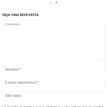
DEJA UNA RESPUESTA