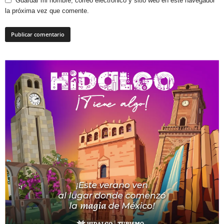
Guardar mi nombre, correo electrónico y sitio web en este navegador
la próxima vez que comente.