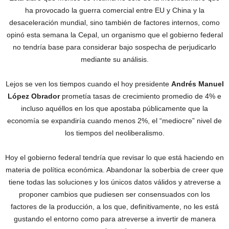
ha provocado la guerra comercial entre EU y China y la
desaceleración mundial, sino también de factores internos, como
opinó esta semana la Cepal, un organismo que el gobierno federal
no tendría base para considerar bajo sospecha de perjudicarlo
mediante su análisis.
Lejos se ven los tiempos cuando el hoy presidente
Andrés Manuel
López Obrador
prometía tasas de crecimiento promedio de 4% e
incluso aquéllos en los que apostaba públicamente que la
economía se expandiría cuando menos 2%, el “mediocre” nivel de
los tiempos del neoliberalismo.
Hoy el gobierno federal tendría que revisar lo que está haciendo en
materia de política económica. Abandonar la soberbia de creer que
tiene todas las soluciones y los únicos datos válidos y atreverse a
proponer cambios que pudiesen ser consensuados con los
factores de la producción, a los que, definitivamente, no les está
gustando el entorno como para atreverse a invertir de manera