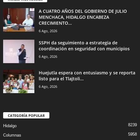
A CUATRO AÑOS DEL GOBIERNO DE JULIO
MENCHACA, HIDALGO ENCABEZA
CRECIMIENTO...
6 Ago, 2026
SSPH da seguimiento a estrategia de
coordinación en seguridad con municipios
6 Ago, 2026
Huejutla espera con entusiasmo y se reporta
listo para el Tlajtoli...
6 Ago, 2026
CATEGORÍA POPULAR
8239
Hidalgo
5958
Columnas