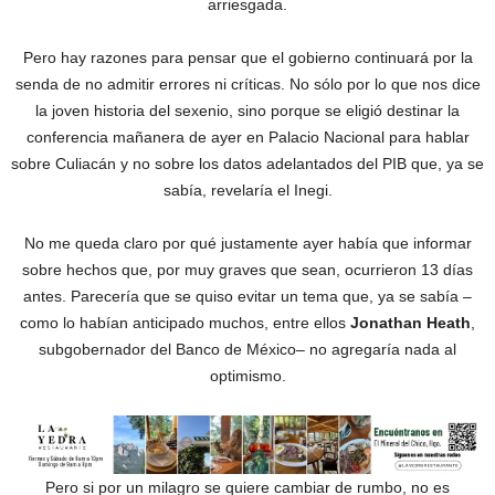
arriesgada.
Pero hay razones para pensar que el gobierno continuará por la
senda de no admitir errores ni críticas. No sólo por lo que nos dice
la joven historia del sexenio, sino porque se eligió destinar la
conferencia mañanera de ayer en Palacio Nacional para hablar
sobre Culiacán y no sobre los datos adelantados del PIB que, ya se
sabía, revelaría el Inegi.
No me queda claro por qué justamente ayer había que informar
sobre hechos que, por muy graves que sean, ocurrieron 13 días
antes. Parecería que se quiso evitar un tema que, ya se sabía –
como lo habían anticipado muchos, entre ellos
Jonathan Heath
,
subgobernador del Banco de México– no agregaría nada al
optimismo.
Pero si por un milagro se quiere cambiar de rumbo, no es