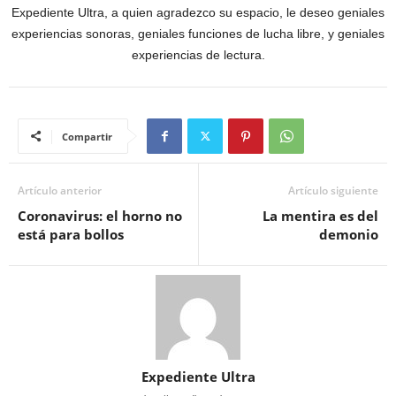
Expediente Ultra, a quien agradezco su espacio, le deseo geniales
experiencias sonoras, geniales funciones de lucha libre, y geniales
experiencias de lectura.
Compartir
Artículo anterior
Artículo siguiente
Coronavirus: el horno no
La mentira es del
está para bollos
demonio
Expediente Ultra