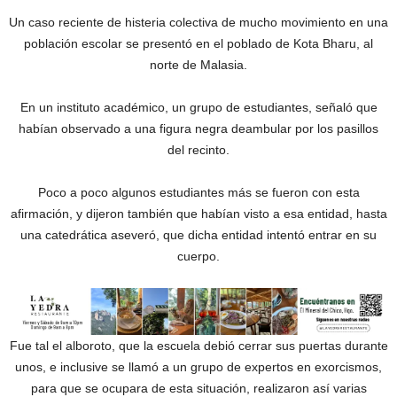
Un caso reciente de histeria colectiva de mucho movimiento en una
población escolar se presentó en el poblado de Kota Bharu, al
norte de Malasia.
En un instituto académico, un grupo de estudiantes, señaló que
habían observado a una figura negra deambular por los pasillos
del recinto.
Poco a poco algunos estudiantes más se fueron con esta
afirmación, y dijeron también que habían visto a esa entidad, hasta
una catedrática aseveró, que dicha entidad intentó entrar en su
cuerpo.
Fue tal el alboroto, que la escuela debió cerrar sus puertas durante
unos, e inclusive se llamó a un grupo de expertos en exorcismos,
para que se ocupara de esta situación, realizaron así varias