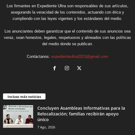
Los firmantes en Expediente Ultra son responsables de sus artículos,
asegurando la veracidad de los contenidos, actuando con ética y
cumpliendo con las leyes vigentes y los estándares del medio.
Los anunciantes deben garantizar que el contenido de sus anuncios sea
veraz, sean honestos, legales, respetuosos y alineados con las políticas
del medio donde se publican.
Contáctanos:
expedienteultra2023@gmail.com
Incluso más noticias
Concluyen Asambleas Informativas para la
Relocalización; familias recibirán apoyo
único
7 Ago, 2026