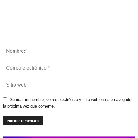
Guardar mi nombre, correo electrónico y sitio web en este navegador
la próxima vez que comente.