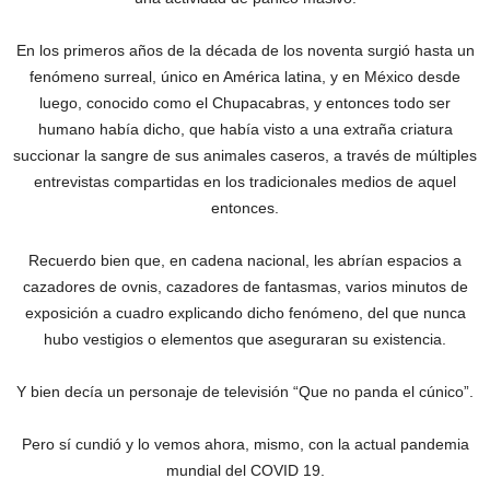
En los primeros años de la década de los noventa surgió hasta un
fenómeno surreal, único en América latina, y en México desde
luego, conocido como el Chupacabras, y entonces todo ser
humano había dicho, que había visto a una extraña criatura
succionar la sangre de sus animales caseros, a través de múltiples
entrevistas compartidas en los tradicionales medios de aquel
entonces.
Recuerdo bien que, en cadena nacional, les abrían espacios a
cazadores de ovnis, cazadores de fantasmas, varios minutos de
exposición a cuadro explicando dicho fenómeno, del que nunca
hubo vestigios o elementos que aseguraran su existencia.
Y bien decía un personaje de televisión “Que no panda el cúnico”.
Pero sí cundió y lo vemos ahora, mismo, con la actual pandemia
mundial del COVID 19.