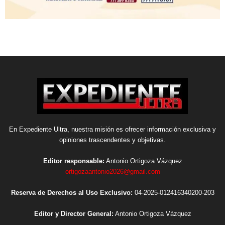
En Expediente Ultra, nuestra misión es ofrecer información exclusiva y
opiniones trascendentes y objetivas.
Editor responsable:
Antonio Ortigoza Vázquez
ortigozaantonio2026@gmail.com
Reserva de Derechos al Uso Exclusivo:
04-2025-012416340200-203
Editor y Director General:
Antonio Ortigoza Vázquez