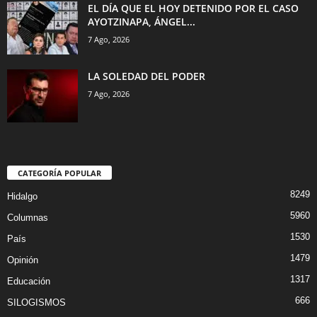
EL DÍA QUE EL HOY DETENIDO POR EL CASO
AYOTZINAPA, ÁNGEL...
7 Ago, 2026
LA SOLEDAD DEL PODER
7 Ago, 2026
CATEGORÍA POPULAR
8249
Hidalgo
5960
Columnas
1530
País
1479
Opinión
1317
Educación
666
SILOGISMOS