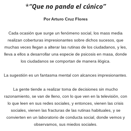
*
“Que no panda el cúnico”
Por Arturo Cruz Flores
Cada ocasión que surge un fenómeno social, los mass media
realizan coberturas impresionantes sobre dichos sucesos, que
muchas veces llegan a alterar las rutinas de los ciudadanos, y les,
lleva a ellos a desarrollar una especie de psicosis en masa, donde
los ciudadanos se comportan de manera ilógica.
La sugestión es un fantasma mental con alcances impresionantes.
La gente tiende a realizar toma de decisiones sin mucho
razonamiento, se van de lleno, con lo que ven en la televisión, con
lo que leen en sus redes sociales, y entonces, vienen las crisis
sociales, vienen las fracturas de las rutinas habituales, y se
convierten en un laboratorio de conducta social, donde vemos y
observamos, sus miedos sociales.