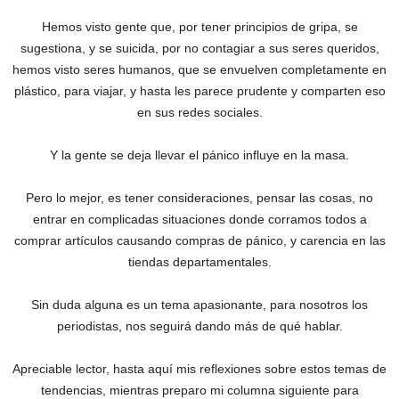
Hemos visto gente que, por tener principios de gripa, se
sugestiona, y se suicida, por no contagiar a sus seres queridos,
hemos visto seres humanos, que se envuelven completamente en
plástico, para viajar, y hasta les parece prudente y comparten eso
en sus redes sociales.
Y la gente se deja llevar el pánico influye en la masa.
Pero lo mejor, es tener consideraciones, pensar las cosas, no
entrar en complicadas situaciones donde corramos todos a
comprar artículos causando compras de pánico, y carencia en las
tiendas departamentales.
Sin duda alguna es un tema apasionante, para nosotros los
periodistas, nos seguirá dando más de qué hablar.
Apreciable lector, hasta aquí mis reflexiones sobre estos temas de
tendencias, mientras preparo mi columna siguiente para