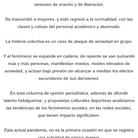
sesiones de oración y de liberación.
No trascendió a mayores, y todo regresó a la normalidad, con las
clases y rutinas del personal académico y alumnado.
La histeria colectiva es un caso de ataque de ansiedad en grupo.
Y el fenómeno se expande en cadena, de repente se van sumando
más y más personas, manifiestan miedos, niveles elevados de
ansiedad, y actúan bajo presión sin alcanzar a meditar los efectos
secundarios de sus decisiones.
En esta columna de opinión periodística, además de difundir
talento hidalguense, y propuestas culturales deportivas analizamos
las tendencias de los fenómenos sociales, en las redes sociales,
que tienen impacto significativo.
Esta actual pandemia, no es la primera ocasión en que se registra
una actividad de pánico masivo.