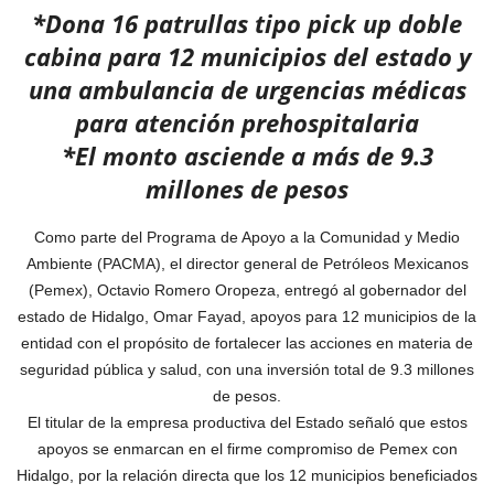
*Dona 16 patrullas tipo pick up doble
cabina para 12 municipios del estado y
una ambulancia de urgencias médicas
para atención prehospitalaria
*El monto asciende a más de 9.3
millones de pesos
Como parte del Programa de Apoyo a la Comunidad y Medio
Ambiente (PACMA), el director general de Petróleos Mexicanos
(Pemex), Octavio Romero Oropeza, entregó al gobernador del
estado de Hidalgo, Omar Fayad, apoyos para 12 municipios de la
entidad con el propósito de fortalecer las acciones en materia de
seguridad pública y salud, con una inversión total de 9.3 millones
de pesos.
El titular de la empresa productiva del Estado señaló que estos
apoyos se enmarcan en el firme compromiso de Pemex con
Hidalgo, por la relación directa que los 12 municipios beneficiados