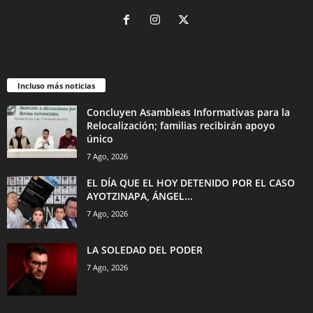
Incluso más noticias
Concluyen Asambleas Informativas para la
Relocalización; familias recibirán apoyo
único
7 Ago, 2026
EL DÍA QUE EL HOY DETENIDO POR EL CASO
AYOTZINAPA, ÁNGEL...
7 Ago, 2026
LA SOLEDAD DEL PODER
7 Ago, 2026