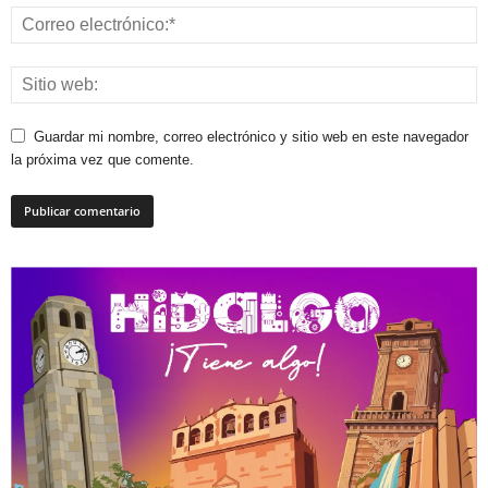
Guardar mi nombre, correo electrónico y sitio web en este navegador
la próxima vez que comente.