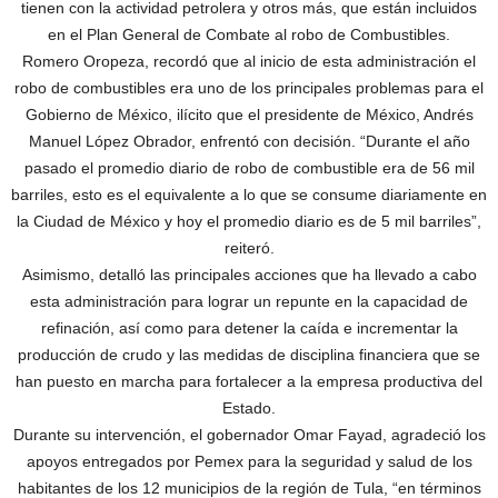
tienen con la actividad petrolera y otros más, que están incluidos
en el Plan General de Combate al robo de Combustibles.
Romero Oropeza, recordó que al inicio de esta administración el
robo de combustibles era uno de los principales problemas para el
Gobierno de México, ilícito que el presidente de México, Andrés
Manuel López Obrador, enfrentó con decisión. “Durante el año
pasado el promedio diario de robo de combustible era de 56 mil
barriles, esto es el equivalente a lo que se consume diariamente en
la Ciudad de México y hoy el promedio diario es de 5 mil barriles”,
reiteró.
Asimismo, detalló las principales acciones que ha llevado a cabo
esta administración para lograr un repunte en la capacidad de
refinación, así como para detener la caída e incrementar la
producción de crudo y las medidas de disciplina financiera que se
han puesto en marcha para fortalecer a la empresa productiva del
Estado.
Durante su intervención, el gobernador Omar Fayad, agradeció los
apoyos entregados por Pemex para la seguridad y salud de los
habitantes de los 12 municipios de la región de Tula, “en términos