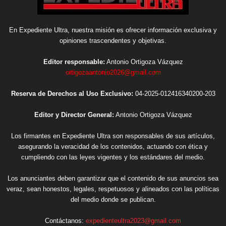
En Expediente Ultra, nuestra misión es ofrecer información exclusiva y
opiniones trascendentes y objetivas.
Editor responsable:
Antonio Ortigoza Vázquez
ortigozaantonio2026@gmail.com
Reserva de Derechos al Uso Exclusivo:
04-2025-012416340200-203
Editor y Director General:
Antonio Ortigoza Vázquez
Los firmantes en Expediente Ultra son responsables de sus artículos,
asegurando la veracidad de los contenidos, actuando con ética y
cumpliendo con las leyes vigentes y los estándares del medio.
Los anunciantes deben garantizar que el contenido de sus anuncios sea
veraz, sean honestos, legales, respetuosos y alineados con las políticas
del medio donde se publican.
Contáctanos:
expedienteultra2023@gmail.com