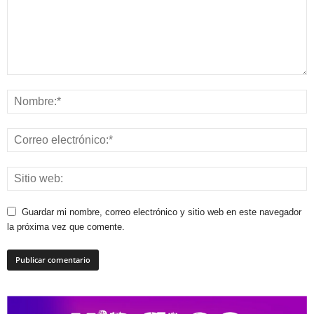
Guardar mi nombre, correo electrónico y sitio web en este navegador
la próxima vez que comente.