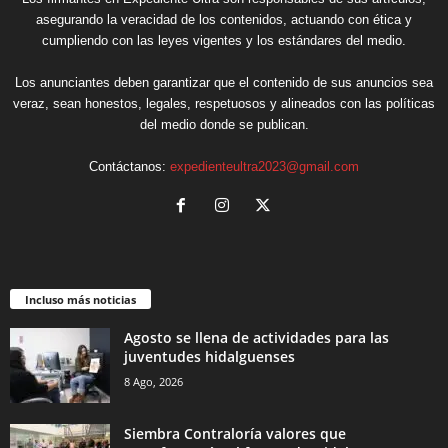
asegurando la veracidad de los contenidos, actuando con ética y
cumpliendo con las leyes vigentes y los estándares del medio.
Los anunciantes deben garantizar que el contenido de sus anuncios sea
veraz, sean honestos, legales, respetuosos y alineados con las políticas
del medio donde se publican.
Contáctanos:
expedienteultra2023@gmail.com
Incluso más noticias
Agosto se llena de actividades para las
juventudes hidalguenses
8 Ago, 2026
Siembra Contraloría valores que