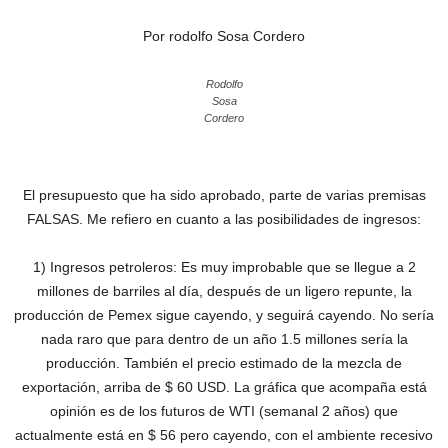
Por rodolfo Sosa Cordero
Rodolfo
Sosa
Cordero
El presupuesto que ha sido aprobado, parte de varias premisas
FALSAS. Me refiero en cuanto a las posibilidades de ingresos:
1) Ingresos petroleros: Es muy improbable que se llegue a 2
millones de barriles al día, después de un ligero repunte, la
producción de Pemex sigue cayendo, y seguirá cayendo. No sería
nada raro que para dentro de un año 1.5 millones sería la
producción. También el precio estimado de la mezcla de
exportación, arriba de $ 60 USD. La gráfica que acompaña está
opinión es de los futuros de WTI (semanal 2 años) que
actualmente está en $ 56 pero cayendo, con el ambiente recesivo