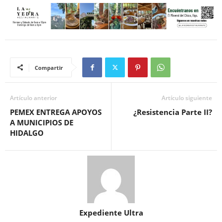
Compartir
Artículo anterior
Artículo siguiente
PEMEX ENTREGA APOYOS
¿Resistencia Parte II?
A MUNICIPIOS DE
HIDALGO
Expediente Ultra