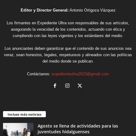
Editor y Director General:
Antonio Ortigoza Vázquez
Los firmantes en Expediente Ultra son responsables de sus artículos,
asegurando la veracidad de los contenidos, actuando con ética y
cumpliendo con las leyes vigentes y los estándares del medio.
Los anunciantes deben garantizar que el contenido de sus anuncios sea
veraz, sean honestos, legales, respetuosos y alineados con las políticas
del medio donde se publican.
Contáctanos:
expedienteultra2023@gmail.com
Incluso más noticias
Agosto se llena de actividades para las
juventudes hidalguenses