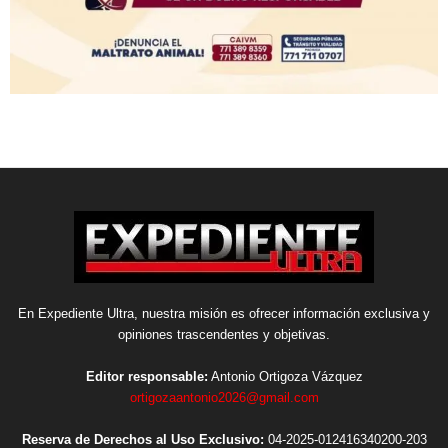
En Expediente Ultra, nuestra misión es ofrecer información exclusiva y
opiniones trascendentes y objetivas.
Editor responsable:
Antonio Ortigoza Vázquez
ortigozaantonio2026@gmail.com
Reserva de Derechos al Uso Exclusivo:
04-2025-012416340200-203