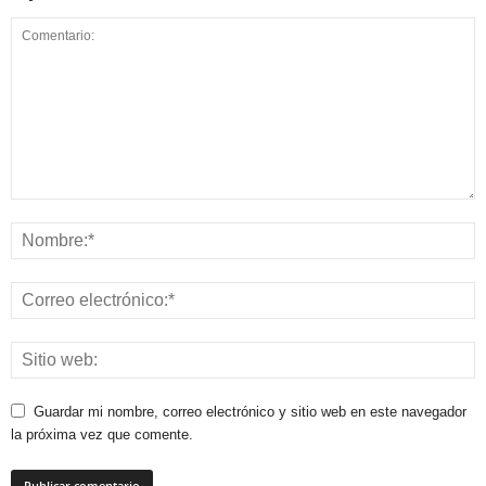
Guardar mi nombre, correo electrónico y sitio web en este navegador
la próxima vez que comente.