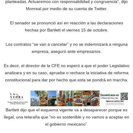
planteadas. Actuaremos con responsabilidad y congruencia”, dijo
Monreal por medio de su cuenta de Twitter.
El senador se pronunció así en reacción a las declaraciones
hechas por Bartlett el viernes 15 de octubre.
Los contratos “se van a cancelar” y no se indemnizará a ninguna
empresa, aseguró ante empresarios.
Es decir, el director de la CFE no esperó a que el poder Legislativo
analizara y en su caso, apruebe o rechace la iniciativa de reforma
constitucional para dar por hecho que esta se pondrá en marcha.
Bartlett dijo que el esquema vigente va a desaparecer porque es
ilegal, una telaraña que “no es sostenible y no vamos a aceptar en
el gobierno mexicano”.