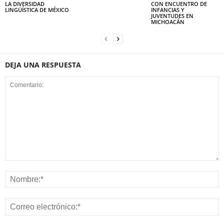
LA DIVERSIDAD
CON ENCUENTRO DE
LINGÜÍSTICA DE MÉXICO
INFANCIAS Y
JUVENTUDES EN
MICHOACÁN
DEJA UNA RESPUESTA