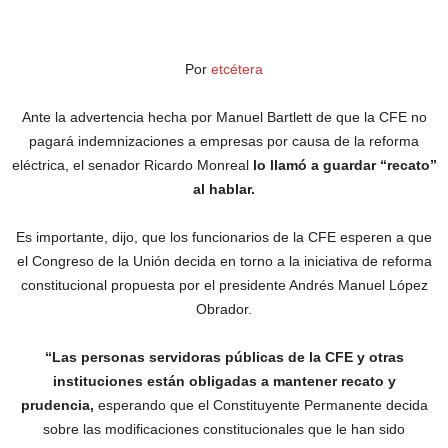
Por
etcétera
Ante la advertencia hecha por Manuel Bartlett de que la CFE no
pagará indemnizaciones a empresas por causa de la reforma
eléctrica, el senador Ricardo Monreal
lo llamó a guardar “recato”
al hablar.
Es importante, dijo, que los funcionarios de la CFE esperen a que
el Congreso de la Unión decida en torno a la iniciativa de reforma
constitucional propuesta por el presidente Andrés Manuel López
Obrador.
“Las personas servidoras públicas de la CFE y otras
instituciones están obligadas a mantener recato y
prudencia,
esperando que el Constituyente Permanente decida
sobre las modificaciones constitucionales que le han sido