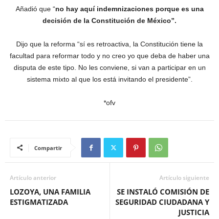
Añadió que “
no hay aquí indemnizaciones porque es una
decisión de la Constitución de México”.
Dijo que la reforma “sí es retroactiva, la Constitución tiene la
facultad para reformar todo y no creo yo que deba de haber una
disputa de este tipo. No les conviene, si van a participar en un
sistema mixto al que los está invitando el presidente”.
*ofv
Compartir
Artículo anterior
Artículo siguiente
LOZOYA, UNA FAMILIA
SE INSTALÓ COMISIÓN DE
ESTIGMATIZADA
SEGURIDAD CIUDADANA Y
JUSTICIA