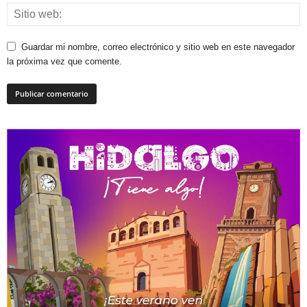
Guardar mi nombre, correo electrónico y sitio web en este navegador
la próxima vez que comente.