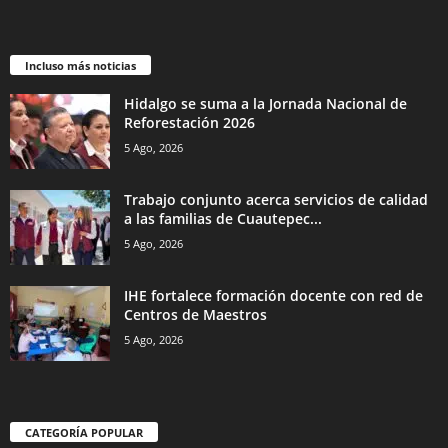
Incluso más noticias
Hidalgo se suma a la Jornada Nacional de
Reforestación 2026
5 Ago, 2026
Trabajo conjunto acerca servicios de calidad
a las familias de Cuautepec...
5 Ago, 2026
IHE fortalece formación docente con red de
Centros de Maestros
5 Ago, 2026
CATEGORÍA POPULAR