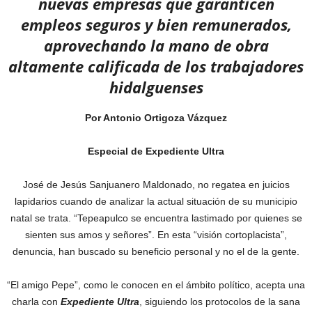
nuevas empresas que garanticen
empleos seguros y bien remunerados,
aprovechando la mano de obra
altamente calificada de los trabajadores
hidalguenses
Por Antonio Ortigoza Vázquez
Especial de Expediente Ultra
José de Jesús Sanjuanero Maldonado, no regatea en juicios
lapidarios cuando de analizar la actual situación de su municipio
natal se trata. “Tepeapulco se encuentra lastimado por quienes se
sienten sus amos y señores”. En esta “visión cortoplacista”,
denuncia, han buscado su beneficio personal y no el de la gente.
“El amigo Pepe”, como le conocen en el ámbito político, acepta una
charla con
Expediente Ultra
, siguiendo los protocolos de la sana