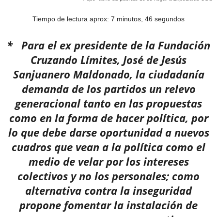
Tiempo de lectura aprox: 7 minutos, 46 segundos
* Para el ex presidente de la Fundación
Cruzando Límites, José de Jesús
Sanjuanero Maldonado, la ciudadanía
demanda de los partidos un relevo
generacional tanto en las propuestas
como en la forma de hacer política, por
lo que debe darse oportunidad a nuevos
cuadros que vean a la política como el
medio de velar por los intereses
colectivos y no los personales; como
alternativa contra la inseguridad
propone fomentar la instalación de