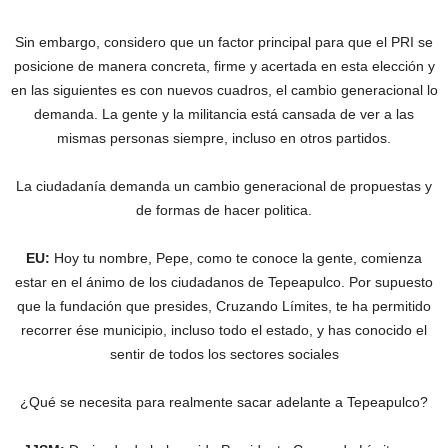
Sin embargo, considero que un factor principal para que el PRI se
posicione de manera concreta, firme y acertada en esta elección y
en las siguientes es con nuevos cuadros, el cambio generacional lo
demanda. La gente y la militancia está cansada de ver a las
mismas personas siempre, incluso en otros partidos.
La ciudadanía demanda un cambio generacional de propuestas y
de formas de hacer politica.
EU:
Hoy tu nombre, Pepe, como te conoce la gente, comienza
estar en el ánimo de los ciudadanos de Tepeapulco. Por supuesto
que la fundación que presides, Cruzando Límites, te ha permitido
recorrer ése municipio, incluso todo el estado, y has conocido el
sentir de todos los sectores sociales
¿Qué se necesita para realmente sacar adelante a Tepeapulco?