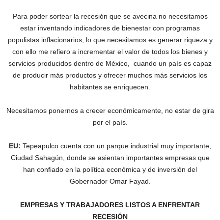
Para poder sortear la recesión que se avecina no necesitamos
estar inventando indicadores de bienestar con programas
populistas inflacionarios, lo que necesitamos es generar riqueza y
con ello me refiero a incrementar el valor de todos los bienes y
servicios producidos dentro de México, cuando un país es capaz
de producir más productos y ofrecer muchos más servicios los
habitantes se enriquecen.
Necesitamos ponernos a crecer económicamente, no estar de gira
por el país.
EU:
Tepeapulco cuenta con un parque industrial muy importante,
Ciudad Sahagún, donde se asientan importantes empresas que
han confiado en la política económica y de inversión del
Gobernador Omar Fayad.
EMPRESAS Y TRABAJADORES LISTOS A ENFRENTAR
RECESIÓN