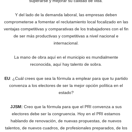
superarse y mejorar su calidad de vida.
Y del lado de la demanda laboral, las empresas deben
comprometerse a fomentar el reclutamiento local focalizado en las
ventajas competitivas y comparativas de los trabajadores con el fin
de ser más productivas y competitivas a nivel nacional e
internacional.
La mano de obra aquí en el municipio es mundialmente
reconocida, aquí hay talento de sobra.
EU
: ¿Cuál crees que sea la fórmula a emplear para que tu partido
convenza a los electores de ser la mejor opción política en el
estado?
JJSM:
Creo que la fórmula para que el PRI convenza a sus
electores debe ser la congruencia. Hoy en el PRI estamos
hablando de renovación, de nuevas propuestas, de nuevos
talentos, de nuevos cuadros, de profesionales preparados, de los