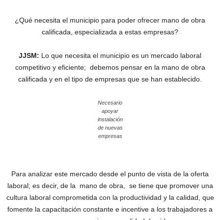
¿Qué necesita el municipio para poder ofrecer mano de obra
calificada, especializada a estas empresas?
JJSM:
Lo que necesita el municipio es un mercado laboral
competitivo y eficiente; debemos pensar en la mano de obra
calificada y en el tipo de empresas que se han establecido.
Necesario
apoyar
instalación
de nuevas
empresas
Para analizar este mercado desde el punto de vista de la oferta
laboral; es decir, de la mano de obra, se tiene que promover una
cultura laboral comprometida con la productividad y la calidad, que
fomente la capacitación constante e incentive a los trabajadores a