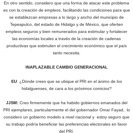
En otro sentido, considero que una forma de atacar este problema
es con la creación de empleos, facilitando las condiciones para que
se establezcan empresas a lo largo y ancho del municipio de
Tepeapulco, del estado de Hidalgo y de México, que oferten
empleos seguros y bien remunerados para estimular y fortalecer
las economías locales a través de la creación de cadenas
productivas que estimulen el crecimiento económico que el país
tanto necesita.
INAPLAZABLE CAMBIO GENERACIONAL
EU
: ¿Dónde crees que se ubique el PRI en el ánimo de los
hidalguenses, de cara a los próximos comicios?
JJSM:
Creo firmemente que ha habido gobiernos emanados del
PRI ejemplares, particularmente el del gobernador Omar Fayad, lo
considero un gobierno modelo a nivel nacional y estoy seguro que
su trabajo podría beneficiar las preferencias electorales en favor
del PRI.