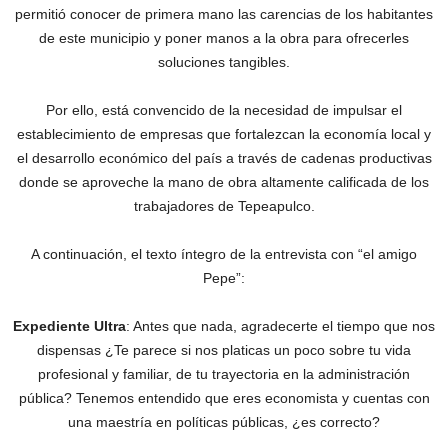
permitió conocer de primera mano las carencias de los habitantes
de este municipio y poner manos a la obra para ofrecerles
soluciones tangibles.
Por ello, está convencido de la necesidad de impulsar el
establecimiento de empresas que fortalezcan la economía local y
el desarrollo económico del país a través de cadenas productivas
donde se aproveche la mano de obra altamente calificada de los
trabajadores de Tepeapulco.
A continuación, el texto íntegro de la entrevista con “el amigo
Pepe”:
Expediente Ultra
: Antes que nada, agradecerte el tiempo que nos
dispensas ¿Te parece si nos platicas un poco sobre tu vida
profesional y familiar, de tu trayectoria en la administración
pública? Tenemos entendido que eres economista y cuentas con
una maestría en políticas públicas, ¿es correcto?