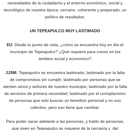
necesidades de la ciudadanía y el entorno económico, social y
tecnológico de nuestra época, cercano, coherente y preparado; un
político de resultados.
UN TEPEAPULCO MUY LASTIMADO
EU
: Desde tu punto de vista, ¿cómo se encuentra hoy en día el
municipio de Tepeapulco? ¿Qué requiere para crecer en los
ámbitos social y economico?
JJSM:
Tepeapulco se encuentra lastimado; lastimado por la falta
de compromisos sin cumplir; lastimado por personas que se
sienten amos y señores de nuestro municipio; lastimado por la falta
de servicios de primera necesidad; lastimado por el cortoplacismo
de personas que solo buscan un beneficio personal y no uno
colectivo, pero eso tiene que cambiar.
Para poder sacar adelante a las personas, y hablo de personas,
que viven en Tepeapulco se requiere de la cercanía y del