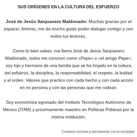
SUS ORÍGENES EN LA CULTURA DEL ESFUERZO
José de Jesús Sanjuanero Maldonado:
Muchas gracias por el
espacio, Antonio, me da mucho gusto poder dialogar contigo y con
todos tus lectores.
Como tú bien sabes, me llamo José de Jesús Sanjuanero
Maldonado, todos me conocen como «Pepe» o «el amigo Pepe»,
soy hijo y hermano de una familia que se ha forjado en la cultura
del esfuerzo, la disciplina, la responsabilidad, el respeto, la lealtad
y el orden. Valores que practico con cada hecho y con cada acción
en mi persona y con las personas que me rodean.
Soy economista egresado del Instituto Tecnológico Autónomo de
México (ITAM) y próximamente maestro en Políticas Públicas por la
misma institución.
Contacto cercano y permanente con la sociedad