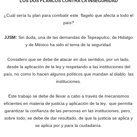
LOS DOS FLANCOS CONTRA LA INSEGURIDAD
¿Cuál sería tu plan para combatir este flagelo que afecta a todo el
país?
JJSM:
Sin duda, una de las demandas de Tepeapulco, de Hidalgo
y de México ha sido el tema de la seguridad.
Considero que se debe de atacar en dos sentidos, por un lado,
desde la aplicación de la ley y respetando a las instituciones del
país, no como lo hacen algunos políticos que mandan al diablo las
instituciones.
Este trabajo se debe de llevar a cabo a través de mecanismos
eficientes en materia de justicia y aplicación de la ley, que permita
garantizar la confianza de las personas en las instituciones, pero,
sobre todo, se debe de dar resultado, de que la justicia se aplica y
se aplica por y para la ciudadanía.