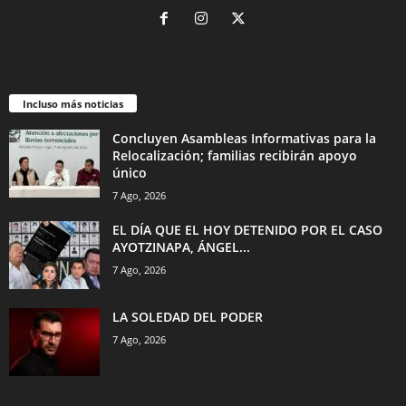
Incluso más noticias
Concluyen Asambleas Informativas para la
Relocalización; familias recibirán apoyo
único
7 Ago, 2026
EL DÍA QUE EL HOY DETENIDO POR EL CASO
AYOTZINAPA, ÁNGEL...
7 Ago, 2026
LA SOLEDAD DEL PODER
7 Ago, 2026