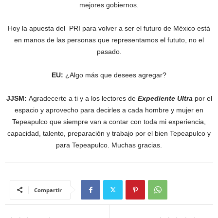
mejores gobiernos.
Hoy la apuesta del PRI para volver a ser el futuro de México está
en manos de las personas que representamos el fututo, no el
pasado.
EU:
¿Algo más que desees agregar?
JJSM:
Agradecerte a ti y a los lectores de
Expediente Ultra
por el
espacio y aprovecho para decirles a cada hombre y mujer en
Tepeapulco que siempre van a contar con toda mi experiencia,
capacidad, talento, preparación y trabajo por el bien Tepeapulco y
para Tepeapulco. Muchas gracias.
Compartir