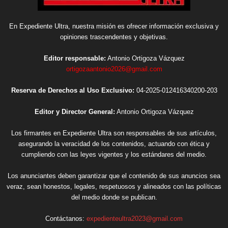
En Expediente Ultra, nuestra misión es ofrecer información exclusiva y
opiniones trascendentes y objetivas.
Editor responsable:
Antonio Ortigoza Vázquez
ortigozaantonio2026@gmail.com
Reserva de Derechos al Uso Exclusivo:
04-2025-012416340200-203
Editor y Director General:
Antonio Ortigoza Vázquez
Los firmantes en Expediente Ultra son responsables de sus artículos,
asegurando la veracidad de los contenidos, actuando con ética y
cumpliendo con las leyes vigentes y los estándares del medio.
Los anunciantes deben garantizar que el contenido de sus anuncios sea
veraz, sean honestos, legales, respetuosos y alineados con las políticas
del medio donde se publican.
Contáctanos:
expedienteultra2023@gmail.com