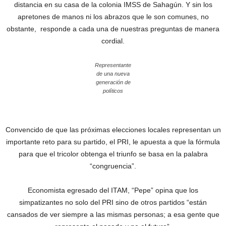
distancia en su casa de la colonia IMSS de Sahagún. Y sin los
apretones de manos ni los abrazos que le son comunes, no
obstante, responde a cada una de nuestras preguntas de manera
cordial.
Representante
de una nueva
generación de
políticos
Convencido de que las próximas elecciones locales representan un
importante reto para su partido, el PRI, le apuesta a que la fórmula
para que el tricolor obtenga el triunfo se basa en la palabra
“congruencia”.
Economista egresado del ITAM, “Pepe” opina que los
simpatizantes no solo del PRI sino de otros partidos “están
cansados de ver siempre a las mismas personas; a esa gente que