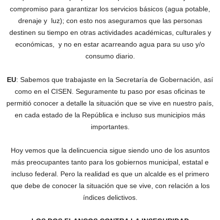
compromiso para garantizar los servicios básicos (agua potable,
drenaje y luz); con esto nos aseguramos que las personas
destinen su tiempo en otras actividades académicas, culturales y
económicas, y no en estar acarreando agua para su uso y/o
consumo diario.
EU
: Sabemos que trabajaste en la Secretaría de Gobernación, así
como en el CISEN. Seguramente tu paso por esas oficinas te
permitió conocer a detalle la situación que se vive en nuestro país,
en cada estado de la República e incluso sus municipios más
importantes.
Hoy vemos que la delincuencia sigue siendo uno de los asuntos
más preocupantes tanto para los gobiernos municipal, estatal e
incluso federal. Pero la realidad es que un alcalde es el primero
que debe de conocer la situación que se vive, con relación a los
índices delictivos.