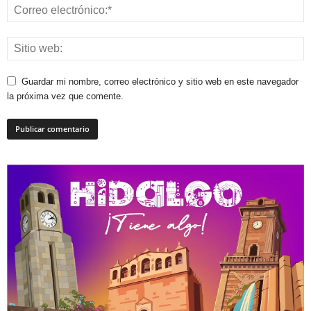
Guardar mi nombre, correo electrónico y sitio web en este navegador
la próxima vez que comente.