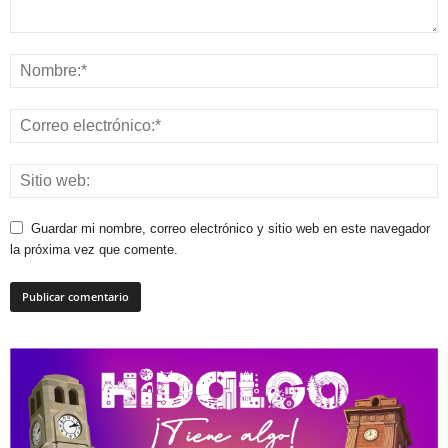
Guardar mi nombre, correo electrónico y sitio web en este navegador
la próxima vez que comente.