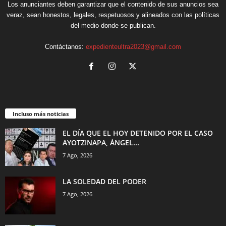
Los anunciantes deben garantizar que el contenido de sus anuncios sea
veraz, sean honestos, legales, respetuosos y alineados con las políticas
del medio donde se publican.
Contáctanos:
expedienteultra2023@gmail.com
Incluso más noticias
EL DÍA QUE EL HOY DETENIDO POR EL CASO
AYOTZINAPA, ÁNGEL...
7 Ago, 2026
LA SOLEDAD DEL PODER
7 Ago, 2026