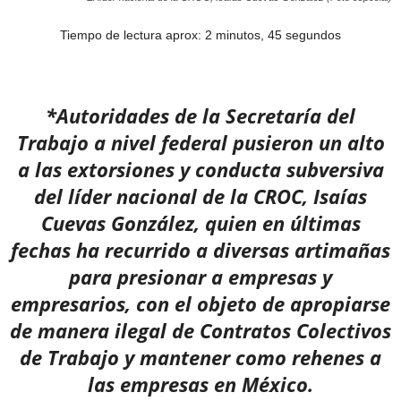
Tiempo de lectura aprox: 2 minutos, 45 segundos
*Autoridades de la Secretaría del
Trabajo a nivel federal pusieron un alto
a las extorsiones y conducta subversiva
del líder nacional de la CROC, Isaías
Cuevas González, quien en últimas
fechas ha recurrido a diversas artimañas
para presionar a empresas y
empresarios, con el objeto de apropiarse
de manera ilegal de Contratos Colectivos
de Trabajo y mantener como rehenes a
las empresas en México.