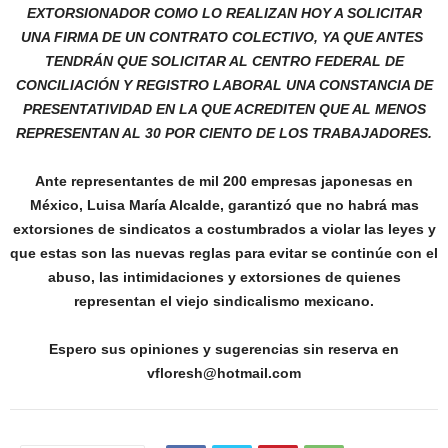
EXTORSIONADOR COMO LO REALIZAN HOY A SOLICITAR
UNA FIRMA DE UN CONTRATO COLECTIVO, YA QUE ANTES
TENDRÁN QUE SOLICITAR AL CENTRO FEDERAL DE
CONCILIACIÓN Y REGISTRO LABORAL UNA CONSTANCIA DE
PRESENTATIVIDAD EN LA QUE ACREDITEN QUE AL MENOS
REPRESENTAN AL 30 POR CIENTO DE LOS TRABAJADORES.
Ante representantes de mil 200 empresas japonesas en
México, Luisa María Alcalde, garantizó que no habrá mas
extorsiones de sindicatos a costumbrados a violar las leyes y
que estas son las nuevas reglas para evitar se continúe con el
abuso, las intimidaciones y extorsiones de quienes
representan el viejo sindicalismo mexicano.
Espero sus opiniones y sugerencias sin reserva en
vfloresh@hotmail.com