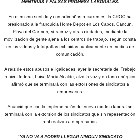
MENTIRAS Y FALSAS PROMESA LABORALES.
En el mismo sentido y con artimañas recurrentes, la CROC ha
presionado a la franquicia Home Depot en Los Cabos, Cancún,
Playa del Carmen, Veracruz y otras ciudades, mediante la
movilizacion de gente ajena a los centros de trabajo, según consta
en los videos y fotografías exhibidas publicamente en medios de
comunicación.
A raíz de estos abusos e ligalidades, ayer la secretaria del Trabajo
a nivel federal, Luisa María Alcalde, alzó la voz y en tono enérgico
afirmó que se terminará con las extorsiones de sindicatos a
empresarios.
Anunció que con la implemetación del nuevo modelo laboral se
terminará con la extorsion de los sindicatos que sin repesentación
real realizan a empresarios.
“YA NO VA A PODER LLEGAR NINGUN SINDICATO