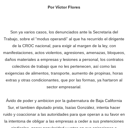
Por Víctor Flores
Son ya varios casos, los denunciados ante la Secretaria del
Trabajo, sobre el “modus operandi” al que ha recurrido el dirigente
de la CROC nacional, para exigir al margen de la ley, con
manifestaciones, actos violentos, agresiones, amenazas, bloqueos,
daños materiales a empresas y lesiones a personal, los contratos
colectivos de trabajo que no les pertenecen, así como las
exigencias de alimentos, transporte, aumento de propinas, horas
extras y otras condicionantes, que por las formas, ya hartaron al
sector empresarial.
Ávido de poder y ambicion por la gubernatura de Baja California
Sur, el tambien diputado prista, Isaías González, intenta hacer
ruido y coaccionar a las autoridades para que operan a su favor en
la intentona de obligar a las empresas a ceder a sus pretenciones