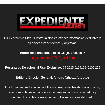
En Expediente Ultra, nuestra misión es ofrecer información exclusiva y
opiniones trascendentes y objetivas.
Editor responsable:
Antonio Ortigoza Vázquez
ortigozaantonio2026@gmail.com
Reserva de Derechos al Uso Exclusivo:
04-2025-012416340200-203
Editor y Director General:
Antonio Ortigoza Vázquez
Los firmantes en Expediente Ultra son responsables de sus artículos,
asegurando la veracidad de los contenidos, actuando con ética y
cumpliendo con las leyes vigentes y los estándares del medio.