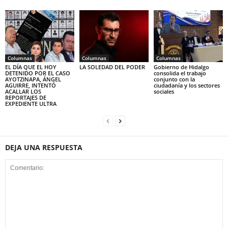
Columnas
Columnas
Columnas
EL DÍA QUE EL HOY
LA SOLEDAD DEL PODER
Gobierno de Hidalgo
DETENIDO POR EL CASO
consolida el trabajo
AYOTZINAPA, ÁNGEL
conjunto con la
AGUIRRE, INTENTÓ
ciudadanía y los sectores
ACALLAR LOS
sociales
REPORTAJES DE
EXPEDIENTE ULTRA
DEJA UNA RESPUESTA