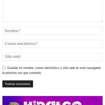
Guardar mi nombre, correo electrónico y sitio web en este navegador
la próxima vez que comente.