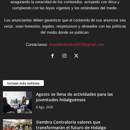
asegurando la veracidad de los contenidos, actuando con ética y
cumpliendo con las leyes vigentes y los estándares del medio.
Los anunciantes deben garantizar que el contenido de sus anuncios sea
veraz, sean honestos, legales, respetuosos y alineados con las políticas
del medio donde se publican.
Contáctanos:
expedienteultra2023@gmail.com
Incluso más noticias
Agosto se llena de actividades para las
juventudes hidalguenses
8 Ago, 2026
Siembra Contraloría valores que
transformarán el futuro de Hidalgo