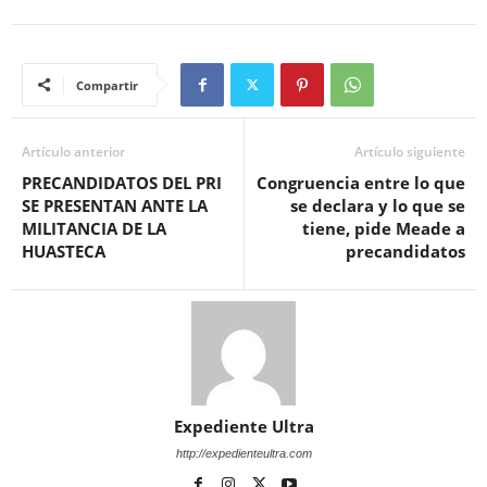
Compartir
Artículo anterior
Artículo siguiente
PRECANDIDATOS DEL PRI
Congruencia entre lo que
SE PRESENTAN ANTE LA
se declara y lo que se
MILITANCIA DE LA
tiene, pide Meade a
HUASTECA
precandidatos
Expediente Ultra
http://expedienteultra.com