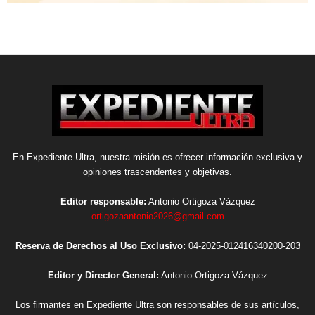
En Expediente Ultra, nuestra misión es ofrecer información exclusiva y
opiniones trascendentes y objetivas.
Editor responsable:
Antonio Ortigoza Vázquez
ortigozaantonio2026@gmail.com
Reserva de Derechos al Uso Exclusivo:
04-2025-012416340200-203
Editor y Director General:
Antonio Ortigoza Vázquez
Los firmantes en Expediente Ultra son responsables de sus artículos,