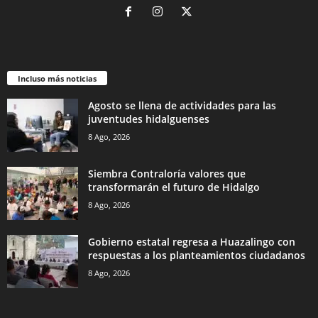
Incluso más noticias
Agosto se llena de actividades para las
juventudes hidalguenses
8 Ago, 2026
Siembra Contraloría valores que
transformarán el futuro de Hidalgo
8 Ago, 2026
Gobierno estatal regresa a Huazalingo con
respuestas a los planteamientos ciudadanos
8 Ago, 2026