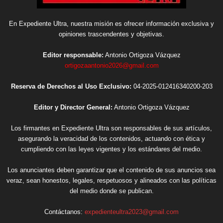
En Expediente Ultra, nuestra misión es ofrecer información exclusiva y
opiniones trascendentes y objetivas.
Editor responsable:
Antonio Ortigoza Vázquez
ortigozaantonio2026@gmail.com
Reserva de Derechos al Uso Exclusivo:
04-2025-012416340200-203
Editor y Director General:
Antonio Ortigoza Vázquez
Los firmantes en Expediente Ultra son responsables de sus artículos,
asegurando la veracidad de los contenidos, actuando con ética y
cumpliendo con las leyes vigentes y los estándares del medio.
Los anunciantes deben garantizar que el contenido de sus anuncios sea
veraz, sean honestos, legales, respetuosos y alineados con las políticas
del medio donde se publican.
Contáctanos:
expedienteultra2023@gmail.com