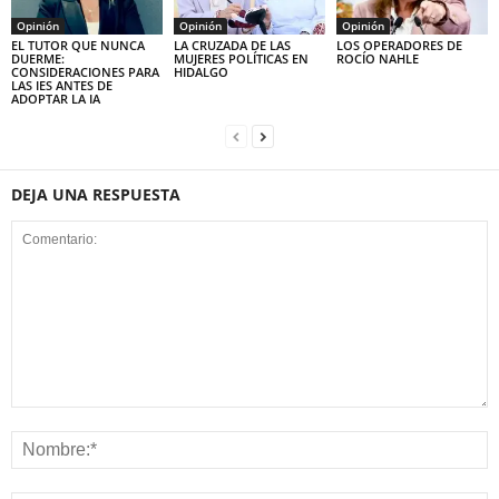
Opinión
Opinión
Opinión
EL TUTOR QUE NUNCA
LA CRUZADA DE LAS
LOS OPERADORES DE
DUERME:
MUJERES POLÍTICAS EN
ROCÍO NAHLE
CONSIDERACIONES PARA
HIDALGO
LAS IES ANTES DE
ADOPTAR LA IA
DEJA UNA RESPUESTA