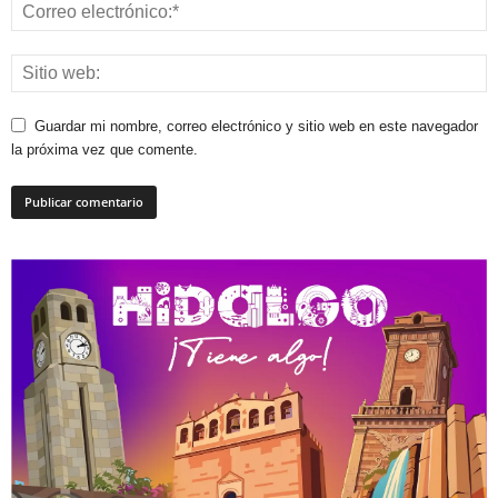
Guardar mi nombre, correo electrónico y sitio web en este navegador
la próxima vez que comente.