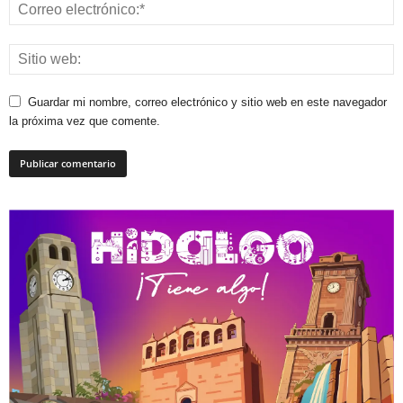
Guardar mi nombre, correo electrónico y sitio web en este navegador
la próxima vez que comente.