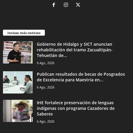
Incluso más noticias
Gobierno de Hidalgo y SICT anuncian
rehabilitación del tramo Zacualtipán-
Tehuetlán de...
6 Ago, 2026
Publican resultados de becas de Posgrados
de Excelencia para Maestría en...
6 Ago, 2026
IHE fortalece preservación de lenguas
indígenas con programa Cazadores de
Saberes
6 Ago, 2026