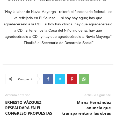
“Hoy la labor de Nuvia Mayorga –reiteró el funcionario federal- se
ve reflejada en El Saucito… si hoy hay agua; hay que
agradecérselo a la CDI, si hoy hay clínica; hay que agradecérselo
a CDI, si tenemos la Casa del Niño indígena; hay que
agradecérselo a CDI y hay que agradecérselo a Nuvia Mayorga”
Finalizó el Secretario de Desarrollo Social”
Compartir
Artículo anterior
Artículo siguiente
ERNESTO VÁZQUEZ
Mirna Hernández
RESPALDARÁ EN EL
anuncia que
CONGRESO PROPUESTAS
transparentará las obras