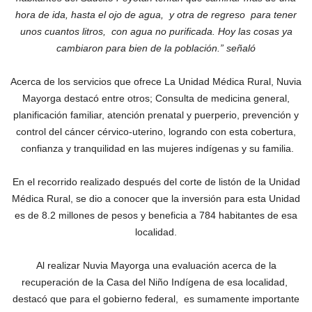
hora de ida, hasta el ojo de agua, y otra de regreso para tener
unos cuantos litros, con agua no purificada. Hoy las cosas ya
cambiaron para bien de la población.” señaló
Acerca de los servicios que ofrece La Unidad Médica Rural, Nuvia
Mayorga destacó entre otros; Consulta de medicina general,
planificación familiar, atención prenatal y puerperio, prevención y
control del cáncer cérvico-uterino, logrando con esta cobertura,
confianza y tranquilidad en las mujeres indígenas y su familia.
En el recorrido realizado después del corte de listón de la Unidad
Médica Rural, se dio a conocer que la inversión para esta Unidad
es de 8.2 millones de pesos y beneficia a 784 habitantes de esa
localidad.
Al realizar Nuvia Mayorga una evaluación acerca de la
recuperación de la Casa del Niño Indígena de esa localidad,
destacó que para el gobierno federal, es sumamente importante