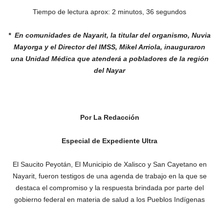
Tiempo de lectura aprox: 2 minutos, 36 segundos
* En comunidades de Nayarit, la titular del
organismo, Nuvia
Mayorga y el Director
del IMSS, Mikel Arriola, inauguraron
una
Unidad Médica que atenderá a pobladores
de la región
del Nayar
Por La Redacción
Especial de Expediente Ultra
El Saucito Peyotán, El Municipio de Xalisco y San Cayetano en
Nayarit, fueron testigos de una agenda de trabajo en la que se
destaca el compromiso y la respuesta brindada por parte del
gobierno federal en materia de salud a los Pueblos Indígenas