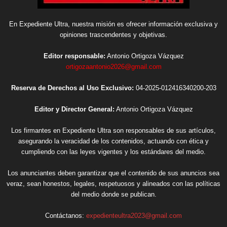
En Expediente Ultra, nuestra misión es ofrecer información exclusiva y
opiniones trascendentes y objetivas.
Editor responsable:
Antonio Ortigoza Vázquez
ortigozaantonio2026@gmail.com
Reserva de Derechos al Uso Exclusivo:
04-2025-012416340200-203
Editor y Director General:
Antonio Ortigoza Vázquez
Los firmantes en Expediente Ultra son responsables de sus artículos,
asegurando la veracidad de los contenidos, actuando con ética y
cumpliendo con las leyes vigentes y los estándares del medio.
Los anunciantes deben garantizar que el contenido de sus anuncios sea
veraz, sean honestos, legales, respetuosos y alineados con las políticas
del medio donde se publican.
Contáctanos:
expedienteultra2023@gmail.com