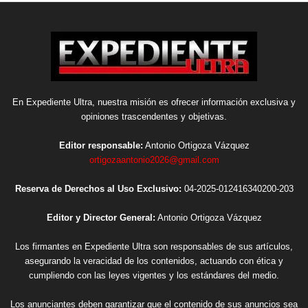
En Expediente Ultra, nuestra misión es ofrecer información exclusiva y
opiniones trascendentes y objetivas.
Editor responsable:
Antonio Ortigoza Vázquez
ortigozaantonio2026@gmail.com
Reserva de Derechos al Uso Exclusivo:
04-2025-012416340200-203
Editor y Director General:
Antonio Ortigoza Vázquez
Los firmantes en Expediente Ultra son responsables de sus artículos,
asegurando la veracidad de los contenidos, actuando con ética y
cumpliendo con las leyes vigentes y los estándares del medio.
Los anunciantes deben garantizar que el contenido de sus anuncios sea