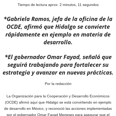
Tiempo de lectura aprox: 2 minutos, 11 segundos
*Gabriela Ramos, jefa de la oficina de la
OCDE, afirmó que Hidalgo se convierte
rápidamente en ejemplo en materia de
desarrollo.
*El gobernador Omar Fayad, señaló que
seguirá trabajando para fortalecer su
estrategia y avanzar en nuevas prácticas.
Por la redacción
La Organización para la Cooperación y Desarrollo Económicos
(OCDE) afirmó aquí que Hidalgo se está convirtiendo en ejemplo
de desarrollo en México, y reconoció las acciones implementadas
por el gobernador Omar Fayad Meneses para asegurar que el