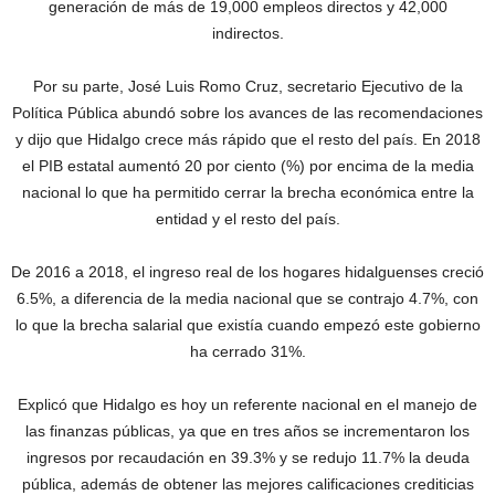
generación de más de 19,000 empleos directos y 42,000
indirectos.
Por su parte, José Luis Romo Cruz, secretario Ejecutivo de la
Política Pública abundó sobre los avances de las recomendaciones
y dijo que Hidalgo crece más rápido que el resto del país. En 2018
el PIB estatal aumentó 20 por ciento (%) por encima de la media
nacional lo que ha permitido cerrar la brecha económica entre la
entidad y el resto del país.
De 2016 a 2018, el ingreso real de los hogares hidalguenses creció
6.5%, a diferencia de la media nacional que se contrajo 4.7%, con
lo que la brecha salarial que existía cuando empezó este gobierno
ha cerrado 31%.
Explicó que Hidalgo es hoy un referente nacional en el manejo de
las finanzas públicas, ya que en tres años se incrementaron los
ingresos por recaudación en 39.3% y se redujo 11.7% la deuda
pública, además de obtener las mejores calificaciones crediticias