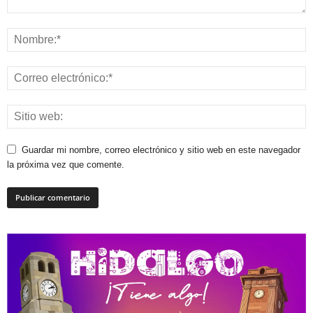
Guardar mi nombre, correo electrónico y sitio web en este navegador
la próxima vez que comente.