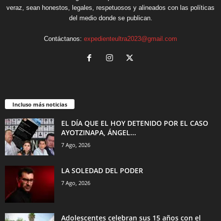
veraz, sean honestos, legales, respetuosos y alineados con las políticas
del medio donde se publican.
Contáctanos:
expedienteultra2023@gmail.com
Incluso más noticias
EL DÍA QUE EL HOY DETENIDO POR EL CASO
AYOTZINAPA, ÁNGEL...
7 Ago, 2026
LA SOLEDAD DEL PODER
7 Ago, 2026
Adolescentes celebran sus 15 años con el