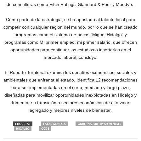
de consultoras como Fitch Ratings, Standard & Poor y Moody´s.
Como parte de la estrategia, se ha apostado al talento local para
competir con cualquier región del mundo, por lo que se han creado
programas como el sistema de becas “Miguel Hidalgo” y
programas como Mi primer empleo, mi primer salario, que ofrecen
oportunidades para continuar los estudios o insertarlos en el
mercado laboral, concluyó.
El Reporte Territorial examina los desafíos económicos, sociales y
ambientales que enfrenta el estado. Identifica 12 recomendaciones
para ser implementadas en el corto, mediano y largo plazo,
diseñadas para movilizar oportunidades inexplotadas en Hidalgo y
fomentar su transición a sectores económicos de alto valor
agregado y mejores niveles de bienestar.
ETIQUETAS
FAYAD MENESES
GOBERNADOR FAYAD MENESES
HIDALGO
OCDE