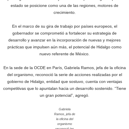
estado se posicione como una de las regiones, motores de
crecimiento.
En el marco de su gira de trabajo por países europeos, el
gobernador se comprometió a fortalecer su estrategia de
desarrollo y avanzar en la incorporación de nuevas y mejores
prácticas que impulsen aún más, el potencial de Hidalgo como
nuevo referente de México.
En la sede de la OCDE en París, Gabriela Ramos, jefa de la oficina
del organismo, reconoció la serie de acciones realizadas por el
gobierno de Hidalgo, entidad que sostuvo, cuenta con ventajas
competitivas que lo apuntalan hacia un desarrollo sostenido. “Tiene
un gran potencial”, agregó.
Gabriela
Ramos, jefa de
la oficina del
organismo
reconoció las