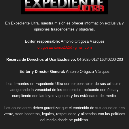
En Expediente Ultra, nuestra misión es ofrecer información exclusiva y
opiniones trascendentes y objetivas.
Editor responsable:
Antonio Ortigoza Vázquez
ortigozaantonio2026@gmail.com
Reserva de Derechos al Uso Exclusivo:
04-2025-012416340200-203
Editor y Director General:
Antonio Ortigoza Vázquez
Los firmantes en Expediente Ultra son responsables de sus artículos,
asegurando la veracidad de los contenidos, actuando con ética y
cumpliendo con las leyes vigentes y los estándares del medio.
Los anunciantes deben garantizar que el contenido de sus anuncios sea
veraz, sean honestos, legales, respetuosos y alineados con las políticas
del medio donde se publican.