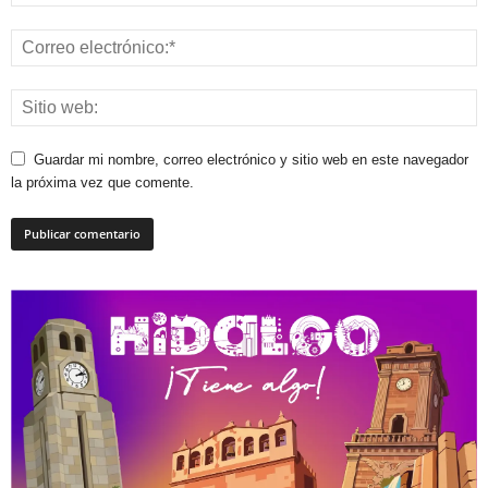
Guardar mi nombre, correo electrónico y sitio web en este navegador
la próxima vez que comente.