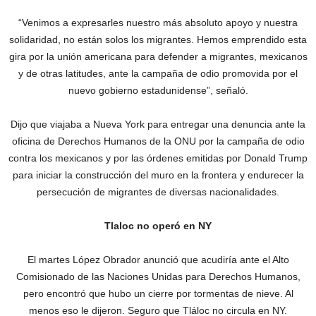
“Venimos a expresarles nuestro más absoluto apoyo y nuestra
solidaridad, no están solos los migrantes. Hemos emprendido esta
gira por la unión americana para defender a migrantes, mexicanos
y de otras latitudes, ante la campaña de odio promovida por el
nuevo gobierno estadunidense”, señaló.
Dijo que viajaba a Nueva York para entregar una denuncia ante la
oficina de Derechos Humanos de la ONU por la campaña de odio
contra los mexicanos y por las órdenes emitidas por Donald Trump
para iniciar la construcción del muro en la frontera y endurecer la
persecución de migrantes de diversas nacionalidades.
Tlaloc no operó en NY
El martes López Obrador anunció que acudiría ante el Alto
Comisionado de las Naciones Unidas para Derechos Humanos,
pero encontró que hubo un cierre por tormentas de nieve. Al
menos eso le dijeron. Seguro que Tláloc no circula en NY.