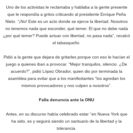
Uno de los activistas le reclamaba y hablaba a la gente presente
que le respondía a gritos criticando al presidente Enrique Peña
Nieto. “¡No! Este es un acto donde se ejerce la libertad. Nosotros
no tenemos nada que esconder, qué temer. El que no debe nada
¿por qué temer? Puede actuar con libertad, no pasa nada”, recalcó
el tabasqueño.
Pidió a la gente que dejara de gritarles porque con eso le hacían el
juego a quienes iban a provocar. “Mejor tranquilos, silencio. ¿De
acuerdo?”, pidió López Obrador, quien dio por terminada la
asamblea para evitar que a los manifestantes “los agredan los
mismos provocadores y nos culpen a nosotros”.
Falla denuncia ante la ONU
Antes, en su discurso había celebrado estar “en Nueva York que
ha sido, es y seguirá siendo un santuario de la libertad y la
tolerancia.