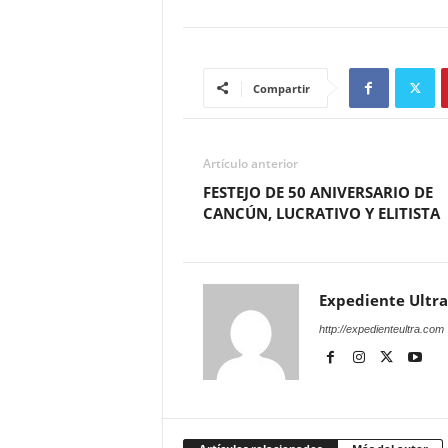
Compartir
Artículo anterior
FESTEJO DE 50 ANIVERSARIO DE
CANCÚN, LUCRATIVO Y ELITISTA
Expediente Ultra
http://expedienteultra.com