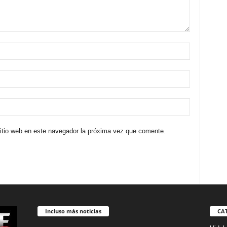
sitio web en este navegador la próxima vez que comente.
Incluso más noticias
CA