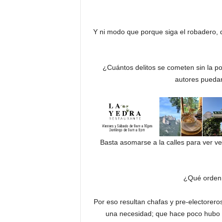
Y ni modo que porque siga el robadero,
¿Cuántos delitos se cometen sin la po
autores puedan
Basta asomarse a la calles para ver ve
¿Qué orden 
Por eso resultan chafas y pre-electorero
una necesidad; que hace poco hubo a