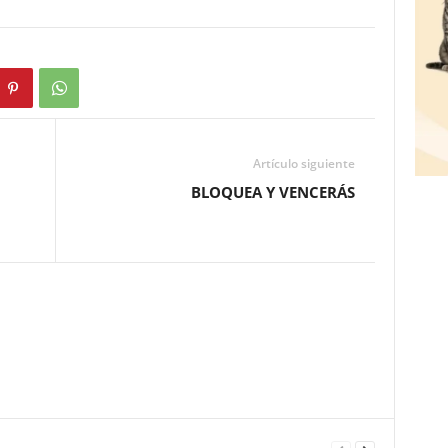
Artículo siguiente
BLOQUEA Y VENCERÁS