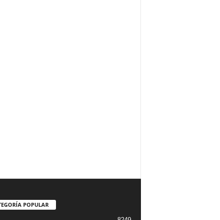
TEGORÍA POPULAR
8249