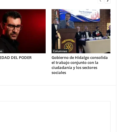
as
Columnas
LEDAD DEL PODER
Gobierno de Hidalgo consolida
el trabajo conjunto con la
ciudadanía y los sectores
sociales