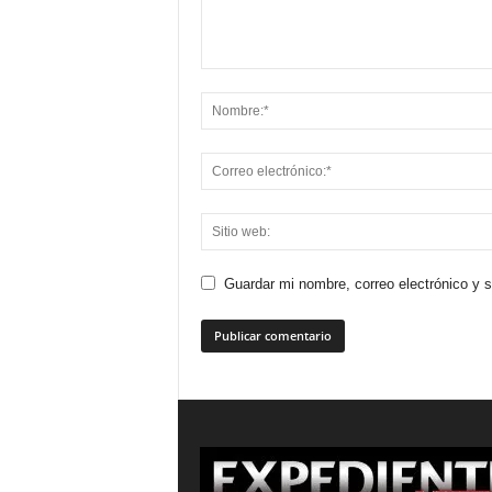
Guardar mi nombre, correo electrónico y 