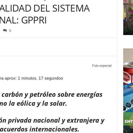
ALIDAD DEL SISTEMA
NAL: GPPRI
0
Foto especial
ra aprox: 1 minutos, 17 segundos
 carbón y petróleo sobre energías
o la eólica y la solar.
ón privada nacional y extranjera y
 acuerdos internacionales.