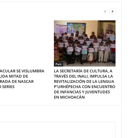
País
ACULAR SE VISLUMBRA
LA SECRETARÍA DE CULTURA, A
UDA MITAD DE
TRAVÉS DEL INALI, IMPULSA LA
RADA DE NASCAR
REVITALIZACIÓN DE LA LENGUA
 SERIES
P’URHÉPECHA CON ENCUENTRO
DE INFANCIAS Y JUVENTUDES
EN MICHOACÁN