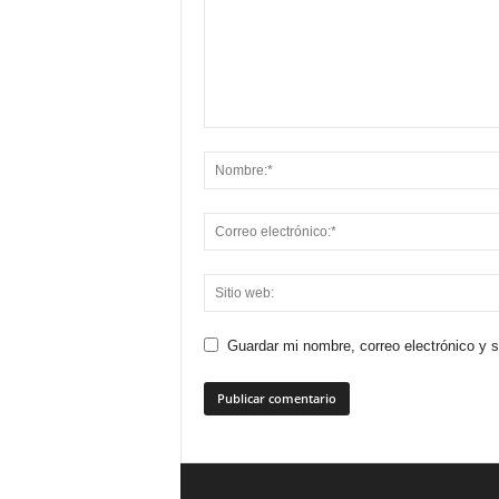
Guardar mi nombre, correo electrónico y 