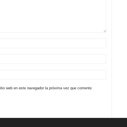
sitio web en este navegador la próxima vez que comente.