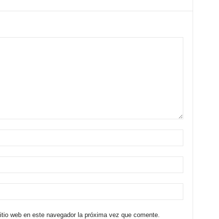
sitio web en este navegador la próxima vez que comente.