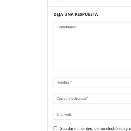
DEJA UNA RESPUESTA
Guardar mi nombre, correo electrónico y 