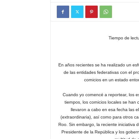
Tiempo de lect
En años recientes se ha realizado un esf
de las entidades federativas con el pr
comicios en un estado entor
Cuando yo comencé a reportear, los es
tiempos, los comicios locales se han 
llevaron a cabo en esa fecha las e
(extraordinaria), así como para otros 
Roo. Sin embargo, la reciente iniciativa
Presidente de la República y los gobern