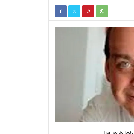
Tiempo de lectu