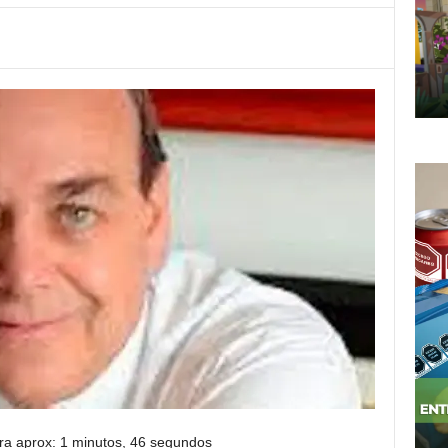
ra aprox: 1 minutos, 46 segundos