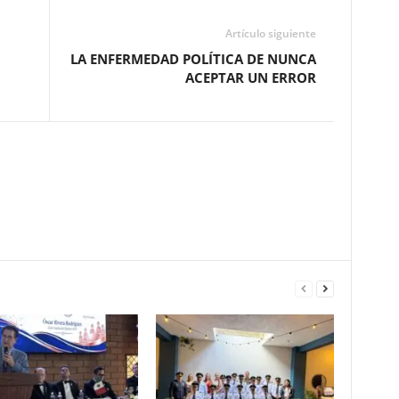
Artículo siguiente
LA ENFERMEDAD POLÍTICA DE NUNCA
ACEPTAR UN ERROR